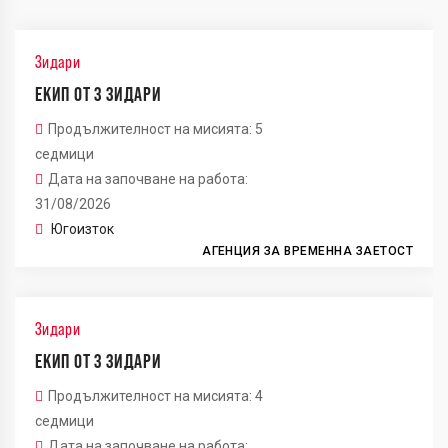
Зидари
ЕКИП ОТ 3 ЗИДАРИ
Продължителност на мисията: 5
седмици
Дата на започване на работа:
31/08/2026
Югоизток
АГЕНЦИЯ ЗА ВРЕМЕННА ЗАЕТОСТ
Зидари
ЕКИП ОТ 3 ЗИДАРИ
Продължителност на мисията: 4
седмици
Дата на започване на работа: