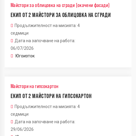
Майстори за облицовка на сгради (окачени фасади)
ЕКИП ОТ 2 МАЙСТОРИ ЗА ОБЛИЦОВКА НА СГРАДИ
Продължителност на мисията: 4
седмици
Дата на започване на работа:
06/07/2026
Югоизток
Майстори на гипсокартон
ЕКИП ОТ 2 МАЙСТОРИ НА ГИПСОКАРТОН
Продължителност на мисията: 4
седмици
Дата на започване на работа:
29/06/2026