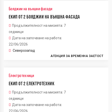
Бояджии на външни фасади
ЕКИП ОТ 2 БОЯДЖИИ НА ВЪНШНА ФАСАДА
Продължителност на мисията: 7
седмици
Дата на започване на работа:
22/06/2026
Северозапад
АГЕНЦИЯ ЗА ВРЕМЕННА ЗАЕТОСТ
Електротехници
ЕКИП ОТ 2 ЕЛЕКТРОТЕХНИК
Продължителност на мисията: 7
седмици
Дата на започване на работа:
22/06/2026