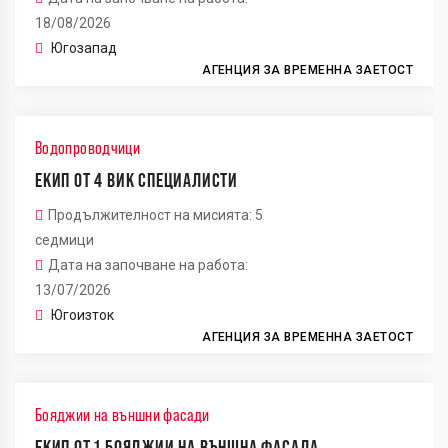
18/08/2026
Югозапад
АГЕНЦИЯ ЗА ВРЕМЕННА ЗАЕТОСТ
Водопроводчици
ЕКИП ОТ 4 ВИК СПЕЦИАЛИСТИ
Продължителност на мисията: 5
седмици
Дата на започване на работа:
13/07/2026
Югоизток
АГЕНЦИЯ ЗА ВРЕМЕННА ЗАЕТОСТ
Бояджии на външни фасади
ЕКИП ОТ 1 БОЯДЖИИ НА ВЪНШНА ФАСАДА