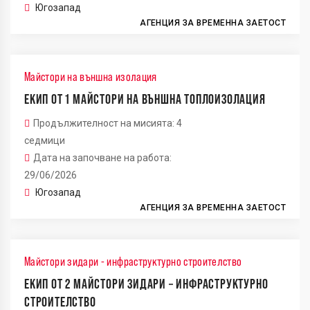
Югозапад
АГЕНЦИЯ ЗА ВРЕМЕННА ЗАЕТОСТ
Майстори на външна изолация
ЕКИП ОТ 1 МАЙСТОРИ НА ВЪНШНА ТОПЛОИЗОЛАЦИЯ
Продължителност на мисията: 4
седмици
Дата на започване на работа:
29/06/2026
Югозапад
АГЕНЦИЯ ЗА ВРЕМЕННА ЗАЕТОСТ
Майстори зидари - инфраструктурно строителство
ЕКИП ОТ 2 МАЙСТОРИ ЗИДАРИ – ИНФРАСТРУКТУРНО
СТРОИТЕЛСТВО