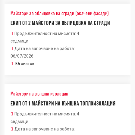
Майстори за облицовка на сгради (окачени фасади)
ЕКИП ОТ 2 МАЙСТОРИ ЗА ОБЛИЦОВКА НА СГРАДИ
Продължителност на мисията: 4
седмици
Дата на започване на работа:
06/07/2026
Югоизток
Майстори на външна изолация
ЕКИП ОТ 1 МАЙСТОРИ НА ВЪНШНА ТОПЛОИЗОЛАЦИЯ
Продължителност на мисията: 4
седмици
Дата на започване на работа: