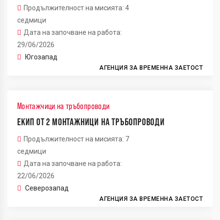
Продължителност на мисията: 4
седмици
Дата на започване на работа:
29/06/2026
Югозапад
АГЕНЦИЯ ЗА ВРЕМЕННА ЗАЕТОСТ
Монтажчици на тръбопроводи
ЕКИП ОТ 2 МОНТАЖНИЦИ НА ТРЪБОПРОВОДИ
Продължителност на мисията: 7
седмици
Дата на започване на работа:
22/06/2026
Северозапад
АГЕНЦИЯ ЗА ВРЕМЕННА ЗАЕТОСТ