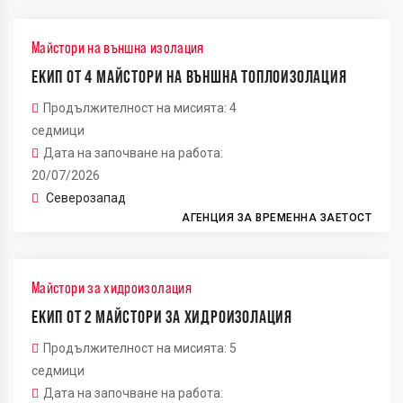
Майстори на външна изолация
ЕКИП ОТ 4 МАЙСТОРИ НА ВЪНШНА ТОПЛОИЗОЛАЦИЯ
Продължителност на мисията: 4
седмици
Дата на започване на работа:
20/07/2026
Северозапад
АГЕНЦИЯ ЗА ВРЕМЕННА ЗАЕТОСТ
Майстори за хидроизолация
ЕКИП ОТ 2 МАЙСТОРИ ЗА ХИДРОИЗОЛАЦИЯ
Продължителност на мисията: 5
седмици
Дата на започване на работа: