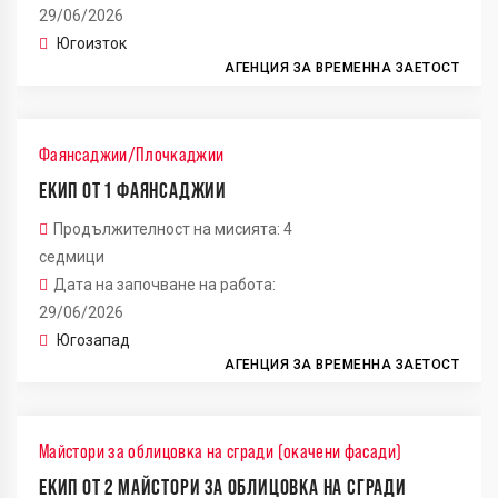
29/06/2026
Югоизток
АГЕНЦИЯ ЗА ВРЕМЕННА ЗАЕТОСТ
Фаянсаджии/Плочкаджии
ЕКИП ОТ 1 ФАЯНСАДЖИИ
Продължителност на мисията: 4
седмици
Дата на започване на работа:
29/06/2026
Югозапад
АГЕНЦИЯ ЗА ВРЕМЕННА ЗАЕТОСТ
Майстори за облицовка на сгради (окачени фасади)
ЕКИП ОТ 2 МАЙСТОРИ ЗА ОБЛИЦОВКА НА СГРАДИ