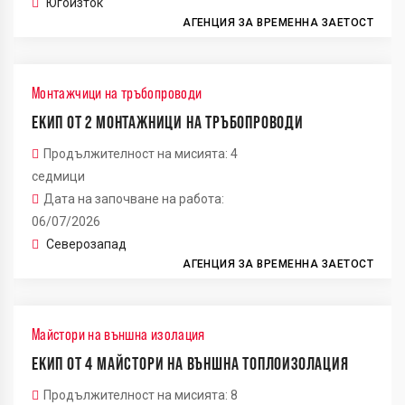
Югоизток
АГЕНЦИЯ ЗА ВРЕМЕННА ЗАЕТОСТ
Монтажчици на тръбопроводи
ЕКИП ОТ 2 МОНТАЖНИЦИ НА ТРЪБОПРОВОДИ
Продължителност на мисията: 4
седмици
Дата на започване на работа:
06/07/2026
Северозапад
АГЕНЦИЯ ЗА ВРЕМЕННА ЗАЕТОСТ
Майстори на външна изолация
ЕКИП ОТ 4 МАЙСТОРИ НА ВЪНШНА ТОПЛОИЗОЛАЦИЯ
Продължителност на мисията: 8