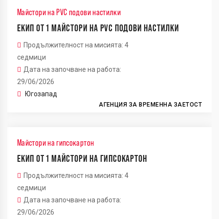
Майстори на PVC подови настилки
ЕКИП ОТ 1 МАЙСТОРИ НА PVC ПОДОВИ НАСТИЛКИ
Продължителност на мисията: 4
седмици
Дата на започване на работа:
29/06/2026
Югозапад
АГЕНЦИЯ ЗА ВРЕМЕННА ЗАЕТОСТ
Майстори на гипсокартон
ЕКИП ОТ 1 МАЙСТОРИ НА ГИПСОКАРТОН
Продължителност на мисията: 4
седмици
Дата на започване на работа:
29/06/2026