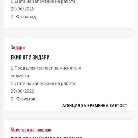
Дата на започване на работа:
29/06/2026
Югозапад
Зидари
ЕКИП ОТ 2 ЗИДАРИ
Продължителност на мисията: 4
седмици
Дата на започване на работа:
29/06/2026
Югоизток
АГЕНЦИЯ ЗА ВРЕМЕННА ЗАЕТОСТ
Майстори на покриви