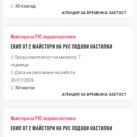
Югозапад
АГЕНЦИЯ ЗА ВРЕМЕННА ЗАЕТОСТ
Майстори на PVC подови настилки
ЕКИП ОТ 2 МАЙСТОРИ НА PVC ПОДОВИ НАСТИЛКИ
Продължителност на мисията: 7
седмици
Дата на започване на работа:
20/07/2026
Югоизток
АГЕНЦИЯ ЗА ВРЕМЕННА ЗАЕТОСТ
Майстори на PVC подови настилки
ЕКИП ОТ 2 МАЙСТОРИ НА PVC ПОДОВИ НАСТИЛКИ