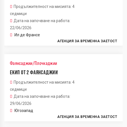
Продължителност на мисията: 4
седмици
Дата на започване на работа:
22/06/2026
Ил де Франсе
АГЕНЦИЯ ЗА ВРЕМЕННА ЗАЕТОСТ
Фаянсаджии/Плочкаджии
ЕКИП ОТ 2 ФАЯНСАДЖИИ
Продължителност на мисията: 4
седмици
Дата на започване на работа:
29/06/2026
Югозапад
АГЕНЦИЯ ЗА ВРЕМЕННА ЗАЕТОСТ