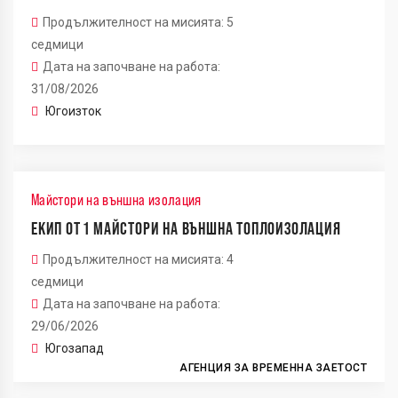
Продължителност на мисията: 5
седмици
Дата на започване на работа:
31/08/2026
Югоизток
Майстори на външна изолация
ЕКИП ОТ 1 МАЙСТОРИ НА ВЪНШНА ТОПЛОИЗОЛАЦИЯ
Продължителност на мисията: 4
седмици
Дата на започване на работа:
29/06/2026
Югозапад
АГЕНЦИЯ ЗА ВРЕМЕННА ЗАЕТОСТ