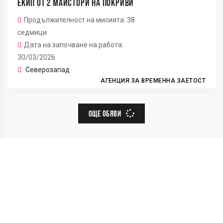
ЕКИП ОТ 2 МАЙСТОРИ НА ПОКРИВИ
Продължителност на мисията: 38
седмици
Дата на започване на работа:
30/03/2026
Северозапад
АГЕНЦИЯ ЗА ВРЕМЕННА ЗАЕТОСТ
ОЩЕ ОБЯВИ