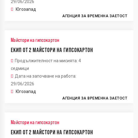
29/06/2026
Югозапад
АГЕНЦИЯ ЗА ВРЕМЕННА ЗАЕТОСТ
Майстори на гипсокартон
ЕКИП ОТ 2 МАЙСТОРИ НА ГИПСОКАРТОН
Продължителност на мисията: 4
седмици
Дата на започване на работа:
29/06/2026
Югозапад
АГЕНЦИЯ ЗА ВРЕМЕННА ЗАЕТОСТ
Майстори на гипсокартон
ЕКИП ОТ 2 МАЙСТОРИ НА ГИПСОКАРТОН