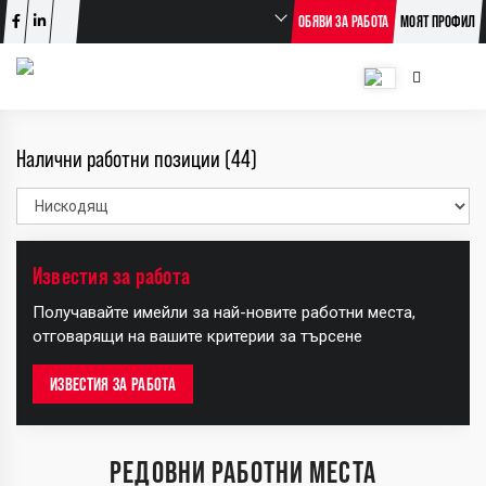
ОБЯВИ ЗА РАБОТА
МОЯТ ПРОФИЛ
Налични работни позиции (44)
Известия за работа
+
Получавайте имейли за най-новите работни места,
−
отговарящи на вашите критерии за търсене
ИЗВЕСТИЯ ЗА РАБОТА
РЕДОВНИ РАБОТНИ МЕСТА