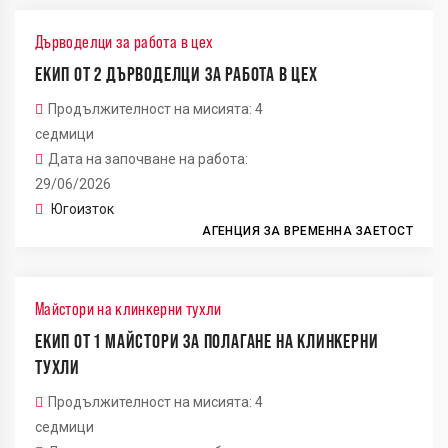
Дърводелци за работа в цех
ЕКИП ОТ 2 ДЪРВОДЕЛЦИ ЗА РАБОТА В ЦЕХ
Продължителност на мисията: 4
седмици
Дата на започване на работа:
29/06/2026
Югоизток
АГЕНЦИЯ ЗА ВРЕМЕННА ЗАЕТОСТ
Майстори на клинкерни тухли
ЕКИП ОТ 1 МАЙСТОРИ ЗА ПОЛАГАНЕ НА КЛИНКЕРНИ
ТУХЛИ
Продължителност на мисията: 4
седмици