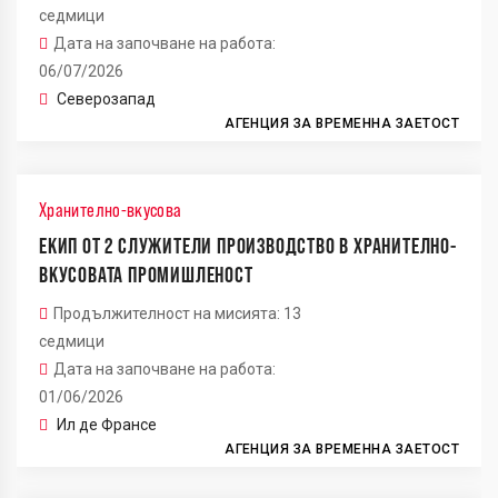
седмици
Дата на започване на работа:
06/07/2026
Северозапад
АГЕНЦИЯ ЗА ВРЕМЕННА ЗАЕТОСТ
Хранително-вкусова
ЕКИП ОТ 2 СЛУЖИТЕЛИ ПРОИЗВОДСТВО В ХРАНИТЕЛНО-
ВКУСОВАТА ПРОМИШЛЕНОСТ
Продължителност на мисията: 13
седмици
Дата на започване на работа:
01/06/2026
Ил де Франсе
АГЕНЦИЯ ЗА ВРЕМЕННА ЗАЕТОСТ