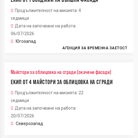
Продължителност на мисията: 4
седмици
Дата на започване на работа:
06/07/2026
Югозапад
АГЕНЦИЯ ЗА ВРЕМЕННА ЗАЕТОСТ
Майстори за облицовка на сгради (окачени фасади)
ЕКИП ОТ 4 МАЙСТОРИ ЗА ОБЛИЦОВКА НА СГРАДИ
Продължителност на мисията: 22
седмици
Дата на започване на работа:
20/07/2026
Северозапад