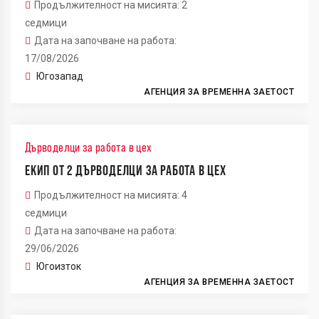
Продължителност на мисията: 2
седмици
Дата на започване на работа:
17/08/2026
Югозапад
АГЕНЦИЯ ЗА ВРЕМЕННА ЗАЕТОСТ
Дърводелци за работа в цех
ЕКИП ОТ 2 ДЪРВОДЕЛЦИ ЗА РАБОТА В ЦЕХ
Продължителност на мисията: 4
седмици
Дата на започване на работа:
29/06/2026
Югоизток
АГЕНЦИЯ ЗА ВРЕМЕННА ЗАЕТОСТ