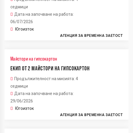
седмици
Дата на започване на работа:
06/07/2026
Югоизток
АГЕНЦИЯ ЗА ВРЕМЕННА ЗАЕТОСТ
Майстори на гипсокартон
ЕКИП ОТ 2 МАЙСТОРИ НА ГИПСОКАРТОН
Продължителност на мисията: 4
седмици
Дата на започване на работа:
29/06/2026
Югоизток
АГЕНЦИЯ ЗА ВРЕМЕННА ЗАЕТОСТ