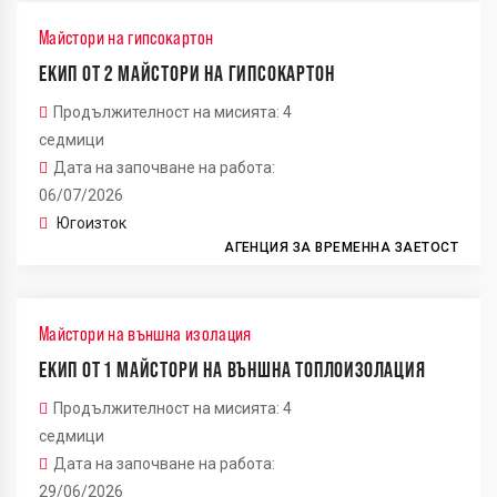
Майстори на гипсокартон
ЕКИП ОТ 2 МАЙСТОРИ НА ГИПСОКАРТОН
Продължителност на мисията: 4
седмици
Дата на започване на работа:
06/07/2026
Югоизток
АГЕНЦИЯ ЗА ВРЕМЕННА ЗАЕТОСТ
Майстори на външна изолация
ЕКИП ОТ 1 МАЙСТОРИ НА ВЪНШНА ТОПЛОИЗОЛАЦИЯ
Продължителност на мисията: 4
седмици
Дата на започване на работа:
29/06/2026