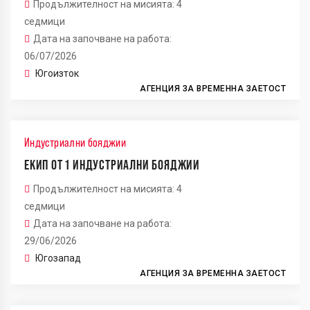
Продължителност на мисията: 4
седмици
Дата на започване на работа:
06/07/2026
Югоизток
АГЕНЦИЯ ЗА ВРЕМЕННА ЗАЕТОСТ
Индустриални бояджии
ЕКИП ОТ 1 ИНДУСТРИАЛНИ БОЯДЖИИ
Продължителност на мисията: 4
седмици
Дата на започване на работа:
29/06/2026
Югозапад
АГЕНЦИЯ ЗА ВРЕМЕННА ЗАЕТОСТ