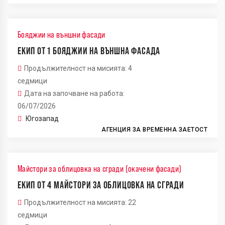
Бояджии на външни фасади
ЕКИП ОТ 1 БОЯДЖИИ НА ВЪНШНА ФАСАДА
Продължителност на мисията: 4
седмици
Дата на започване на работа:
06/07/2026
Югозапад
АГЕНЦИЯ ЗА ВРЕМЕННА ЗАЕТОСТ
Майстори за облицовка на сгради (окачени фасади)
ЕКИП ОТ 4 МАЙСТОРИ ЗА ОБЛИЦОВКА НА СГРАДИ
Продължителност на мисията: 22
седмици