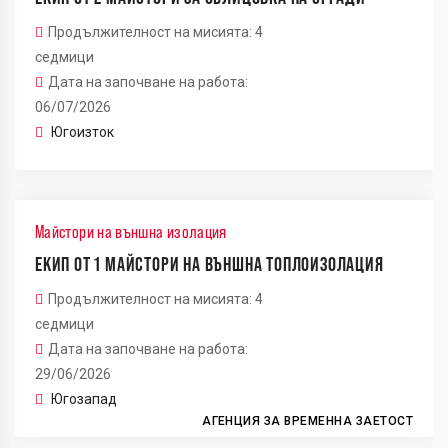
Продължителност на мисията: 4
седмици
Дата на започване на работа:
06/07/2026
Югоизток
Майстори на външна изолация
ЕКИП ОТ 1 МАЙСТОРИ НА ВЪНШНА ТОПЛОИЗОЛАЦИЯ
Продължителност на мисията: 4
седмици
Дата на започване на работа:
29/06/2026
Югозапад
АГЕНЦИЯ ЗА ВРЕМЕННА ЗАЕТОСТ