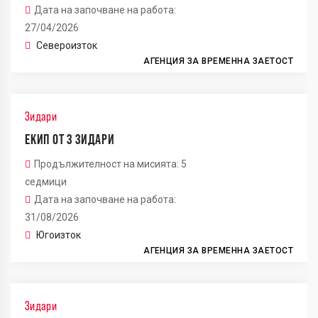
Дата на започване на работа:
27/04/2026
Североизток
АГЕНЦИЯ ЗА ВРЕМЕННА ЗАЕТОСТ
Зидари
ЕКИП ОТ 3 ЗИДАРИ
Продължителност на мисията: 5
седмици
Дата на започване на работа:
31/08/2026
Югоизток
АГЕНЦИЯ ЗА ВРЕМЕННА ЗАЕТОСТ
Зидари