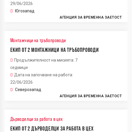
29/06/2026
Югозапад
АГЕНЦИЯ ЗА ВРЕМЕННА ЗАЕТОСТ
Монтажчици на тръбопроводи
ЕКИП ОТ 2 МОНТАЖНИЦИ НА ТРЪБОПРОВОДИ
Продължителност на мисията: 7
седмици
Дата на започване на работа:
22/06/2026
Северозапад
АГЕНЦИЯ ЗА ВРЕМЕННА ЗАЕТОСТ
Дърводелци за работа в цех
ЕКИП ОТ 2 ДЪРВОДЕЛЦИ ЗА РАБОТА В ЦЕХ