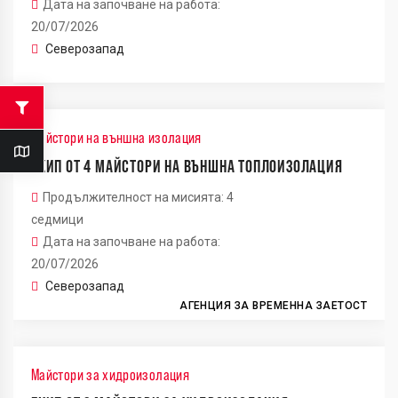
Дата на започване на работа:
20/07/2026
Северозапад
Майстори на външна изолация
ЕКИП ОТ 4 МАЙСТОРИ НА ВЪНШНА ТОПЛОИЗОЛАЦИЯ
Продължителност на мисията: 4
седмици
Дата на започване на работа:
20/07/2026
Северозапад
АГЕНЦИЯ ЗА ВРЕМЕННА ЗАЕТОСТ
Майстори за хидроизолация