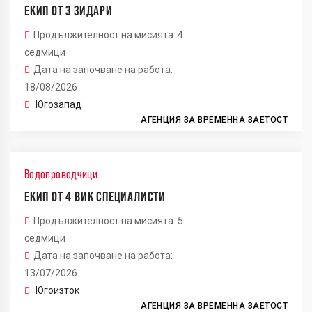
ЕКИП ОТ 3 ЗИДАРИ
Продължителност на мисията: 4
седмици
Дата на започване на работа:
18/08/2026
Югозапад
АГЕНЦИЯ ЗА ВРЕМЕННА ЗАЕТОСТ
Водопроводчици
ЕКИП ОТ 4 ВИК СПЕЦИАЛИСТИ
Продължителност на мисията: 5
седмици
Дата на започване на работа:
13/07/2026
Югоизток
АГЕНЦИЯ ЗА ВРЕМЕННА ЗАЕТОСТ