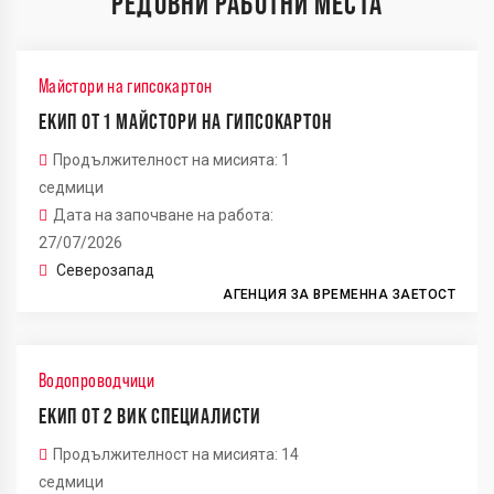
РЕДОВНИ РАБОТНИ МЕСТА
Майстори на гипсокартон
ЕКИП ОТ 1 МАЙСТОРИ НА ГИПСОКАРТОН
Продължителност на мисията: 1
седмици
Дата на започване на работа:
27/07/2026
Северозапад
АГЕНЦИЯ ЗА ВРЕМЕННА ЗАЕТОСТ
Водопроводчици
ЕКИП ОТ 2 ВИК СПЕЦИАЛИСТИ
Продължителност на мисията: 14
седмици