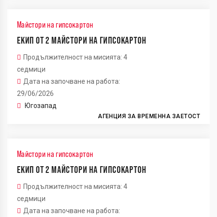
Майстори на гипсокартон
ЕКИП ОТ 2 МАЙСТОРИ НА ГИПСОКАРТОН
Продължителност на мисията: 4
седмици
Дата на започване на работа:
29/06/2026
Югозапад
АГЕНЦИЯ ЗА ВРЕМЕННА ЗАЕТОСТ
Майстори на гипсокартон
ЕКИП ОТ 2 МАЙСТОРИ НА ГИПСОКАРТОН
Продължителност на мисията: 4
седмици
Дата на започване на работа: