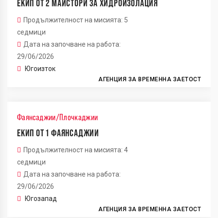
ЕКИП ОТ 2 МАЙСТОРИ ЗА ХИДРОИЗОЛАЦИЯ
Продължителност на мисията: 5
3
седмици
Дата на започване на работа:
29/06/2026
Югоизток
18
АГЕНЦИЯ ЗА ВРЕМЕННА ЗАЕТОСТ
17
Фаянсаджии/Плочкаджии
14
ЕКИП ОТ 1 ФАЯНСАДЖИИ
Продължителност на мисията: 4
седмици
Дата на започване на работа:
29/06/2026
Югозапад
АГЕНЦИЯ ЗА ВРЕМЕННА ЗАЕТОСТ