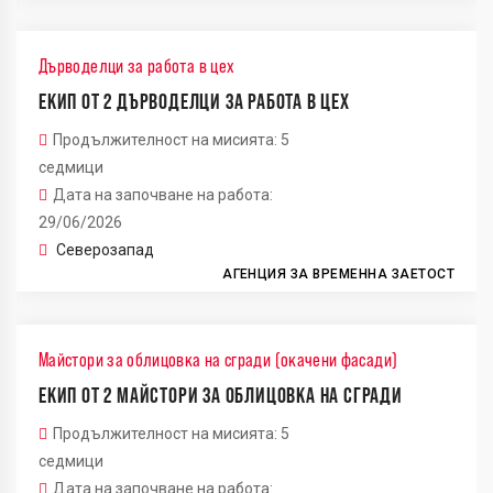
Дърводелци за работа в цех
ЕКИП ОТ 2 ДЪРВОДЕЛЦИ ЗА РАБОТА В ЦЕХ
Продължителност на мисията: 5
седмици
Дата на започване на работа:
29/06/2026
Северозапад
АГЕНЦИЯ ЗА ВРЕМЕННА ЗАЕТОСТ
Майстори за облицовка на сгради (окачени фасади)
ЕКИП ОТ 2 МАЙСТОРИ ЗА ОБЛИЦОВКА НА СГРАДИ
Продължителност на мисията: 5
седмици
Дата на започване на работа: