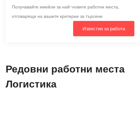
Получавайте имейли за най-новите работни места,
отговарящи на вашите критерии за търсене
Известия за работа
Редовни работни места
Логистика