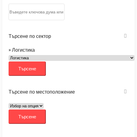
Търсене по сектор
» Логистика
Търсене по местоположение