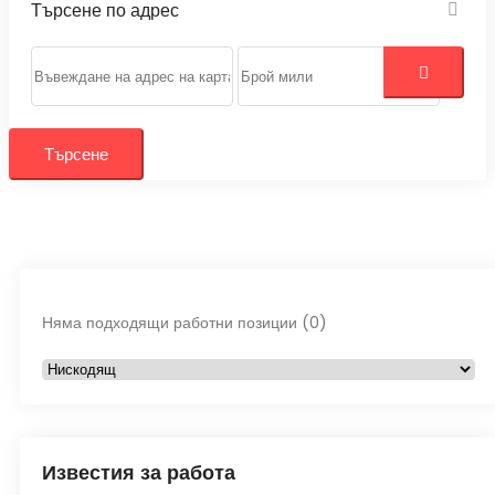
Търсене по адрес
Търсене
Няма подходящи работни позиции (0)
Известия за работа