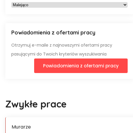
Powiadomienia z ofertami pracy
Otrzymuj e-maile z najnowszymi ofertami pracy
pasującymi do Twoich kryteriów wyszukiwania
Powiadomienia z ofertami pracy
Zwykłe prace
Murarze