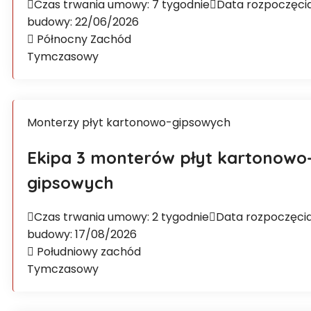
Czas trwania umowy: 7 tygodnie
Data rozpoczęci
budowy: 22/06/2026
Północny Zachód
Tymczasowy
Monterzy płyt kartonowo-gipsowych
Ekipa 3 monterów płyt kartonowo
gipsowych
Czas trwania umowy: 2 tygodnie
Data rozpoczęci
budowy: 17/08/2026
Południowy zachód
Tymczasowy