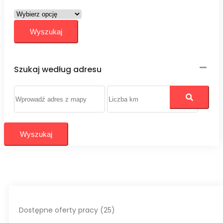
Szukaj według adresu
Wyszukaj
Dostępne oferty pracy (25)