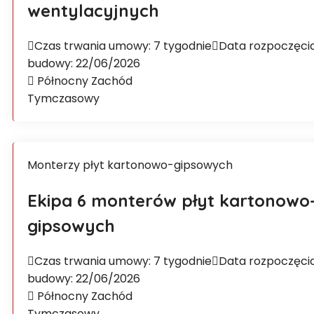
wentylacyjnych
Czas trwania umowy: 7 tygodnie
Data rozpoczęci
budowy: 22/06/2026
Północny Zachód
Tymczasowy
Monterzy płyt kartonowo-gipsowych
Ekipa 6 monterów płyt kartonowo
gipsowych
Czas trwania umowy: 7 tygodnie
Data rozpoczęci
budowy: 22/06/2026
Północny Zachód
Tymczasowy