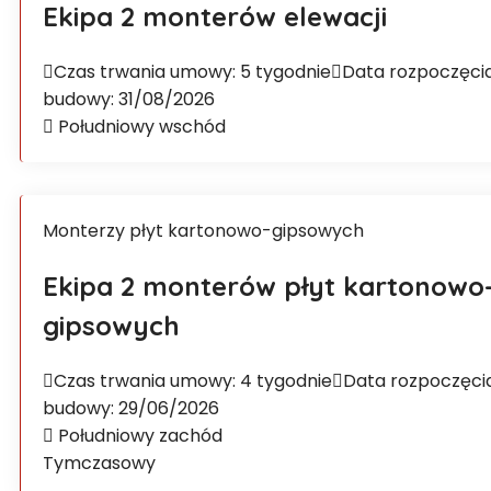
Ekipa 2 monterów elewacji
Czas trwania umowy: 5 tygodnie
Data rozpoczęci
budowy: 31/08/2026
Południowy wschód
Monterzy płyt kartonowo-gipsowych
Ekipa 2 monterów płyt kartonowo
gipsowych
Czas trwania umowy: 4 tygodnie
Data rozpoczęci
budowy: 29/06/2026
Południowy zachód
Tymczasowy