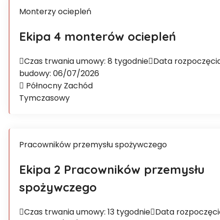
Monterzy ociepleń
Ekipa 4 monterów ociepleń
Czas trwania umowy: 8 tygodnie
Data rozpoczęci
budowy: 06/07/2026
Północny Zachód
Tymczasowy
Pracowników przemysłu spożywczego
Ekipa 2 Pracowników przemysłu
spożywczego
Czas trwania umowy: 13 tygodnie
Data rozpoczęci