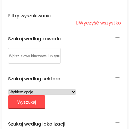
Filtry wyszukiwania
Wyczyść wszystko
Szukaj według zawodu
Szukaj według sektora
Szukaj według lokalizacji