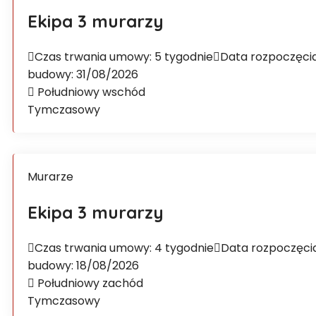
Ekipa 3 murarzy
Czas trwania umowy: 5 tygodnie
Data rozpoczęci
budowy: 31/08/2026
Południowy wschód
Tymczasowy
Murarze
Ekipa 3 murarzy
Czas trwania umowy: 4 tygodnie
Data rozpoczęci
budowy: 18/08/2026
Południowy zachód
Tymczasowy