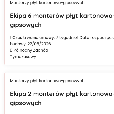
Monterzy płyt kartonowo-gipsowych
Ekipa 6 monterów płyt kartonowo
gipsowych
Czas trwania umowy: 7 tygodnie
Data rozpoczęci
budowy: 22/06/2026
Północny Zachód
Tymczasowy
Monterzy płyt kartonowo-gipsowych
Ekipa 2 monterów płyt kartonowo
gipsowych