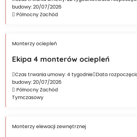
budowy: 20/07/2026
Północny Zachód
Monterzy ociepleń
Ekipa 4 monterów ociepleń
Czas trwania umowy: 4 tygodnie
Data rozpoczęci
budowy: 20/07/2026
Północny Zachód
Tymczasowy
Monterzy elewacji zewnętrznej