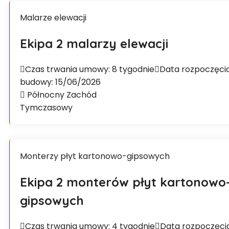
Malarze elewacji
Ekipa 2 malarzy elewacji
Czas trwania umowy: 8 tygodnie
Data rozpoczęci
budowy: 15/06/2026
Północny Zachód
Tymczasowy
Monterzy płyt kartonowo-gipsowych
Ekipa 2 monterów płyt kartonowo
gipsowych
Czas trwania umowy: 4 tygodnie
Data rozpoczęci