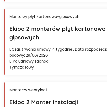
Monterzy płyt kartonowo-gipsowych
Ekipa 2 monterów płyt kartonowo
gipsowych
Czas trwania umowy: 4 tygodnie
Data rozpoczęci
budowy: 29/06/2026
Południowy zachód
Tymczasowy
Monterzy wentylacji
Ekipa 2 Monter instalacji