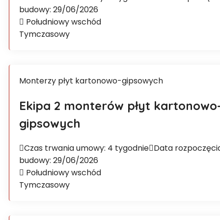
budowy: 29/06/2026
Południowy wschód
Tymczasowy
Monterzy płyt kartonowo-gipsowych
Ekipa 2 monterów płyt kartonowo
gipsowych
Czas trwania umowy: 4 tygodnie
Data rozpoczęci
budowy: 29/06/2026
Południowy wschód
Tymczasowy