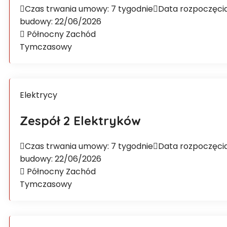
Czas trwania umowy: 7 tygodnie
Data rozpoczęci
budowy: 22/06/2026
Północny Zachód
Tymczasowy
Elektrycy
Zespół 2 Elektryków
Czas trwania umowy: 7 tygodnie
Data rozpoczęci
budowy: 22/06/2026
Północny Zachód
Tymczasowy