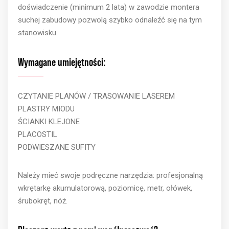
doświadczenie (minimum 2 lata) w zawodzie montera
suchej zabudowy pozwolą szybko odnaleźć się na tym
stanowisku.
Wymagane umiejętności:
CZYTANIE PLANÓW / TRASOWANIE LASEREM
PLASTRY MIODU
ŚCIANKI KLEJONE
PLACOSTIL
PODWIESZANE SUFITY
Należy mieć swoje podręczne narzędzia: profesjonalną
wkrętarkę akumulatorową, poziomicę, metr, ołówek,
śrubokręt, nóż.