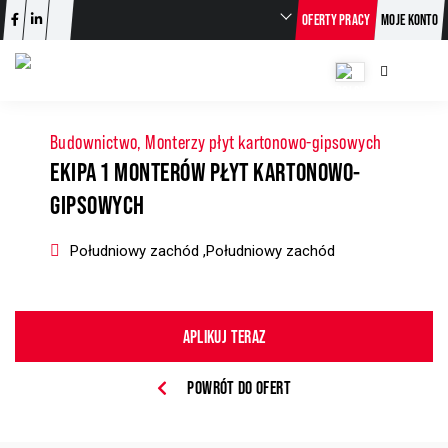
OFERTY PRACY
MOJE KONTO
Budownictwo, Monterzy płyt kartonowo-gipsowych
EKIPA 1 MONTERÓW PŁYT KARTONOWO-
GIPSOWYCH
Południowy zachód ,Południowy zachód
APLIKUJ TERAZ
POWRÓT DO OFERT