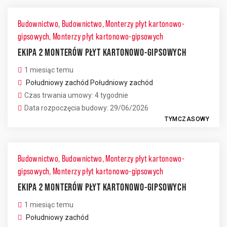
Budownictwo
,
Budownictwo
,
Monterzy płyt kartonowo-
gipsowych
,
Monterzy płyt kartonowo-gipsowych
EKIPA 2 MONTERÓW PŁYT KARTONOWO-GIPSOWYCH
1 miesiąc temu
Południowy zachód
Południowy zachód
Czas trwania umowy: 4 tygodnie
Data rozpoczęcia budowy: 29/06/2026
TYMCZASOWY
Budownictwo
,
Budownictwo
,
Monterzy płyt kartonowo-
gipsowych
,
Monterzy płyt kartonowo-gipsowych
EKIPA 2 MONTERÓW PŁYT KARTONOWO-GIPSOWYCH
1 miesiąc temu
Południowy zachód