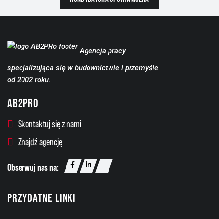
Agencja pracy
specjalizująca się w budownictwie i przemyśle
od 2002 roku.
AB2PRO
Skontaktuj się z nami
Znajdź agencję
Obserwuj nas na:
PRZYDATNE LINKI