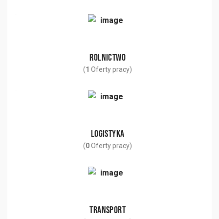
ROLNICTWO
(
1
Oferty pracy)
LOGISTYKA
(
0
Oferty pracy)
TRANSPORT