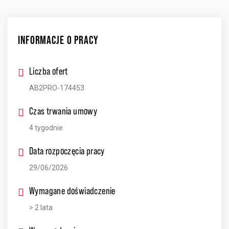
INFORMACJE O PRACY
Liczba ofert
AB2PRO-174453
Czas trwania umowy
4 tygodnie
Data rozpoczęcia pracy
29/06/2026
Wymagane doświadczenie
> 2 lata