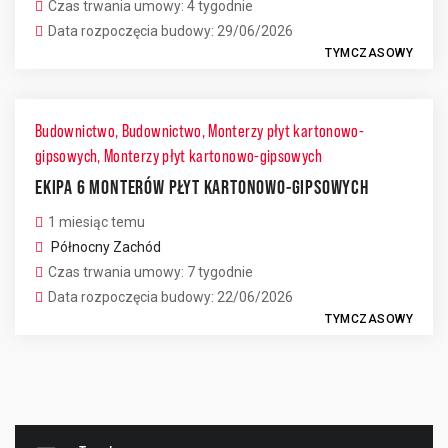
Czas trwania umowy: 4 tygodnie
Data rozpoczęcia budowy: 29/06/2026
TYMCZASOWY
Budownictwo
,
Budownictwo
,
Monterzy płyt kartonowo-
gipsowych
,
Monterzy płyt kartonowo-gipsowych
EKIPA 6 MONTERÓW PŁYT KARTONOWO-GIPSOWYCH
1 miesiąc temu
Północny Zachód
Czas trwania umowy: 7 tygodnie
Data rozpoczęcia budowy: 22/06/2026
TYMCZASOWY