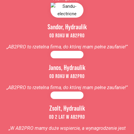
Sandor, Hydraulik
OD ROKU W AB2PRO
„AB2PRO to rzetelna firma, do której mam pełne zaufanie!”
Janos, Hydraulik
OD ROKU W AB2PRO
„AB2PRO to rzetelna firma, do której mam pełne zaufanie!”
Zsolt, Hydraulik
OD 2 LAT W AB2PRO
„W AB2PRO mamy duże wspiercie, a wynagrodzenie jest