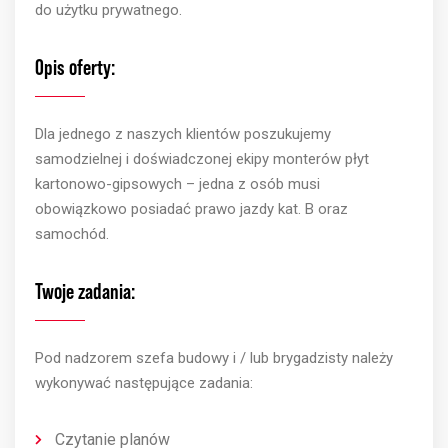
do użytku prywatnego.
Opis oferty:
Dla jednego z naszych klientów poszukujemy
samodzielnej i doświadczonej ekipy monterów płyt
kartonowo-gipsowych – jedna z osób musi
obowiązkowo posiadać prawo jazdy kat. B oraz
samochód.
Twoje zadania:
Pod nadzorem szefa budowy i / lub brygadzisty należy
wykonywać następujące zadania:
Czytanie planów