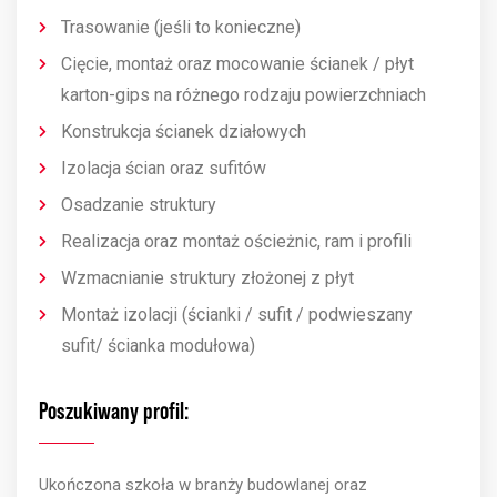
Trasowanie (jeśli to konieczne)
Cięcie, montaż oraz mocowanie ścianek / płyt
karton-gips na różnego rodzaju powierzchniach
Konstrukcja ścianek działowych
Izolacja ścian oraz sufitów
Osadzanie struktury
Realizacja oraz montaż ościeżnic, ram i profili
Wzmacnianie struktury złożonej z płyt
Montaż izolacji (ścianki / sufit / podwieszany
sufit/ ścianka modułowa)
Poszukiwany profil:
Ukończona szkoła w branży budowlanej oraz