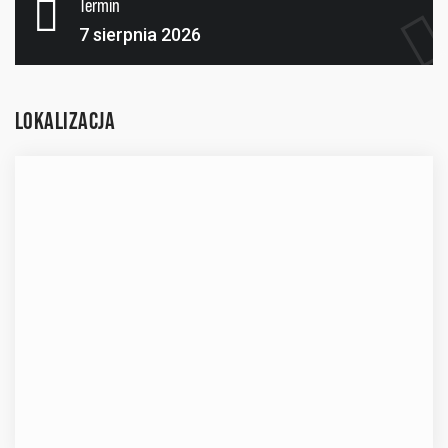
Termin
7 sierpnia 2026
LOKALIZACJA