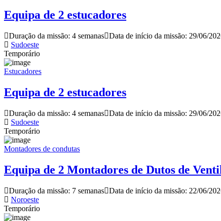
Equipa de 2 estucadores
Duração da missão: 4 semanas
Data de início da missão: 29/06/20
Sudoeste
Temporário
Estucadores
Equipa de 2 estucadores
Duração da missão: 4 semanas
Data de início da missão: 29/06/20
Sudoeste
Temporário
Montadores de condutas
Equipa de 2 Montadores de Dutos de Venti
Duração da missão: 7 semanas
Data de início da missão: 22/06/20
Noroeste
Temporário