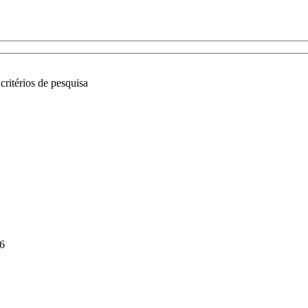
critérios de pesquisa
26