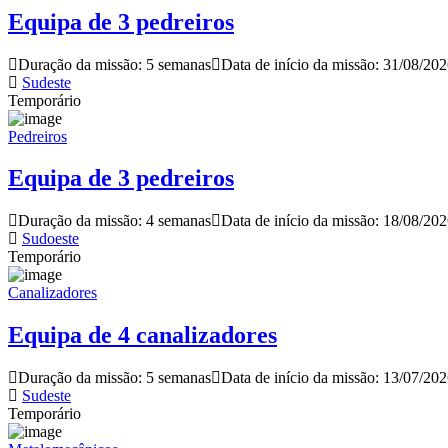
Equipa de 3 pedreiros
Duração da missão: 5 semanas
Data de início da missão: 31/08/20
Sudeste
Temporário
Pedreiros
Equipa de 3 pedreiros
Duração da missão: 4 semanas
Data de início da missão: 18/08/20
Sudoeste
Temporário
Canalizadores
Equipa de 4 canalizadores
Duração da missão: 5 semanas
Data de início da missão: 13/07/20
Sudeste
Temporário