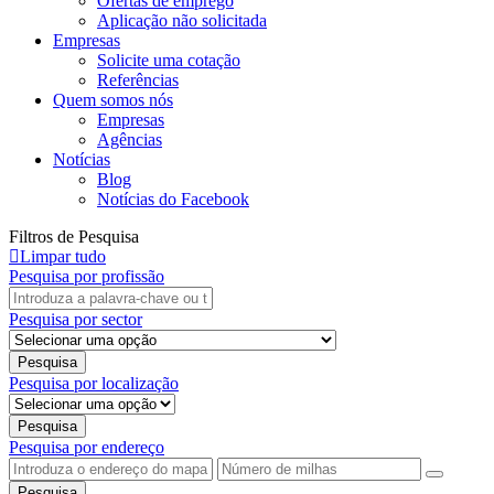
Ofertas de emprego
Aplicação não solicitada
Empresas
Solicite uma cotação
Referências
Quem somos nós
Empresas
Agências
Notícias
Blog
Notícias do Facebook
Filtros de Pesquisa
Limpar tudo
Pesquisa por profissão
Pesquisa por sector
Pesquisa por localização
Pesquisa por endereço
Pesquisa