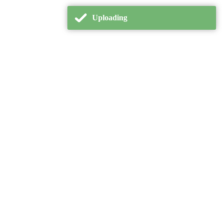
Uploading