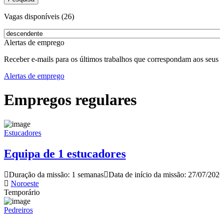
Vagas disponíveis (26)
Alertas de emprego
Receber e-mails para os últimos trabalhos que correspondam aos seus 
Alertas de emprego
Empregos regulares
Estucadores
Equipa de 1 estucadores
Duração da missão: 1 semanas
Data de início da missão: 27/07/20
Noroeste
Temporário
Pedreiros