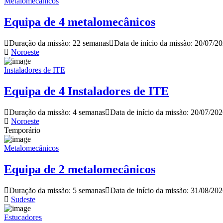
Metalomecânicos
Equipa de 4 metalomecânicos
Duração da missão: 22 semanas
Data de início da missão: 20/07/2
Noroeste
Instaladores de ITE
Equipa de 4 Instaladores de ITE
Duração da missão: 4 semanas
Data de início da missão: 20/07/20
Noroeste
Temporário
Metalomecânicos
Equipa de 2 metalomecânicos
Duração da missão: 5 semanas
Data de início da missão: 31/08/20
Sudeste
Estucadores