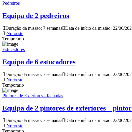
Pedreiros
Equipa de 2 pedreiros
Duração da missão: 7 semanas
Data de início da missão: 22/06/20
Noroeste
Temporário
Estucadores
Equipa de 6 estucadores
Duração da missão: 7 semanas
Data de início da missão: 22/06/20
Noroeste
Temporário
Pintores de Exteriores - fachadas
Equipa de 2 pintores de exteriores – pinto
Duração da missão: 7 semanas
Data de início da missão: 22/06/20
Noroeste
Temporário