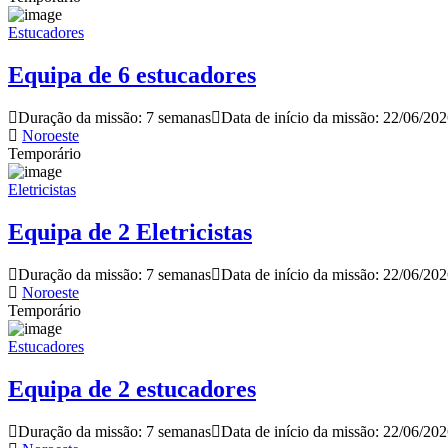
Estucadores
Equipa de 6 estucadores
Duração da missão: 7 semanas
Data de início da missão: 22/06/20
Noroeste
Temporário
Eletricistas
Equipa de 2 Eletricistas
Duração da missão: 7 semanas
Data de início da missão: 22/06/20
Noroeste
Temporário
Estucadores
Equipa de 2 estucadores
Duração da missão: 7 semanas
Data de início da missão: 22/06/20