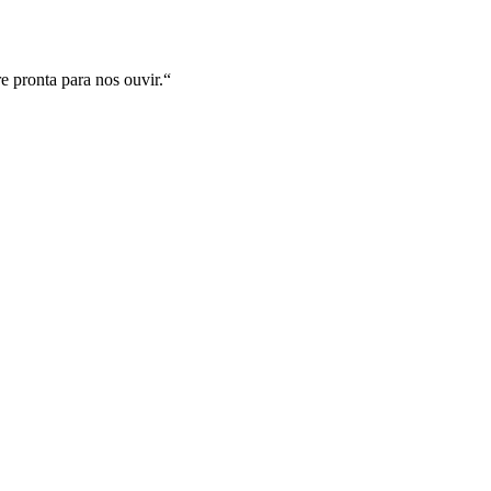
e pronta para nos ouvir.
“