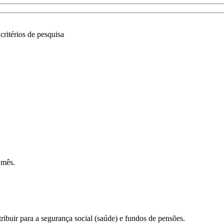
critérios de pesquisa
 mês.
ribuir para a segurança social (saúde) e fundos de pensões.