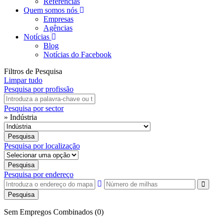
Referências
Quem somos nós
Empresas
Agências
Notícias
Blog
Notícias do Facebook
Filtros de Pesquisa
Limpar tudo
Pesquisa por profissão
Pesquisa por sector
» Indústria
Pesquisa por localização
Pesquisa por endereço
Pesquisa
Sem Empregos Combinados (0)