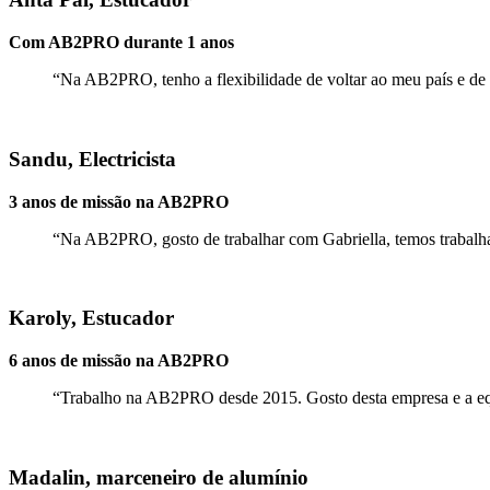
Com AB2PRO durante 1 anos
“
Na AB2PRO,
tenho a flexibilidade de voltar ao meu país e de
Sandu, Electricista
3 anos de missão na AB2PRO
“Na AB2PRO, gosto de trabalhar com Gabriella, temos trabalhad
Karoly, Estucador
6 anos de missão na AB2PRO
“Trabalho na AB2PRO desde 2015. Gosto desta empresa e a eq
Madalin, marceneiro de alumínio