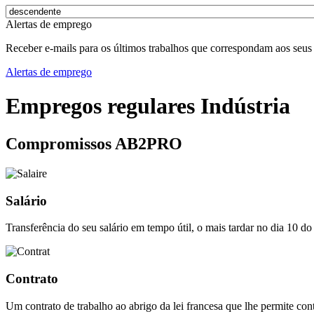
Alertas de emprego
Receber e-mails para os últimos trabalhos que correspondam aos seus 
Alertas de emprego
Empregos regulares Indústria
Compromissos AB2PRO
Salário
Transferência do seu salário em tempo útil, o mais tardar no dia 10 do
Contrato
Um contrato de trabalho ao abrigo da lei francesa que lhe permite cont