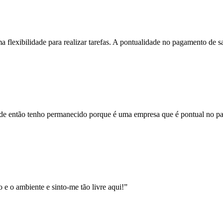
a flexibilidade para realizar tarefas. A pontualidade no pagamento de sa
de então tenho permanecido porque é uma empresa que é pontual no pa
e o ambiente e sinto-me tão livre aqui!”