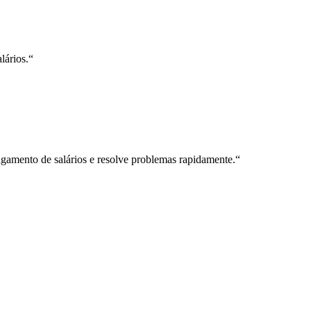
lários.
“
gamento de salários e resolve problemas rapidamente.
“