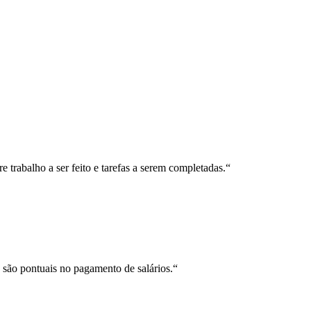
trabalho a ser feito e tarefas a serem completadas.
“
 são pontuais no pagamento de salários.
“