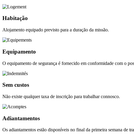
Habitação
Alojamento equipado previsto para a duração da missão.
Equipamento
O equipamento de segurança é fornecido em conformidade com o post
Sem custos
Não existe qualquer taxa de inscrição para trabalhar connosco.
Adiantamentos
Os adiantamentos estão disponíveis no final da primeira semana de tr