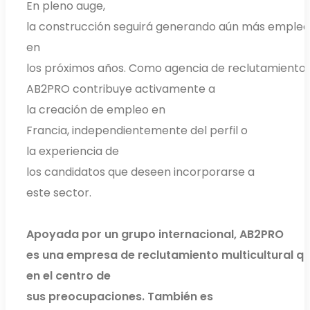
En pleno auge,
la construcción seguirá generando aún más emple
en
los próximos años. Como agencia de reclutamiento,
AB2PRO contribuye activamente a
la creación de empleo en
Francia, independientemente del perfil o
la experiencia de
los candidatos que deseen incorporarse a
este sector.
Apoyada por un grupo internacional, AB2PRO
es una empresa de reclutamiento multicultural q
en el centro de
sus preocupaciones. También es