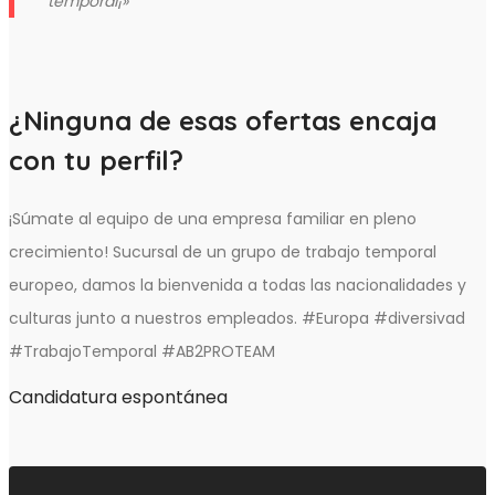
temporal¡»
¿Ninguna de esas ofertas encaja
con tu perfil?
¡Súmate al equipo de una empresa familiar en pleno
crecimiento! Sucursal de un grupo de trabajo temporal
europeo, damos la bienvenida a todas las nacionalidades y
culturas junto a nuestros empleados. #Europa #diversivad
#TrabajoTemporal #AB2PROTEAM
Candidatura espontánea