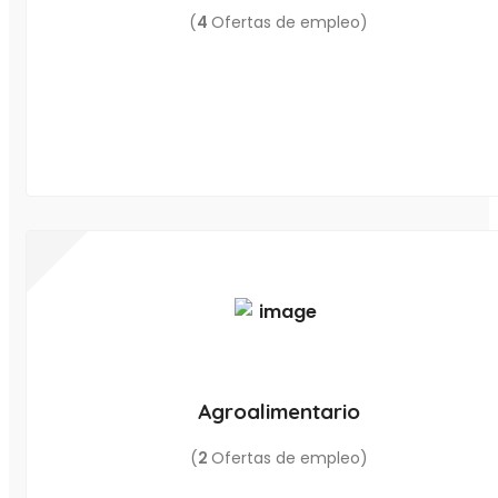
(
4
Ofertas de empleo)
Agroalimentario
(
2
Ofertas de empleo)