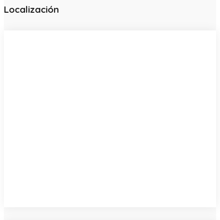
Localización