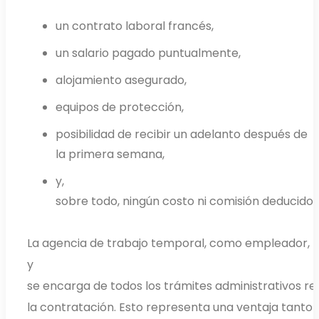
un contrato laboral francés,
un salario pagado puntualmente,
alojamiento asegurado,
equipos de protección,
posibilidad de recibir un adelanto después de
la primera semana,
y,
sobre todo, ningún costo ni comisión deducidos
La agencia de trabajo temporal, como empleador, 
y
se encarga de todos los trámites administrativos r
la contratación. Esto representa una ventaja tanto