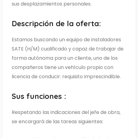
sus desplazamientos personales.
Descripción de la oferta:
Estamos buscando un equipo de instaladores
SATE (H/M) cualificado y capaz de trabajar de
forma autónoma para un cliente, uno de los
compañeros tiene un vehículo propio con
licencia de conducir: requisito imprescindible.
Sus funciones :
Respetando las indicaciones del jefe de obra,
se encargará de las tareas siguientes: