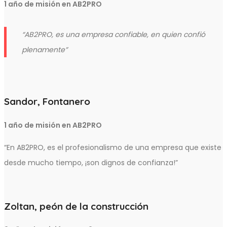
1 año de misión en AB2PRO
“AB2PRO, es una empresa confiable, en quien confió
plenamente”
Sandor, Fontanero
1 año de misión en AB2PRO
“En AB2PRO, es el profesionalismo de una empresa que existe
desde mucho tiempo, ¡son dignos de confianza!”
Zoltan, peón de la construcción