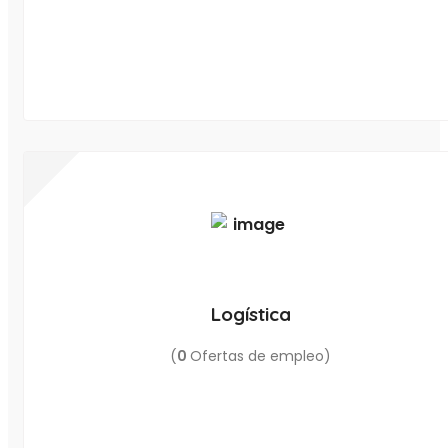
Logística
(
0
Ofertas de empleo)