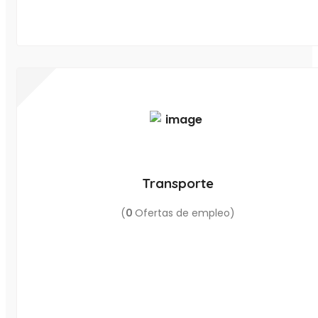
Transporte
(
0
Ofertas de empleo)