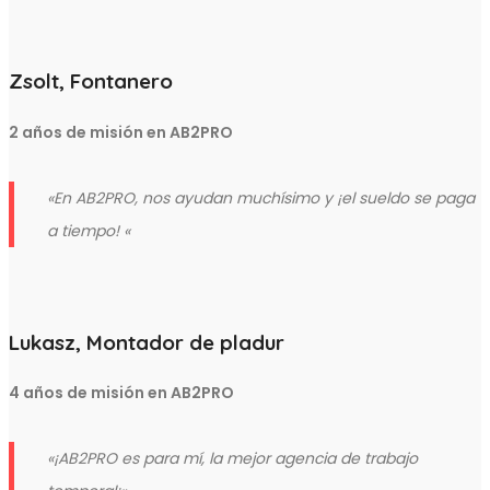
Zsolt, Fontanero
2 años de misión en AB2PRO
«En AB2PRO, nos ayudan muchísimo y ¡el sueldo se paga
a tiempo! «
Lukasz, Montador de pladur
4 años de misión en AB2PRO
«¡AB2PRO es para mí, la mejor agencia de trabajo