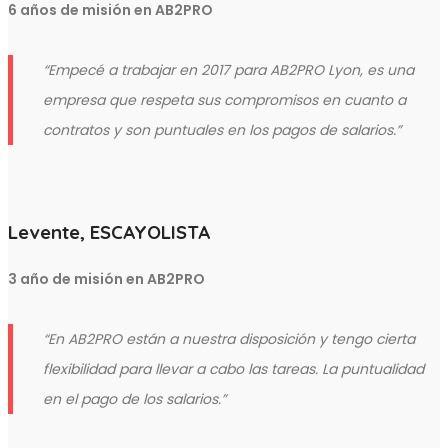
6 años de misión en AB2PRO
“
Empecé a trabajar en 2017 para AB2PRO Lyon, es una
empresa que respeta sus compromisos en cuanto a
contratos y son puntuales en los pagos de salarios.
”
Levente, ESCAYOLISTA
3 año de misión en AB2PRO
“
En AB2PRO
están a nuestra disposición y tengo cierta
flexibilidad para llevar a cabo las tareas. La puntualidad
en el pago de los salarios.
”