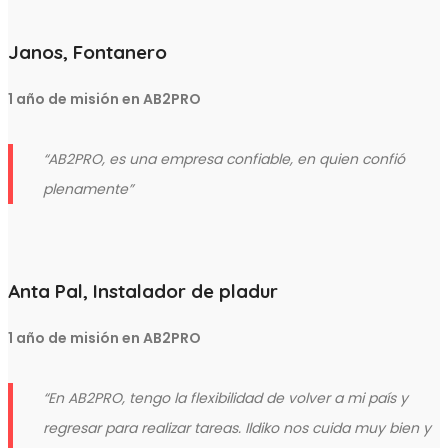
Janos, Fontanero
1 año de misión en AB2PRO
“AB2PRO, es una empresa confiable, en quien confió
plenamente”
Anta Pal, Instalador de pladur
1 año de misión en AB2PRO
“
En AB2PRO,
tengo la flexibilidad de volver a mi país y
regresar para realizar tareas. Ildiko nos cuida muy bien y