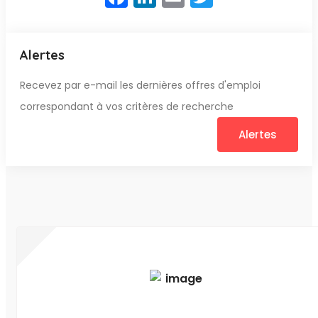
Alertes
Recevez par e-mail les dernières offres d'emploi
correspondant à vos critères de recherche
Alertes