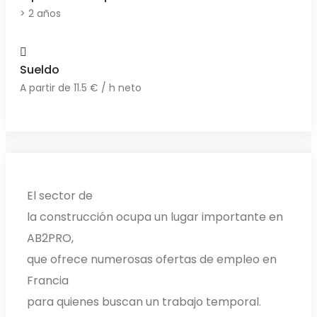
> 2 años
Sueldo
A partir de 11.5 € / h neto
El sector de
la construcción ocupa un lugar importante en
AB2PRO,
que ofrece numerosas ofertas de empleo en
Francia
para quienes buscan un trabajo temporal.