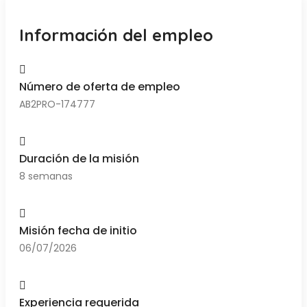
Información del empleo
Número de oferta de empleo
AB2PRO-174777
Duración de la misión
8 semanas
Misión fecha de initio
06/07/2026
Experiencia requerida