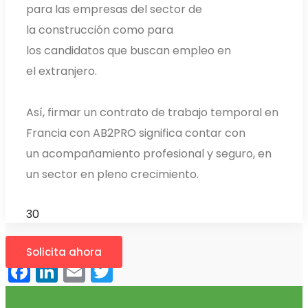
para las empresas del sector de
la construcción como para
los candidatos que buscan empleo en
el extranjero.
Así, firmar un contrato de trabajo temporal en
Francia con AB2PRO significa contar con
un acompañamiento profesional y seguro, en
un sector en pleno crecimiento.
30
Solicita ahora
Facebook
LinkedIn
Email
Twitter