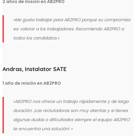
2 años de misión en AB2PRO
«Me gusta trabajar para AB2PRO porque su compromiso
es: valorar a los trabajadores. Recomiendo AB2PRO a
todos los candidatos.»
Andras, Instalator SATE
1 año de misión en AB2PRO
«AB2PRO nos ofrece un trabajo rápidamente y de larga
duración. ¡Las reclutadoras son muy atentas y si tienes
algunas dudas o dificultades siempre el equipo AB2PRO
te encuentra una solución! «