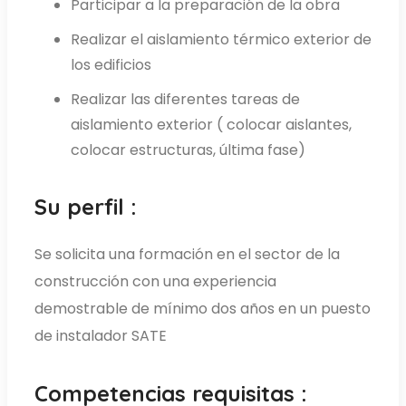
Participar a la preparación de la obra
Realizar el aislamiento térmico exterior de
los edificios
Realizar las diferentes tareas de
aislamiento exterior ( colocar aislantes,
colocar estructuras, última fase)
Su perfil :
Se solicita una formación en el sector de la
construcción con una experiencia
demostrable de mínimo dos años en un puesto
de instalador SATE
Competencias requisitas :