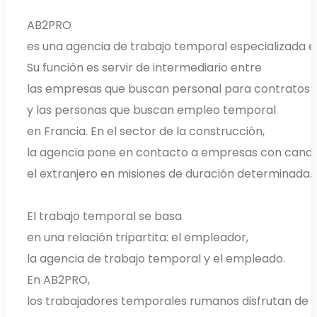
AB2PRO
es una agencia de trabajo temporal especializada en 
Su función es servir de intermediario entre
las empresas que buscan personal para contratos
y las personas que buscan empleo temporal
en Francia. En el sector de la construcción,
la agencia pone en contacto a empresas con candi
el extranjero en misiones de duración determinada.
El trabajo temporal se basa
en una relación tripartita: el empleador,
la agencia de trabajo temporal y el empleado.
En AB2PRO,
los trabajadores temporales rumanos disfrutan de 