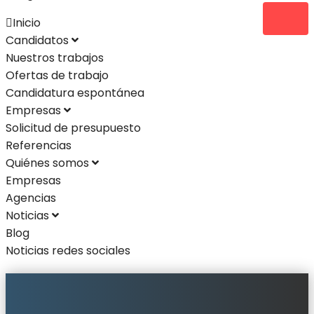
Inicio
Acceder
Register
Candidatos
Nuestros trabajos
Ofertas de trabajo
Candidatura espontánea
Empresas
Solicitud de presupuesto
Referencias
Quiénes somos
Empresas
Agencias
Noticias
Blog
Noticias redes sociales