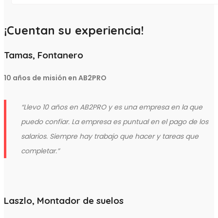
¡Cuentan su experiencia!
Tamas, Fontanero
10 años de misión en AB2PRO
“
Llevo 10 años en AB2PRO
y es una empresa en la que
puedo confiar. La empresa es puntual en el pago de los
salarios. Siempre hay trabajo que hacer y tareas que
completar
.
”
Laszlo, Montador de suelos