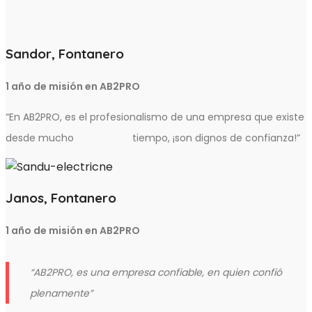
Sandor, Fontanero
1 año de misión en AB2PRO
“En AB2PRO, es el profesionalismo de una empresa que existe
desde mucho tiempo, ¡son dignos de confianza!”
Janos, Fontanero
1 año de misión en AB2PRO
“AB2PRO, es una empresa confiable, en quien confió
plenamente”