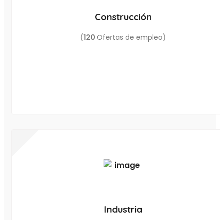
Construcción
(
120
Ofertas de empleo)
Industria