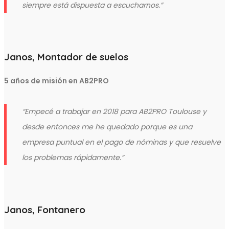
siempre está dispuesta a escucharnos.
”
Janos, Montador de suelos
5 años de misión en AB2PRO
“
Empecé a trabajar en 2018 para AB2PRO Toulouse y
desde entonces me he quedado porque es una
empresa puntual en el pago de nóminas y que resuelve
los problemas rápidamente.
”
Janos, Fontanero