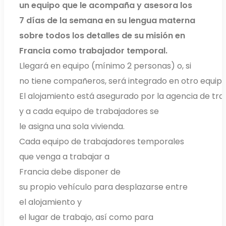
un equipo que le acompaña y asesora los
7 días de la semana en su lengua materna
sobre todos los detalles de su misión en
Francia como trabajador temporal.
Llegará en equipo (mínimo 2 personas) o, si
no tiene compañeros, será integrado en otro equip
El alojamiento está asegurado por la agencia de tr
y a cada equipo de trabajadores se
le asigna una sola vivienda.
Cada equipo de trabajadores temporales
que venga a trabajar a
Francia debe disponer de
su propio vehículo para desplazarse entre
el alojamiento y
el lugar de trabajo, así como para