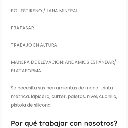
POLIESTIRENO / LANA MINERAL
FRATASAR
TRABAJO EN ALTURA
MANERA DE ELEVACIÓN: ANDAMIOS ESTÁNDAR/
PLATAFORMA
Se necesita sus herramientas de mano : cinta
métrica, lapicera, cutter, paletas, nivel, cuchillo,
pistola de silicona.
Por qué trabajar con nosotros?