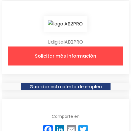
digitalAB2PRO
Solicitar más información
Guardar esta oferta de empleo
Comparte en
Facebook
LinkedIn
Email
Twitter