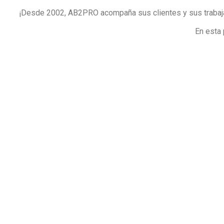
¡Desde 2002, AB2PRO acompaña sus clientes y sus trabaja
En esta 