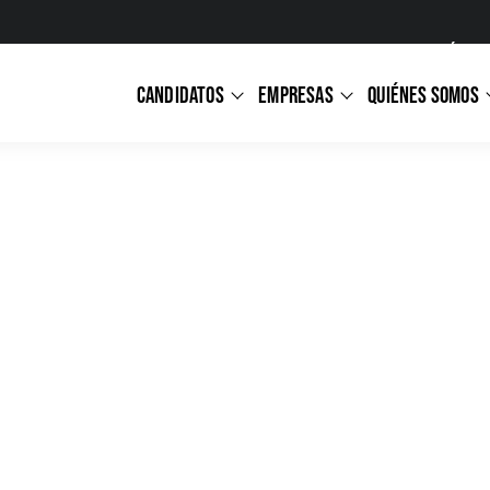
CONTÁCTEN
CANDIDATOS
EMPRESAS
QUIÉNES SOMOS