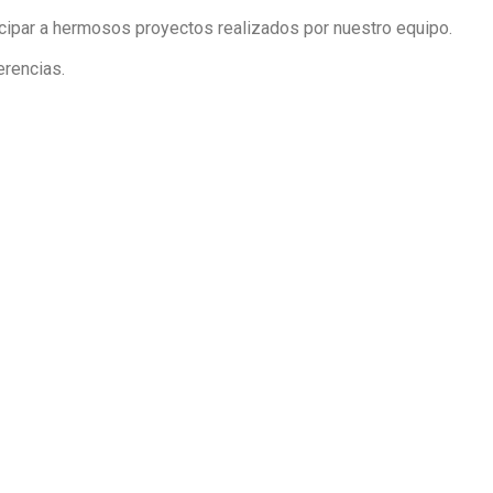
ipar a hermosos proyectos realizados por nuestro equipo.
erencias.