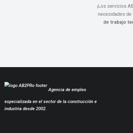
¡Los servicios A
necesidades de
de trabajo te
Agencia de empleo
especializada en el sector de la construcción e
industria desde 2002.