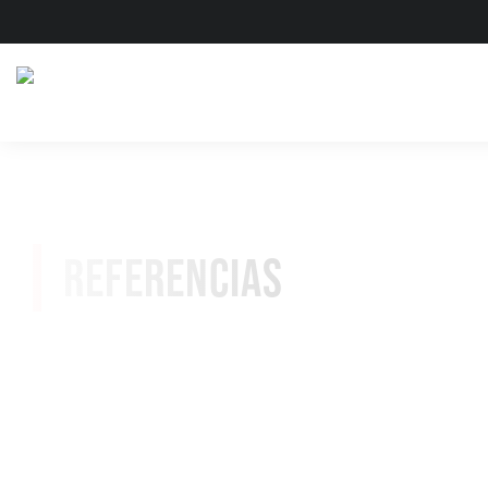
REFERENCIAS