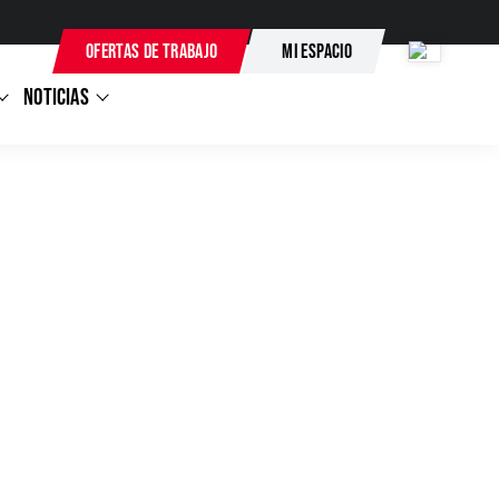
OFERTAS DE TRABAJO
MI ESPACIO
OS
NOTICIAS