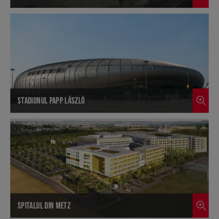
STADIONUL PAPP LÁSZLÓ
SPITALUL DIN METZ