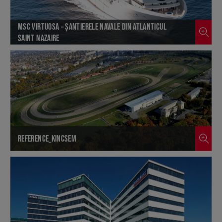
MSC VIRTUOSA – ȘANTIERELE NAVALE DIN ATLANTICUL
SAINT NAZAIRE
REFERENCE_KINCSEM