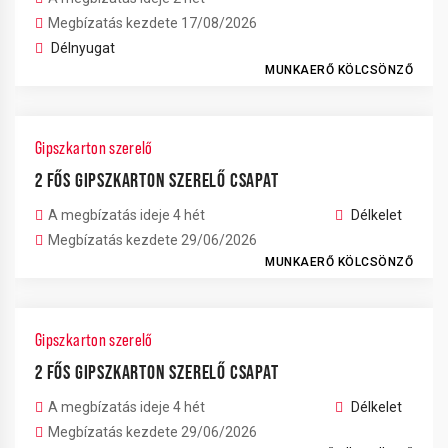
Megbízatás kezdete 17/08/2026
Délnyugat
MUNKAERŐ KÖLCSÖNZŐ
Gipszkarton szerelő
2 FŐS GIPSZKARTON SZERELŐ CSAPAT
A megbízatás ideje 4 hét
Délkelet
Megbízatás kezdete 29/06/2026
MUNKAERŐ KÖLCSÖNZŐ
Gipszkarton szerelő
2 FŐS GIPSZKARTON SZERELŐ CSAPAT
A megbízatás ideje 4 hét
Délkelet
Megbízatás kezdete 29/06/2026