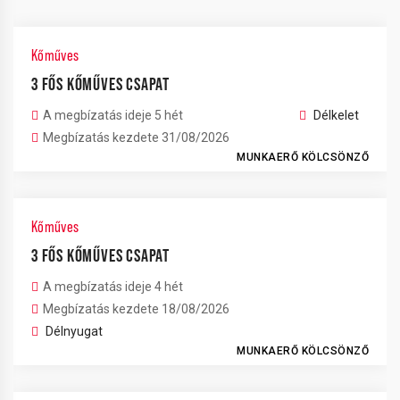
Kőműves
3 FŐS KŐMŰVES CSAPAT
A megbízatás ideje 5 hét
Délkelet
Megbízatás kezdete 31/08/2026
MUNKAERŐ KÖLCSÖNZŐ
Kőműves
3 FŐS KŐMŰVES CSAPAT
A megbízatás ideje 4 hét
Megbízatás kezdete 18/08/2026
Délnyugat
MUNKAERŐ KÖLCSÖNZŐ