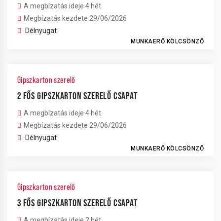
A megbízatás ideje 4 hét
Megbízatás kezdete 29/06/2026
Délnyugat
MUNKAERŐ KÖLCSÖNZŐ
Gipszkarton szerelő
2 FŐS GIPSZKARTON SZERELŐ CSAPAT
A megbízatás ideje 4 hét
Megbízatás kezdete 29/06/2026
Délnyugat
MUNKAERŐ KÖLCSÖNZŐ
Gipszkarton szerelő
3 FŐS GIPSZKARTON SZERELŐ CSAPAT
A megbízatás ideje 2 hét