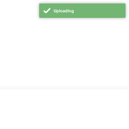
Uploading