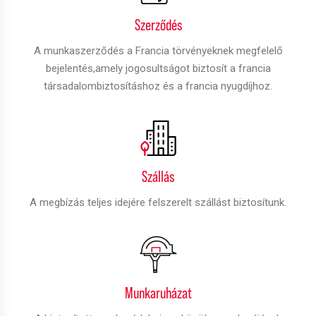
Szerződés
A munkaszerződés a Francia törvényeknek megfelelő
bejelentés,amely jogosultságot biztosít a francia
társadalombiztosításhoz és a francia nyugdíjhoz.
Szállás
A megbízás teljes idejére felszerelt szállást biztosítunk.
Munkaruházat