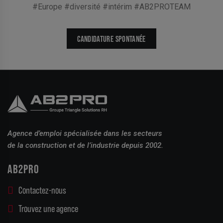
#Europe #diversité #intérim #AB2PROTEAM
CANDIDATURE SPONTANÉE
Agence d’emploi spécialisée dans les secteurs
de la construction et de l’industrie depuis 2002.
AB2PRO
Contactez-nous
Trouvez une agence