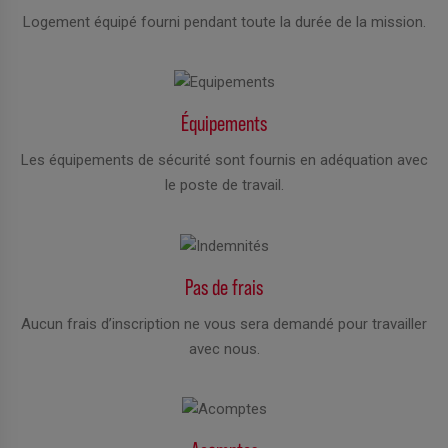
Logement équipé fourni pendant toute la durée de la mission.
Équipements
Les équipements de sécurité sont fournis en adéquation avec
le poste de travail.
Pas de frais
Aucun frais d’inscription ne vous sera demandé pour travailler
avec nous.