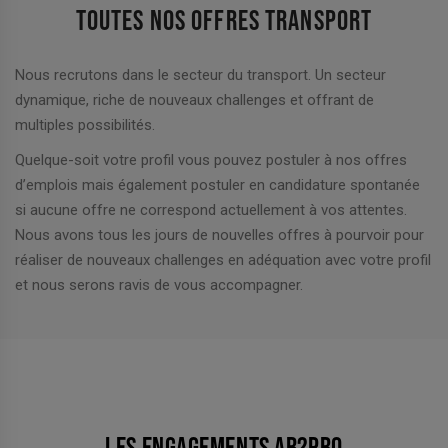
TOUTES NOS OFFRES TRANSPORT
Nous recrutons dans le secteur du transport. Un secteur
dynamique, riche de nouveaux challenges et offrant de
multiples possibilités.
Quelque-soit votre profil vous pouvez postuler à nos offres
d’emplois mais également postuler en candidature spontanée
si aucune offre ne correspond actuellement à vos attentes.
Nous avons tous les jours de nouvelles offres à pourvoir pour
réaliser de nouveaux challenges en adéquation avec votre profil
et nous serons ravis de vous accompagner.
LES ENGAGEMENTS AB2PRO