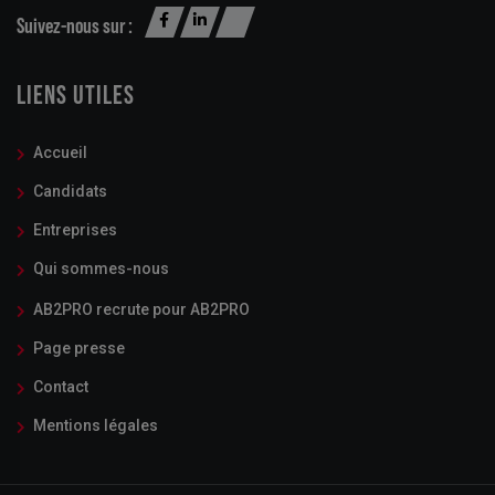
Suivez-nous sur :
LIENS UTILES
Accueil
Candidats
Entreprises
Qui sommes-nous
AB2PRO recrute pour AB2PRO
Page presse
Contact
Mentions légales