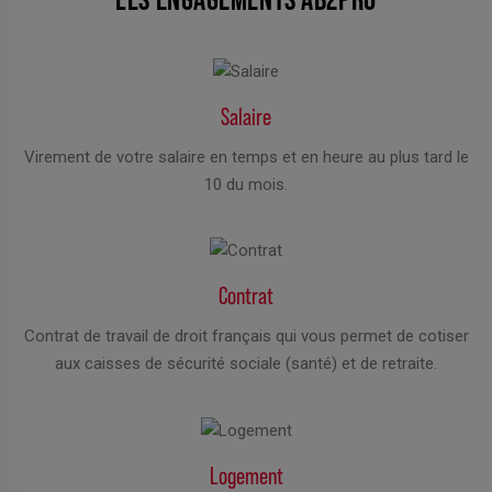
Salaire
Virement de votre salaire en temps et en heure au plus tard le
10 du mois.
Contrat
Contrat de travail de droit français qui vous permet de cotiser
aux caisses de sécurité sociale (santé) et de retraite.
Logement