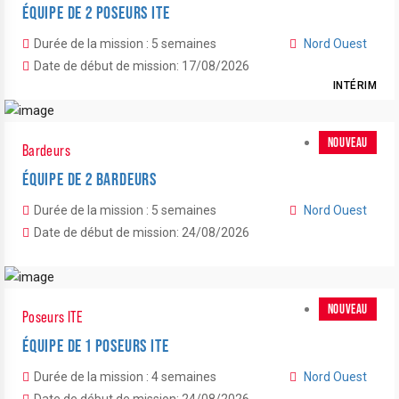
ÉQUIPE DE 2 POSEURS ITE
Durée de la mission : 5 semaines
Nord Ouest
Date de début de mission: 17/08/2026
INTÉRIM
NOUVEAU
Bardeurs
ÉQUIPE DE 2 BARDEURS
Durée de la mission : 5 semaines
Nord Ouest
Date de début de mission: 24/08/2026
NOUVEAU
Poseurs ITE
ÉQUIPE DE 1 POSEURS ITE
Durée de la mission : 4 semaines
Nord Ouest