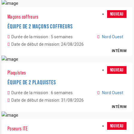
NOUVEAU
Maçons coffreurs
ÉQUIPE DE 2 MAÇONS COFFREURS
Durée de la mission : 5 semaines
Nord Ouest
Date de début de mission: 24/08/2026
INTÉRIM
NOUVEAU
Plaquistes
ÉQUIPE DE 2 PLAQUISTES
Durée de la mission : 6 semaines
Nord Ouest
Date de début de mission: 31/08/2026
INTÉRIM
NOUVEAU
Poseurs ITE