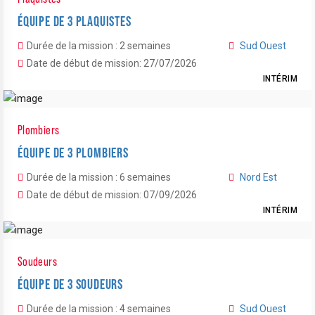
ÉQUIPE DE 3 PLAQUISTES
Durée de la mission : 2 semaines
Sud Ouest
Date de début de mission: 27/07/2026
INTÉRIM
Plombiers
ÉQUIPE DE 3 PLOMBIERS
Durée de la mission : 6 semaines
Nord Est
Date de début de mission: 07/09/2026
INTÉRIM
Soudeurs
ÉQUIPE DE 3 SOUDEURS
Durée de la mission : 4 semaines
Sud Ouest