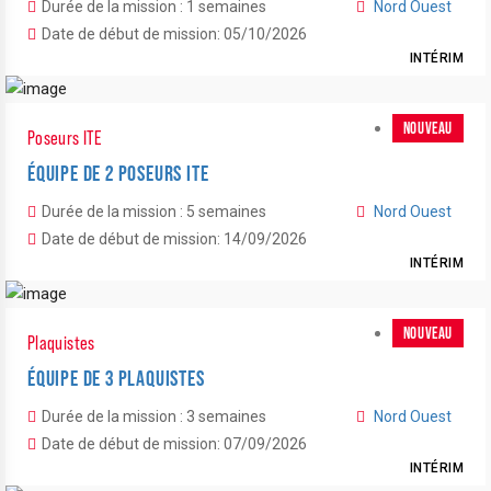
Durée de la mission : 1 semaines
Nord Ouest
Date de début de mission: 05/10/2026
INTÉRIM
NOUVEAU
Poseurs ITE
ÉQUIPE DE 2 POSEURS ITE
Durée de la mission : 5 semaines
Nord Ouest
Date de début de mission: 14/09/2026
INTÉRIM
NOUVEAU
Plaquistes
ÉQUIPE DE 3 PLAQUISTES
Durée de la mission : 3 semaines
Nord Ouest
Date de début de mission: 07/09/2026
INTÉRIM