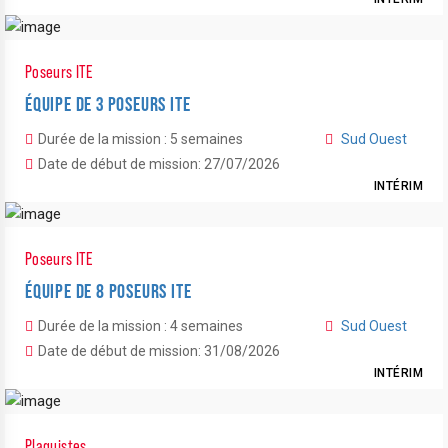
Poseurs ITE
ÉQUIPE DE 3 POSEURS ITE
Durée de la mission : 5 semaines
Sud Ouest
Date de début de mission: 27/07/2026
INTÉRIM
Poseurs ITE
ÉQUIPE DE 8 POSEURS ITE
Durée de la mission : 4 semaines
Sud Ouest
Date de début de mission: 31/08/2026
INTÉRIM
Plaquistes