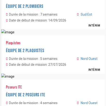
ÉQUIPE DE 2 PLOMBIERS
Durée de la mission : 7 semaines
Sud Est
Date de début de mission: 14/09/2026
INTÉRIM
Plaquistes
ÉQUIPE DE 2 PLAQUISTES
Durée de la mission : 5 semaines
Nord Ouest
Date de début de mission: 27/07/2026
INTÉRIM
Poseurs ITE
ÉQUIPE DE 2 POSEURS ITE
Durée de la mission : 4 semaines
Nord Ouest