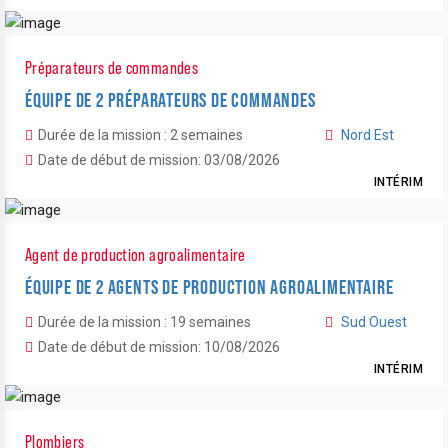
Préparateurs de commandes
ÉQUIPE DE 2 PRÉPARATEURS DE COMMANDES
Durée de la mission : 2 semaines
Nord Est
Date de début de mission: 03/08/2026
INTÉRIM
Agent de production agroalimentaire
ÉQUIPE DE 2 AGENTS DE PRODUCTION AGROALIMENTAIRE
Durée de la mission : 19 semaines
Sud Ouest
Date de début de mission: 10/08/2026
INTÉRIM
Plombiers