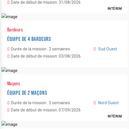
Date de début de mission: 31/08/2026
INTÉRIM
Bardeurs
ÉQUIPE DE 4 BARDEURS
Durée de la mission : 2 semaines
Sud Ouest
Date de début de mission: 03/08/2026
Maçons
ÉQUIPE DE 2 MAÇONS
Durée de la mission : 5 semaines
Nord Ouest
Date de début de mission: 07/09/2026
INTÉRIM