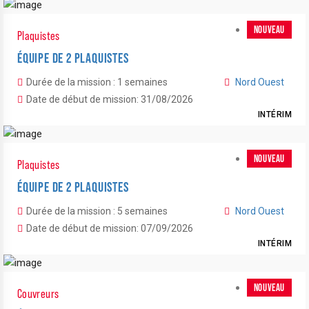
NOUVEAU
Plaquistes
ÉQUIPE DE 2 PLAQUISTES
Durée de la mission : 1 semaines
Nord Ouest
Date de début de mission: 31/08/2026
INTÉRIM
NOUVEAU
Plaquistes
ÉQUIPE DE 2 PLAQUISTES
Durée de la mission : 5 semaines
Nord Ouest
Date de début de mission: 07/09/2026
INTÉRIM
NOUVEAU
Couvreurs