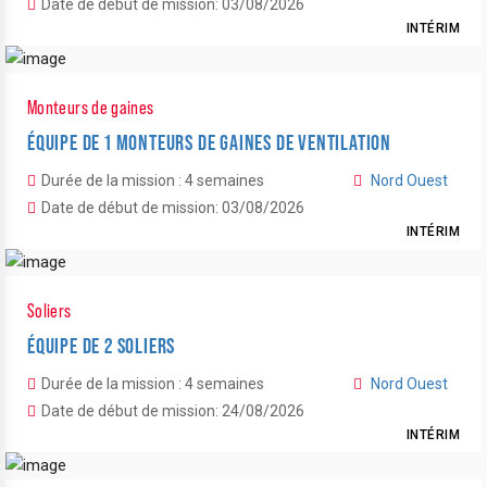
Date de début de mission: 03/08/2026
INTÉRIM
Monteurs de gaines
ÉQUIPE DE 1 MONTEURS DE GAINES DE VENTILATION
Durée de la mission : 4 semaines
Nord Ouest
Date de début de mission: 03/08/2026
INTÉRIM
Soliers
ÉQUIPE DE 2 SOLIERS
Durée de la mission : 4 semaines
Nord Ouest
Date de début de mission: 24/08/2026
INTÉRIM