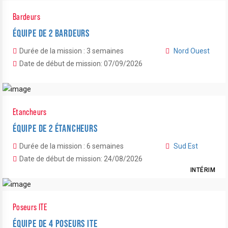
Bardeurs
ÉQUIPE DE 2 BARDEURS
Durée de la mission : 3 semaines
Nord Ouest
Date de début de mission: 07/09/2026
Etancheurs
ÉQUIPE DE 2 ÉTANCHEURS
Durée de la mission : 6 semaines
Sud Est
Date de début de mission: 24/08/2026
INTÉRIM
Poseurs ITE
ÉQUIPE DE 4 POSEURS ITE