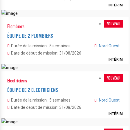
INTÉRIM
NOUVEAU
Plombiers
ÉQUIPE DE 2 PLOMBIERS
Durée de la mission : 5 semaines
Nord Ouest
Date de début de mission: 31/08/2026
INTÉRIM
NOUVEAU
Electriciens
ÉQUIPE DE 2 ELECTRICIENS
Durée de la mission : 5 semaines
Nord Ouest
Date de début de mission: 31/08/2026
INTÉRIM