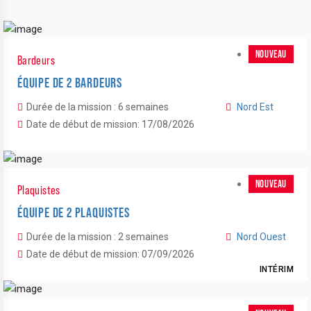
NOUVEAU
Bardeurs
ÉQUIPE DE 2 BARDEURS
Durée de la mission : 6 semaines
Nord Est
Date de début de mission: 17/08/2026
NOUVEAU
Plaquistes
ÉQUIPE DE 2 PLAQUISTES
Durée de la mission : 2 semaines
Nord Ouest
Date de début de mission: 07/09/2026
INTÉRIM