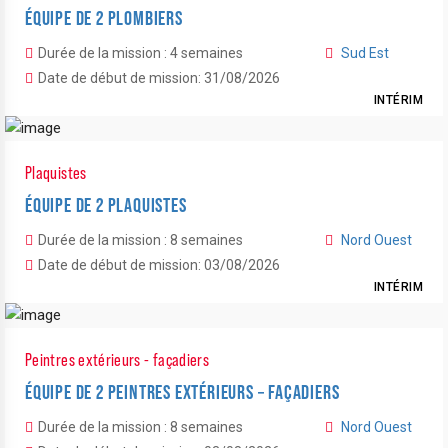
ÉQUIPE DE 2 PLOMBIERS
Durée de la mission : 4 semaines
Sud Est
Date de début de mission: 31/08/2026
INTÉRIM
Plaquistes
ÉQUIPE DE 2 PLAQUISTES
Durée de la mission : 8 semaines
Nord Ouest
Date de début de mission: 03/08/2026
INTÉRIM
Peintres extérieurs - façadiers
ÉQUIPE DE 2 PEINTRES EXTÉRIEURS – FAÇADIERS
Durée de la mission : 8 semaines
Nord Ouest