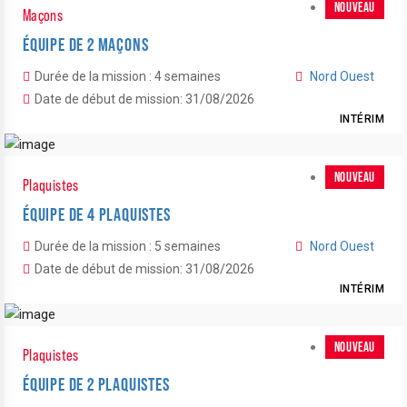
NOUVEAU
Maçons
ÉQUIPE DE 2 MAÇONS
Durée de la mission : 4 semaines
Nord Ouest
Date de début de mission: 31/08/2026
INTÉRIM
NOUVEAU
Plaquistes
ÉQUIPE DE 4 PLAQUISTES
Durée de la mission : 5 semaines
Nord Ouest
Date de début de mission: 31/08/2026
INTÉRIM
NOUVEAU
Plaquistes
ÉQUIPE DE 2 PLAQUISTES