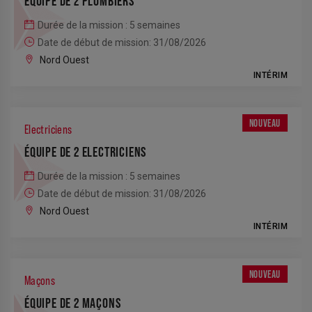
ÉQUIPE DE 2 PLOMBIERS
Durée de la mission : 5 semaines
Date de début de mission: 31/08/2026
Nord Ouest
INTÉRIM
NOUVEAU
Electriciens
ÉQUIPE DE 2 ELECTRICIENS
Durée de la mission : 5 semaines
Date de début de mission: 31/08/2026
Nord Ouest
INTÉRIM
NOUVEAU
Maçons
ÉQUIPE DE 2 MAÇONS