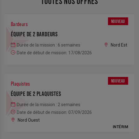
TOUTES NOS OFFRES
NOUVEAU
Bardeurs
ÉQUIPE DE 2 BARDEURS
Durée de la mission : 6 semaines
Nord Est
Date de début de mission: 17/08/2026
NOUVEAU
Plaquistes
ÉQUIPE DE 2 PLAQUISTES
Durée de la mission : 2 semaines
Date de début de mission: 07/09/2026
Nord Ouest
INTÉRIM