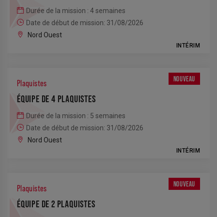
Durée de la mission : 4 semaines
Date de début de mission: 31/08/2026
Nord Ouest
INTÉRIM
NOUVEAU
Plaquistes
ÉQUIPE DE 4 PLAQUISTES
Durée de la mission : 5 semaines
Date de début de mission: 31/08/2026
Nord Ouest
INTÉRIM
NOUVEAU
Plaquistes
ÉQUIPE DE 2 PLAQUISTES