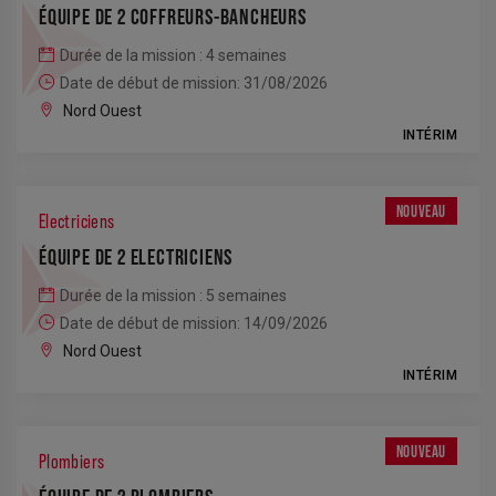
ÉQUIPE DE 2 COFFREURS-BANCHEURS
Durée de la mission : 4 semaines
Date de début de mission: 31/08/2026
Nord Ouest
INTÉRIM
NOUVEAU
Electriciens
ÉQUIPE DE 2 ELECTRICIENS
Durée de la mission : 5 semaines
Date de début de mission: 14/09/2026
Nord Ouest
INTÉRIM
NOUVEAU
Plombiers