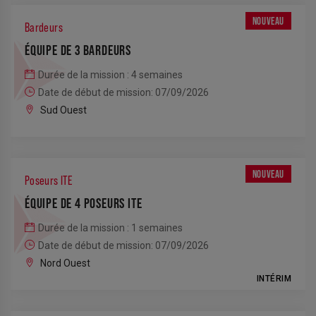
NOUVEAU
Bardeurs
ÉQUIPE DE 3 BARDEURS
Durée de la mission : 4 semaines
Date de début de mission: 07/09/2026
Sud Ouest
NOUVEAU
Poseurs ITE
ÉQUIPE DE 4 POSEURS ITE
Durée de la mission : 1 semaines
Date de début de mission: 07/09/2026
Nord Ouest
INTÉRIM