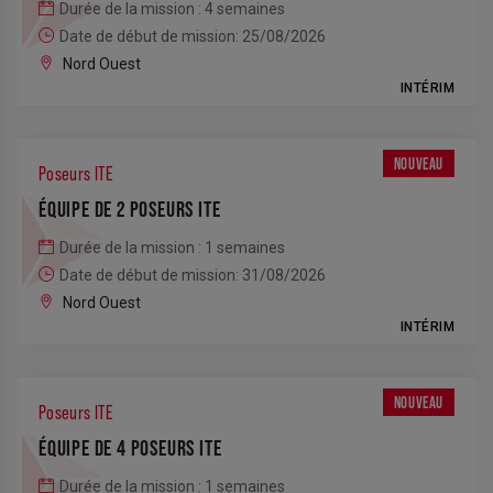
Durée de la mission : 4 semaines
Date de début de mission: 25/08/2026
Nord Ouest
INTÉRIM
NOUVEAU
Poseurs ITE
ÉQUIPE DE 2 POSEURS ITE
Durée de la mission : 1 semaines
Date de début de mission: 31/08/2026
Nord Ouest
INTÉRIM
NOUVEAU
Poseurs ITE
ÉQUIPE DE 4 POSEURS ITE
Durée de la mission : 1 semaines