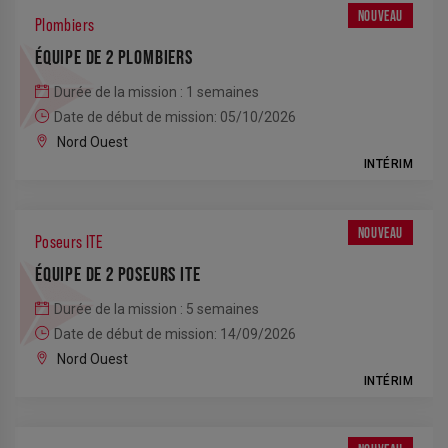
NOUVEAU
Plombiers
ÉQUIPE DE 2 PLOMBIERS
Durée de la mission : 1 semaines
Date de début de mission: 05/10/2026
Nord Ouest
INTÉRIM
NOUVEAU
Poseurs ITE
ÉQUIPE DE 2 POSEURS ITE
Durée de la mission : 5 semaines
Date de début de mission: 14/09/2026
Nord Ouest
INTÉRIM