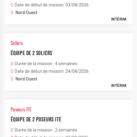
Date de début de mission: 03/08/2026
Nord Ouest
INTÉRIM
Soliers
ÉQUIPE DE 2 SOLIERS
Durée de la mission : 4 semaines
Date de début de mission: 24/08/2026
Nord Ouest
INTÉRIM
Poseurs ITE
ÉQUIPE DE 2 POSEURS ITE
Durée de la mission : 2 semaines