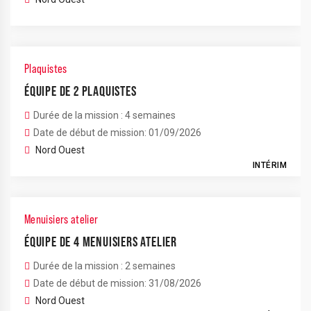
Plaquistes
ÉQUIPE DE 2 PLAQUISTES
Durée de la mission : 4 semaines
Date de début de mission: 01/09/2026
Nord Ouest
INTÉRIM
Menuisiers atelier
ÉQUIPE DE 4 MENUISIERS ATELIER
Durée de la mission : 2 semaines
Date de début de mission: 31/08/2026
Nord Ouest