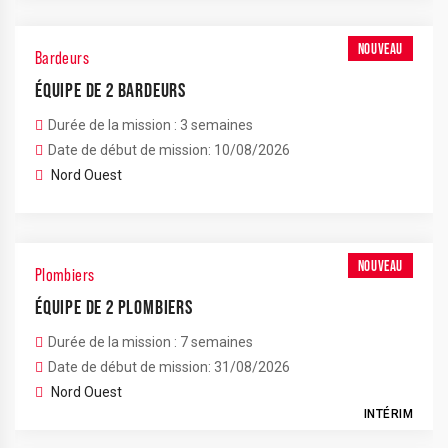
NOUVEAU
Bardeurs
ÉQUIPE DE 2 BARDEURS
Durée de la mission : 3 semaines
Date de début de mission: 10/08/2026
Nord Ouest
NOUVEAU
Plombiers
ÉQUIPE DE 2 PLOMBIERS
Durée de la mission : 7 semaines
Date de début de mission: 31/08/2026
Nord Ouest
INTÉRIM