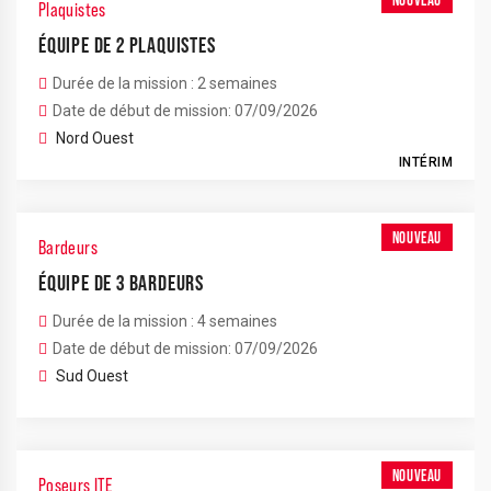
Plaquistes
ÉQUIPE DE 2 PLAQUISTES
Durée de la mission : 2 semaines
Date de début de mission: 07/09/2026
Nord Ouest
INTÉRIM
NOUVEAU
Bardeurs
ÉQUIPE DE 3 BARDEURS
Durée de la mission : 4 semaines
Date de début de mission: 07/09/2026
Sud Ouest
NOUVEAU
Poseurs ITE