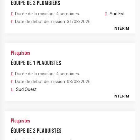
ÉQUIPE DE 2 PLOMBIERS
Durée de la mission : 4 semaines
Sud Est
Date de début de mission: 31/08/2026
INTÉRIM
Plaquistes
ÉQUIPE DE 1 PLAQUISTES
Durée de la mission : 4 semaines
Date de début de mission: 03/08/2026
Sud Ouest
INTÉRIM
Plaquistes
ÉQUIPE DE 2 PLAQUISTES