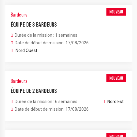
NOUVEAU
Bardeurs
ÉQUIPE DE 3 BARDEURS
Durée de la mission : 1 semaines
Date de début de mission: 17/08/2026
Nord Ouest
NOUVEAU
Bardeurs
ÉQUIPE DE 2 BARDEURS
Durée de la mission : 6 semaines
Nord Est
Date de début de mission: 17/08/2026
NOUVEAU