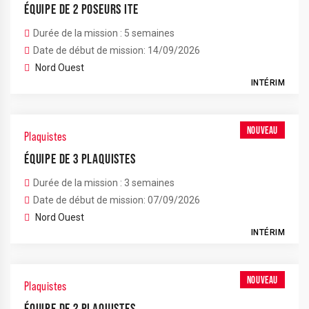
ÉQUIPE DE 2 POSEURS ITE
Durée de la mission : 5 semaines
Date de début de mission: 14/09/2026
Nord Ouest
INTÉRIM
NOUVEAU
Plaquistes
ÉQUIPE DE 3 PLAQUISTES
Durée de la mission : 3 semaines
Date de début de mission: 07/09/2026
Nord Ouest
INTÉRIM
NOUVEAU
Plaquistes
ÉQUIPE DE 2 PLAQUISTES