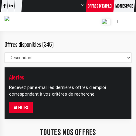
OFFRES D’EMPLOI
MON ESPACE
Offres disponibles (346)
Alertes
Recevez par e-mail les dernières offres d'emploi
correspondant à vos critères de recherche
ALERTES
TOUTES NOS OFFRES