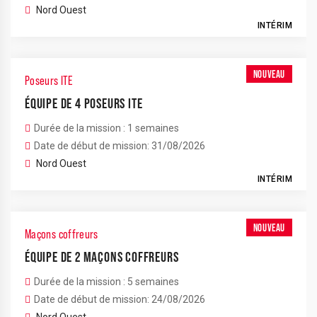
Nord Ouest
INTÉRIM
NOUVEAU
Poseurs ITE
ÉQUIPE DE 4 POSEURS ITE
Durée de la mission : 1 semaines
Date de début de mission: 31/08/2026
Nord Ouest
INTÉRIM
NOUVEAU
Maçons coffreurs
ÉQUIPE DE 2 MAÇONS COFFREURS
Durée de la mission : 5 semaines
Date de début de mission: 24/08/2026