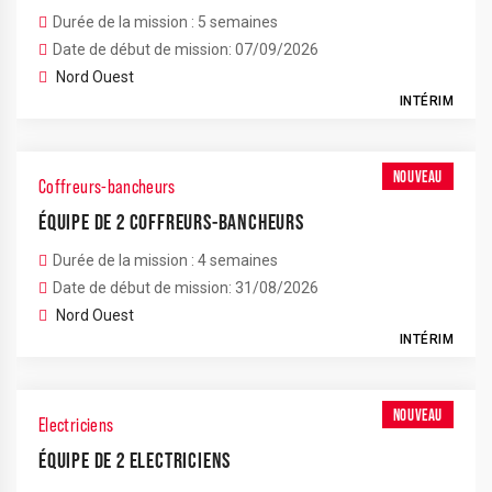
Durée de la mission : 5 semaines
Date de début de mission: 07/09/2026
Nord Ouest
INTÉRIM
NOUVEAU
Coffreurs-bancheurs
ÉQUIPE DE 2 COFFREURS-BANCHEURS
Durée de la mission : 4 semaines
Date de début de mission: 31/08/2026
Nord Ouest
INTÉRIM
NOUVEAU
Electriciens
ÉQUIPE DE 2 ELECTRICIENS