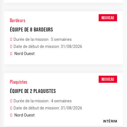
NOUVEAU
Bardeurs
ÉQUIPE DE 8 BARDEURS
Durée de la mission : 5 semaines
Date de début de mission: 31/08/2026
Nord Ouest
NOUVEAU
Plaquistes
ÉQUIPE DE 2 PLAQUISTES
Durée de la mission : 4 semaines
Date de début de mission: 31/08/2026
Nord Ouest
INTÉRIM