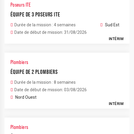
Poseurs ITE
ÉQUIPE DE 3 POSEURS ITE
Durée de la mission : 4 semaines
Sud Est
Date de début de mission: 31/08/2026
INTÉRIM
Plombiers
ÉQUIPE DE 2 PLOMBIERS
Durée de la mission : 8 semaines
Date de début de mission: 03/08/2026
Nord Ouest
INTÉRIM
Plombiers