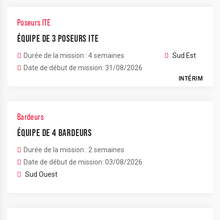
Poseurs ITE
ÉQUIPE DE 3 POSEURS ITE
Durée de la mission : 4 semaines
Sud Est
Date de début de mission: 31/08/2026
INTÉRIM
Bardeurs
ÉQUIPE DE 4 BARDEURS
Durée de la mission : 2 semaines
Date de début de mission: 03/08/2026
Sud Ouest