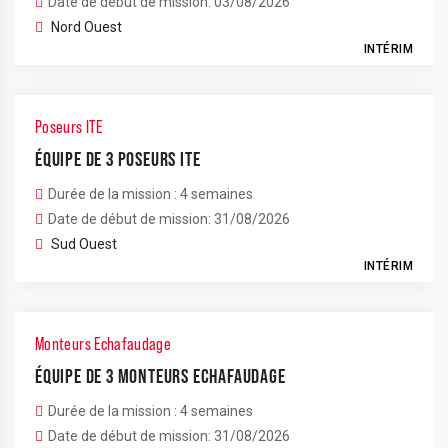
Date de début de mission: 03/08/2026
Nord Ouest
INTÉRIM
Poseurs ITE
ÉQUIPE DE 3 POSEURS ITE
Durée de la mission : 4 semaines
Date de début de mission: 31/08/2026
Sud Ouest
INTÉRIM
Monteurs Echafaudage
ÉQUIPE DE 3 MONTEURS ECHAFAUDAGE
Durée de la mission : 4 semaines
Date de début de mission: 31/08/2026