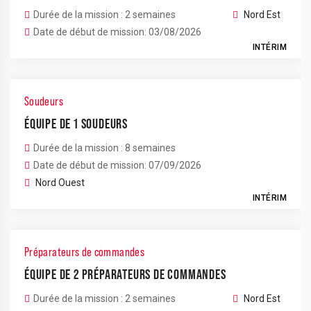
Durée de la mission : 2 semaines
Nord Est
Date de début de mission: 03/08/2026
INTÉRIM
Soudeurs
ÉQUIPE DE 1 SOUDEURS
Durée de la mission : 8 semaines
Date de début de mission: 07/09/2026
Nord Ouest
INTÉRIM
Préparateurs de commandes
ÉQUIPE DE 2 PRÉPARATEURS DE COMMANDES
Durée de la mission : 2 semaines
Nord Est