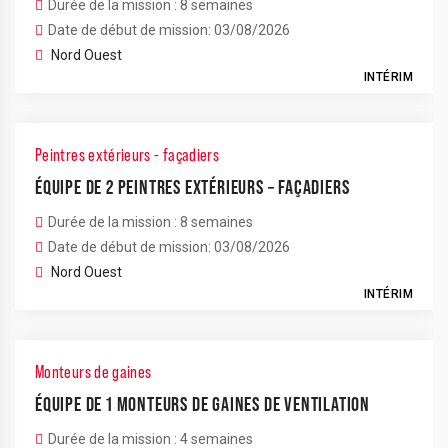
Durée de la mission : 8 semaines
Date de début de mission: 03/08/2026
Nord Ouest
INTÉRIM
Peintres extérieurs - façadiers
ÉQUIPE DE 2 PEINTRES EXTÉRIEURS – FAÇADIERS
Durée de la mission : 8 semaines
Date de début de mission: 03/08/2026
Nord Ouest
INTÉRIM
Monteurs de gaines
ÉQUIPE DE 1 MONTEURS DE GAINES DE VENTILATION
Durée de la mission : 4 semaines