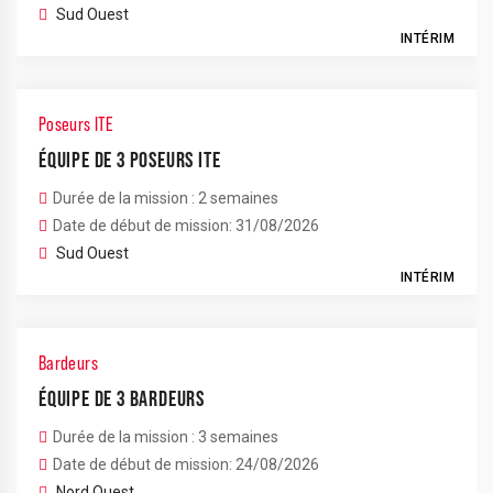
Sud Ouest
INTÉRIM
Poseurs ITE
ÉQUIPE DE 3 POSEURS ITE
Durée de la mission : 2 semaines
Date de début de mission: 31/08/2026
Sud Ouest
INTÉRIM
Bardeurs
ÉQUIPE DE 3 BARDEURS
Durée de la mission : 3 semaines
Date de début de mission: 24/08/2026
Nord Ouest