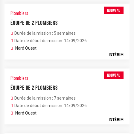
NOUVEAU
Plombiers
ÉQUIPE DE 2 PLOMBIERS
Durée de la mission : 5 semaines
Date de début de mission: 14/09/2026
Nord Ouest
INTÉRIM
NOUVEAU
Plombiers
ÉQUIPE DE 2 PLOMBIERS
Durée de la mission : 7 semaines
Date de début de mission: 14/09/2026
Nord Ouest
INTÉRIM