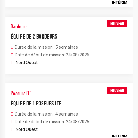
INTÉRIM
NOUVEAU
Bardeurs
ÉQUIPE DE 2 BARDEURS
Durée de la mission : 5 semaines
Date de début de mission: 24/08/2026
Nord Ouest
NOUVEAU
Poseurs ITE
ÉQUIPE DE 1 POSEURS ITE
Durée de la mission : 4 semaines
Date de début de mission: 24/08/2026
Nord Ouest
INTÉRIM