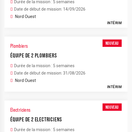
Durée de la mission : 5 semaines
Date de début de mission: 14/09/2026
Nord Ouest
INTÉRIM
NOUVEAU
Plombiers
ÉQUIPE DE 2 PLOMBIERS
Durée de la mission : 5 semaines
Date de début de mission: 31/08/2026
Nord Ouest
INTÉRIM
NOUVEAU
Electriciens
ÉQUIPE DE 2 ELECTRICIENS
Durée de la mission : 5 semaines