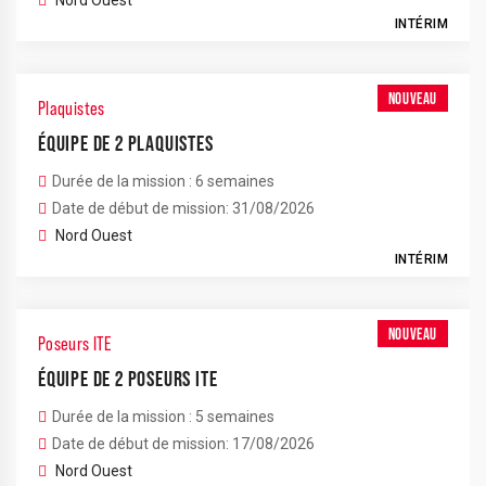
Nord Ouest
INTÉRIM
NOUVEAU
Plaquistes
ÉQUIPE DE 2 PLAQUISTES
Durée de la mission : 6 semaines
Date de début de mission: 31/08/2026
Nord Ouest
INTÉRIM
NOUVEAU
Poseurs ITE
ÉQUIPE DE 2 POSEURS ITE
Durée de la mission : 5 semaines
Date de début de mission: 17/08/2026
Nord Ouest