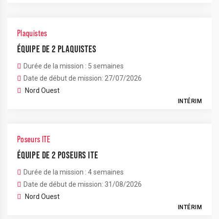
Plaquistes
ÉQUIPE DE 2 PLAQUISTES
Durée de la mission : 5 semaines
Date de début de mission: 27/07/2026
Nord Ouest
INTÉRIM
Poseurs ITE
ÉQUIPE DE 2 POSEURS ITE
Durée de la mission : 4 semaines
Date de début de mission: 31/08/2026
Nord Ouest
INTÉRIM