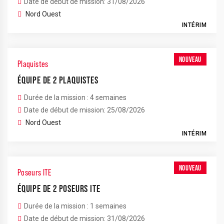
Date de début de mission: 31/08/2026
Nord Ouest
INTÉRIM
NOUVEAU
Plaquistes
ÉQUIPE DE 2 PLAQUISTES
Durée de la mission : 4 semaines
Date de début de mission: 25/08/2026
Nord Ouest
INTÉRIM
NOUVEAU
Poseurs ITE
ÉQUIPE DE 2 POSEURS ITE
Durée de la mission : 1 semaines
Date de début de mission: 31/08/2026