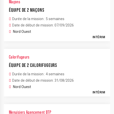
Maçons
ÉQUIPE DE 2 MAÇONS
Durée de la mission : 5 semaines
Date de début de mission: 07/09/2026
Nord Ouest
INTÉRIM
Calorifugeurs
ÉQUIPE DE 2 CALORIFUGEURS
Durée de la mission : 4 semaines
Date de début de mission: 31/08/2026
Nord Ouest
INTÉRIM
Menuisiers Agencement BTP