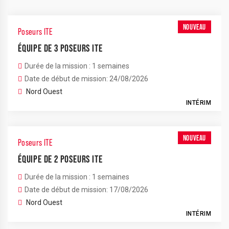
NOUVEAU
Poseurs ITE
ÉQUIPE DE 3 POSEURS ITE
Durée de la mission : 1 semaines
Date de début de mission: 24/08/2026
Nord Ouest
INTÉRIM
NOUVEAU
Poseurs ITE
ÉQUIPE DE 2 POSEURS ITE
Durée de la mission : 1 semaines
Date de début de mission: 17/08/2026
Nord Ouest
INTÉRIM