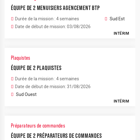
ÉQUIPE DE 2 MENUISIERS AGENCEMENT BTP
Durée de la mission : 4 semaines
Sud Est
Date de début de mission: 03/08/2026
INTÉRIM
Plaquistes
ÉQUIPE DE 2 PLAQUISTES
Durée de la mission : 4 semaines
Date de début de mission: 31/08/2026
Sud Ouest
INTÉRIM
Préparateurs de commandes
ÉQUIPE DE 2 PRÉPARATEURS DE COMMANDES