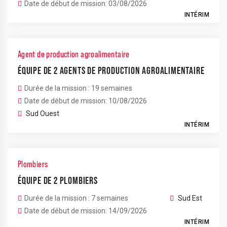
Date de début de mission: 03/08/2026
INTÉRIM
Agent de production agroalimentaire
ÉQUIPE DE 2 AGENTS DE PRODUCTION AGROALIMENTAIRE
Durée de la mission : 19 semaines
Date de début de mission: 10/08/2026
Sud Ouest
INTÉRIM
Plombiers
ÉQUIPE DE 2 PLOMBIERS
Durée de la mission : 7 semaines
Sud Est
Date de début de mission: 14/09/2026
INTÉRIM