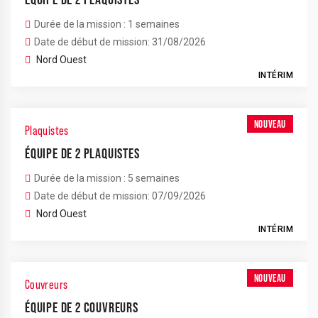
Durée de la mission : 1 semaines
Date de début de mission: 31/08/2026
Nord Ouest
INTÉRIM
NOUVEAU
Plaquistes
ÉQUIPE DE 2 PLAQUISTES
Durée de la mission : 5 semaines
Date de début de mission: 07/09/2026
Nord Ouest
INTÉRIM
NOUVEAU
Couvreurs
ÉQUIPE DE 2 COUVREURS