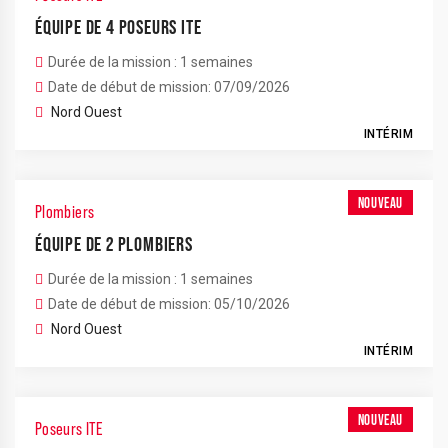
ÉQUIPE DE 4 POSEURS ITE
Durée de la mission : 1 semaines
Date de début de mission: 07/09/2026
Nord Ouest
INTÉRIM
NOUVEAU
Plombiers
ÉQUIPE DE 2 PLOMBIERS
Durée de la mission : 1 semaines
Date de début de mission: 05/10/2026
Nord Ouest
INTÉRIM
NOUVEAU
Poseurs ITE