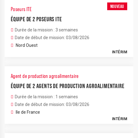
NOUVEAU
Poseurs ITE
ÉQUIPE DE 2 POSEURS ITE
Durée de la mission : 3 semaines
Date de début de mission: 03/08/2026
Nord Ouest
INTÉRIM
Agent de production agroalimentaire
ÉQUIPE DE 2 AGENTS DE PRODUCTION AGROALIMENTAIRE
Durée de la mission : 1 semaines
Date de début de mission: 03/08/2026
Ile de France
INTÉRIM