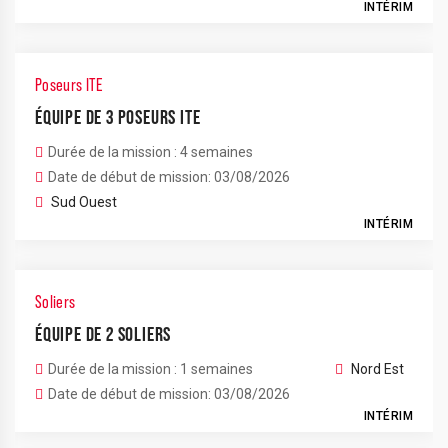
INTÉRIM
Poseurs ITE
ÉQUIPE DE 3 POSEURS ITE
Durée de la mission : 4 semaines
Date de début de mission: 03/08/2026
Sud Ouest
INTÉRIM
Soliers
ÉQUIPE DE 2 SOLIERS
Durée de la mission : 1 semaines
Nord Est
Date de début de mission: 03/08/2026
INTÉRIM