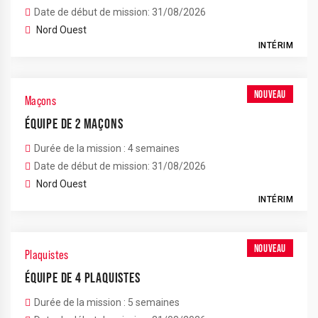
Date de début de mission: 31/08/2026
Nord Ouest
INTÉRIM
NOUVEAU
Maçons
ÉQUIPE DE 2 MAÇONS
Durée de la mission : 4 semaines
Date de début de mission: 31/08/2026
Nord Ouest
INTÉRIM
NOUVEAU
Plaquistes
ÉQUIPE DE 4 PLAQUISTES
Durée de la mission : 5 semaines