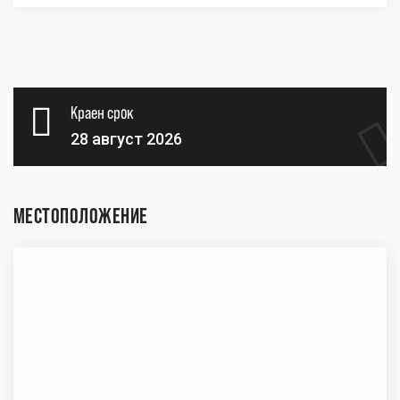
Краен срок
28 август 2026
МЕСТОПОЛОЖЕНИЕ