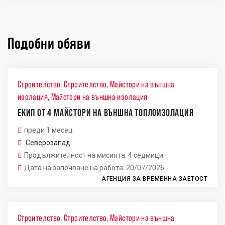
Подобни обяви
Строителство
,
Строителство
,
Майстори на външна
изолация
,
Майстори на външна изолация
ЕКИП ОТ 4 МАЙСТОРИ НА ВЪНШНА ТОПЛОИЗОЛАЦИЯ
преди 1 месец
Северозапад
Продължителност на мисията: 4 седмици
Дата на започване на работа: 20/07/2026
АГЕНЦИЯ ЗА ВРЕМЕННА ЗАЕТОСТ
Строителство
,
Строителство
,
Майстори на външна