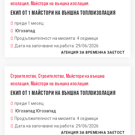
изолация
,
Майстори на външна изолация
ЕКИП ОТ 1 МАЙСТОРИ НА ВЪНШНА ТОПЛОИЗОЛАЦИЯ
преди 1 месец
Югозапад
Продължителност на мисията: 4 седмици
Дата на започване на работа: 29/06/2026
АГЕНЦИЯ ЗА ВРЕМЕННА ЗАЕТОСТ
Строителство
,
Строителство
,
Майстори на външна
изолация
,
Майстори на външна изолация
ЕКИП ОТ 1 МАЙСТОРИ НА ВЪНШНА ТОПЛОИЗОЛАЦИЯ
преди 1 месец
Югозапад
Югозапад
Продължителност на мисията: 4 седмици
Дата на започване на работа: 29/06/2026
АГЕНЦИЯ ЗА ВРЕМЕННА ЗАЕТОСТ