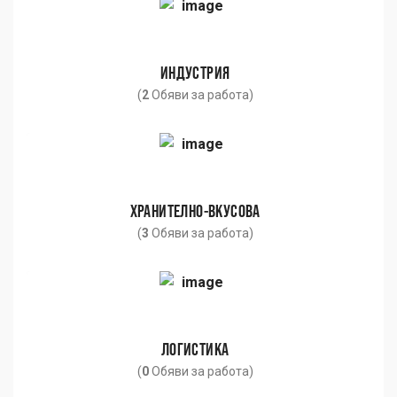
ИНДУСТРИЯ
(
2
Обяви за работа)
ХРАНИТЕЛНО-ВКУСОВА
(
3
Обяви за работа)
ЛОГИСТИКА
(
0
Обяви за работа)