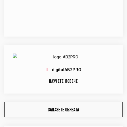
digitalAB2PRO
НАУЧЕТЕ ПОВЕЧЕ
ЗАПАЗЕТЕ ОБЯВАТА