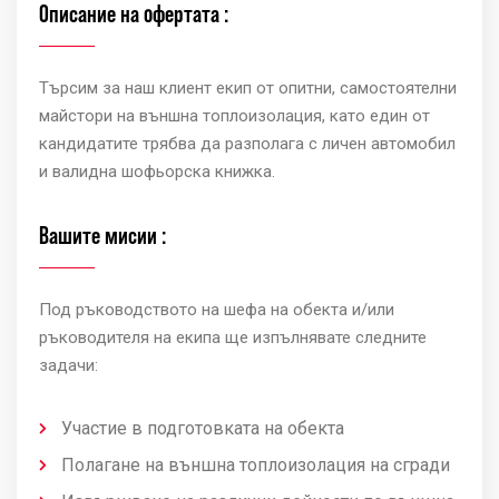
Описание на офертата :
Търсим за наш клиент екип от опитни, самостоятелни
майстори на външна топлоизолация, като един от
кандидатите трябва да разполага с личен автомобил
и валидна шофьорска книжка.
Вашите мисии :
Под ръководството на шефа на обекта и/или
ръководителя на екипа ще изпълнявате следните
задачи:
Участие в подготовката на обекта
Полагане на външна топлоизолация на сгради