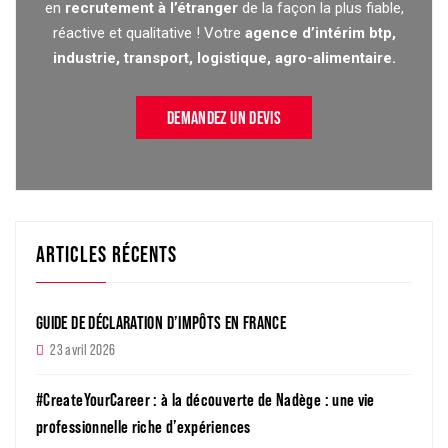
en
recrutement à l’étranger
de la façon la plus fiable,
réactive et qualitative ! Votre
agence d’intérim btp,
industrie, transport, logistique, agro-alimentaire.
DEMANDEZ UN DEVIS
ARTICLES RÉCENTS
GUIDE DE DÉCLARATION D’IMPÔTS EN FRANCE
23 avril 2026
#CreateYourCareer : à la découverte de Nadège : une vie
professionnelle riche d’expériences