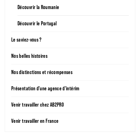
Découvrir la Roumanie
Découvrir le Portugal
Le saviez-vous ?
Nos belles histoires
Nos distinctions et récompenses
Présentation d'une agence d'intérim
Venir travailler chez AB2PRO
Venir travailler en France