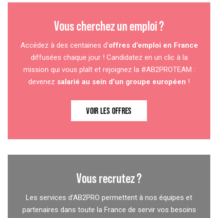
Vous cherchez un emploi ?
Accédez à des centaines d’
offres d’emploi en France
diffusées chaque jour ! Candidatez en un clic à la
mission qui vous plaît et rejoignez la #AB2PROTEAM :
devenez
salarié au sein d’un groupe européen
!
VOIR LES OFFRES
Vous recrutez ?
Les services d’AB2PRO permettent à nos équipes et
partenaires dans toute la France de servir vos besoins