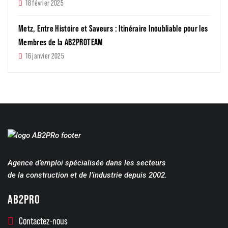
18 février 2025
Metz, Entre Histoire et Saveurs : Itinéraire Inoubliable pour les
Membres de la AB2PROTEAM
16 janvier 2025
Agence d’emploi spécialisée dans les secteurs
de la construction et de l’industrie depuis 2002.
AB2PRO
Contactez-nous