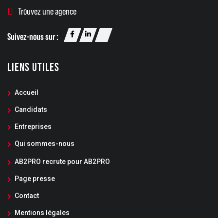
Trouvez une agence
Suivez-nous sur :
LIENS UTILES
Accueil
Candidats
Entreprises
Qui sommes-nous
AB2PRO recrute pour AB2PRO
Page presse
Contact
Mentions légales