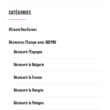
CATÉGORIES
#CreateYourCareer
Découvrez l'Europe avec AB2PRO
Découvrir l'Espagne
Découvrir la Bulgarie
Découvrir la France
Découvrir la Hongrie
Découvrir la Pologne