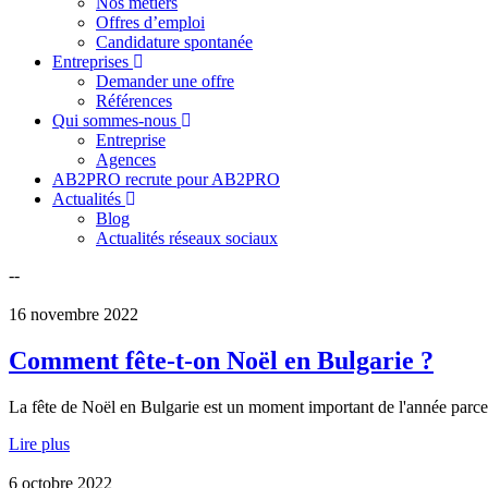
Nos métiers
Offres d’emploi
Candidature spontanée
Entreprises
Demander une offre
Références
Qui sommes-nous
Entreprise
Agences
AB2PRO recrute pour AB2PRO
Actualités
Blog
Actualités réseaux sociaux
--
16 novembre 2022
Comment fête-t-on Noël en Bulgarie ?
La fête de Noël en Bulgarie est un moment important de l'année parce q
Lire plus
6 octobre 2022