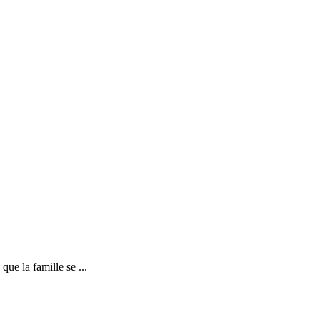
ue la famille se ...