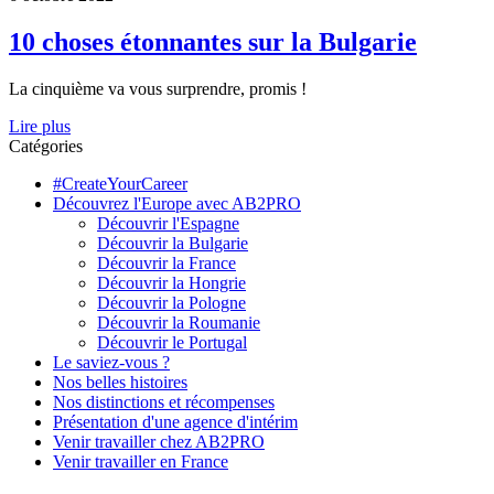
10 choses étonnantes sur la Bulgarie
La cinquième va vous surprendre, promis !
Lire plus
Catégories
#CreateYourCareer
Découvrez l'Europe avec AB2PRO
Découvrir l'Espagne
Découvrir la Bulgarie
Découvrir la France
Découvrir la Hongrie
Découvrir la Pologne
Découvrir la Roumanie
Découvrir le Portugal
Le saviez-vous ?
Nos belles histoires
Nos distinctions et récompenses
Présentation d'une agence d'intérim
Venir travailler chez AB2PRO
Venir travailler en France