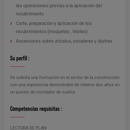
las operaciones previas a la aplicación del
recubrimiento
Corte, preparación y aplicación de los
recubrimientos (moquetas , linóleo)
Ascensores sobre zócalos, escaleras y duchas
Su perfil :
Se solicita una formación en el sector de la construcción
con una experiencia demostrable de mínimo dos años en
un puesto de montador de suelos.
Competencias requisitas :
LECTURA DE PLAN