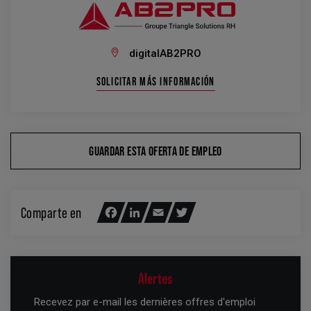
digitalAB2PRO
SOLICITAR MÁS INFORMACIÓN
GUARDAR ESTA OFERTA DE EMPLEO
Comparte en
Facebook
LinkedIn
Email
Twitter
Alertes
Recevez par e-mail les dernières offres d'emploi