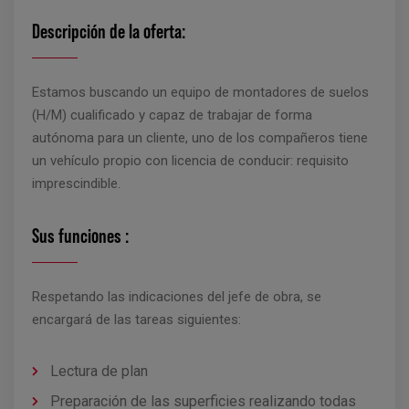
Descripción de la oferta:
Estamos buscando un equipo de montadores de suelos
(H/M) cualificado y capaz de trabajar de forma
autónoma para un cliente, uno de los compañeros tiene
un vehículo propio con licencia de conducir: requisito
imprescindible.
Sus funciones :
Respetando las indicaciones del jefe de obra, se
encargará de las tareas siguientes:
Lectura de plan
Preparación de las superficies realizando todas