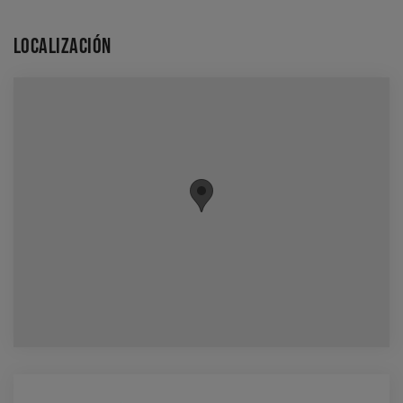
LOCALIZACIÓN