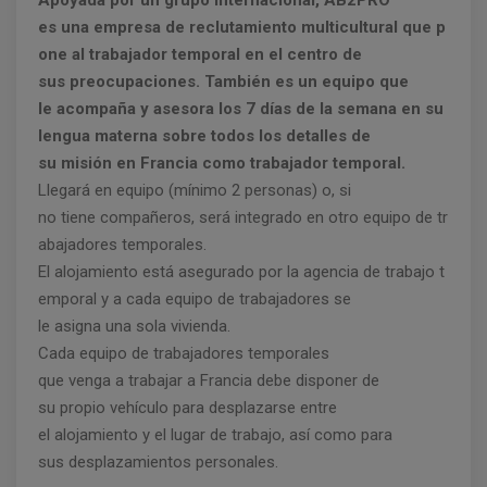
Apoyada por un grupo internacional, AB2PRO
es una empresa de reclutamiento multicultural que p
one al trabajador temporal en el centro de
sus preocupaciones. También es un equipo que
le acompaña y asesora los 7 días de la semana en su
lengua materna sobre todos los detalles de
su misión en Francia como trabajador temporal.
Llegará en equipo (mínimo 2 personas) o, si
no tiene compañeros, será integrado en otro equipo de tr
abajadores temporales.
El alojamiento está asegurado por la agencia de trabajo t
emporal y a cada equipo de trabajadores se
le asigna una sola vivienda.
Cada equipo de trabajadores temporales
que venga a trabajar a Francia debe disponer de
su propio vehículo para desplazarse entre
el alojamiento y el lugar de trabajo, así como para
sus desplazamientos personales.