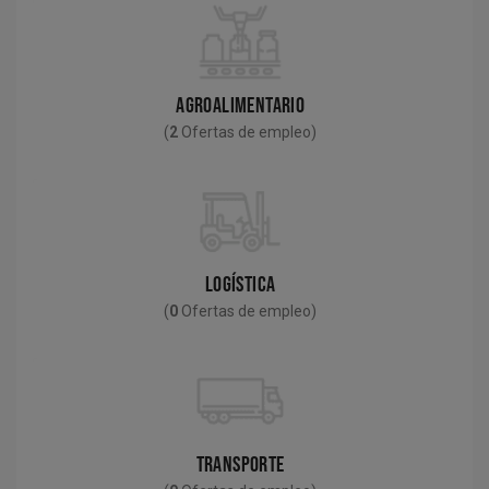
AGROALIMENTARIO
(
2
Ofertas de empleo)
LOGÍSTICA
(
0
Ofertas de empleo)
TRANSPORTE