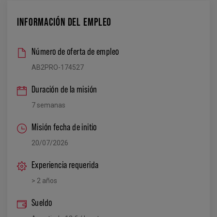
INFORMACIÓN DEL EMPLEO
Número de oferta de empleo
AB2PRO-174527
Duración de la misión
7 semanas
Misión fecha de initio
20/07/2026
Experiencia requerida
> 2 años
Sueldo