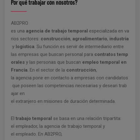
Por qué trabajar con nosotros?
AB2PRO
es una
agencia de trabajo temporal
especializada en va
rios sectores:
construcción
,
agroalimentario
,
industria
y
logística
. Su función es servir de intermediario entre
las empresas que buscan personal para
contratos temp
orales
y las personas que buscan
empleo temporal en
Francia
. En el sector de la
construcción
,
la agencia pone en contacto a empresas con candidatos
que poseen las competencias necesarias y desean trab
ajar en
el extranjero en misiones de duración determinada.
El
trabajo temporal
se basa en una relación tripartita:
el empleador, la agencia de trabajo temporal y
el empleado. En AB2PRO,