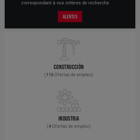
correspondant à vos critères de recherche
ALERTES
CONSTRUCCIÓN
(
116
Ofertas de empleo)
INDUSTRIA
(
4
Ofertas de empleo)