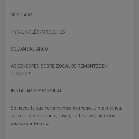
NIVELADO
PVC/LINOLÉO/MOQUETES
SOLDAR AL ARCO
ASCENSORES SOBRE ZOCALOS REMONTÉE EN
PLINTHES
INSTALAR P PVC MURAL
Se necesita sus herramientas de mano : cinta métrica,
lapicera, destornillador, llaves, cutter, nivel, cuchillos
decapador térmico.