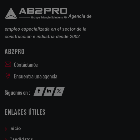
Agencia de
empleo especializada en el sector de la
construcción e industria desde 2002.
AB2PRO
Contáctanos
Encuentra una agencia
Síguenos en :
ENLACES ÚTILES
Inicio
Candidatos