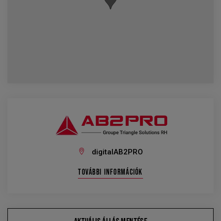
digitalAB2PRO
TOVÁBBI INFORMÁCIÓK