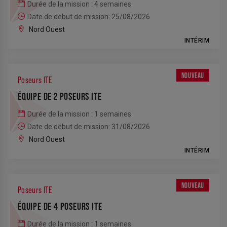
Durée de la mission : 4 semaines
Date de début de mission: 25/08/2026
Nord Ouest
INTÉRIM
NOUVEAU
Poseurs ITE
ÉQUIPE DE 2 POSEURS ITE
Durée de la mission : 1 semaines
Date de début de mission: 31/08/2026
Nord Ouest
INTÉRIM
NOUVEAU
Poseurs ITE
ÉQUIPE DE 4 POSEURS ITE
Durée de la mission : 1 semaines