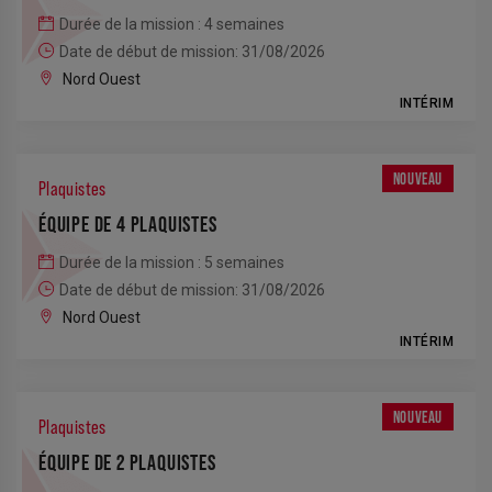
Durée de la mission : 4 semaines
Date de début de mission: 31/08/2026
Nord Ouest
INTÉRIM
NOUVEAU
Plaquistes
ÉQUIPE DE 4 PLAQUISTES
Durée de la mission : 5 semaines
Date de début de mission: 31/08/2026
Nord Ouest
INTÉRIM
NOUVEAU
Plaquistes
ÉQUIPE DE 2 PLAQUISTES