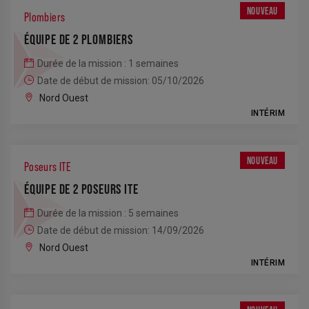
NOUVEAU
Plombiers
ÉQUIPE DE 2 PLOMBIERS
Durée de la mission : 1 semaines
Date de début de mission: 05/10/2026
Nord Ouest
INTÉRIM
NOUVEAU
Poseurs ITE
ÉQUIPE DE 2 POSEURS ITE
Durée de la mission : 5 semaines
Date de début de mission: 14/09/2026
Nord Ouest
INTÉRIM