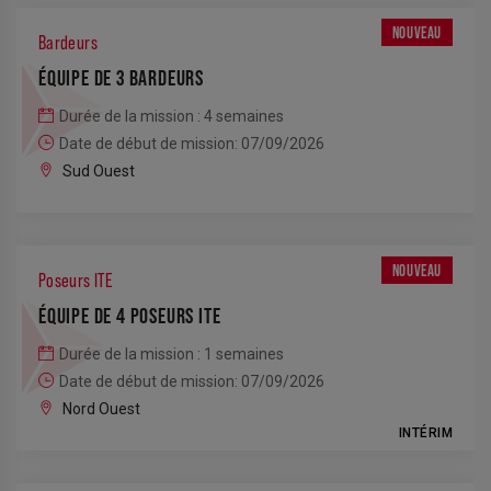
NOUVEAU
Bardeurs
ÉQUIPE DE 3 BARDEURS
Durée de la mission : 4 semaines
Date de début de mission: 07/09/2026
Sud Ouest
NOUVEAU
Poseurs ITE
ÉQUIPE DE 4 POSEURS ITE
Durée de la mission : 1 semaines
Date de début de mission: 07/09/2026
Nord Ouest
INTÉRIM