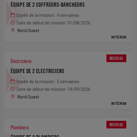
ÉQUIPE DE 2 COFFREURS-BANCHEURS
Durée de la mission : 4 semaines
Date de début de mission: 31/08/2026
Nord Ouest
INTÉRIM
NOUVEAU
Electriciens
ÉQUIPE DE 2 ELECTRICIENS
Durée de la mission : 5 semaines
Date de début de mission: 14/09/2026
Nord Ouest
INTÉRIM
NOUVEAU
Plombiers