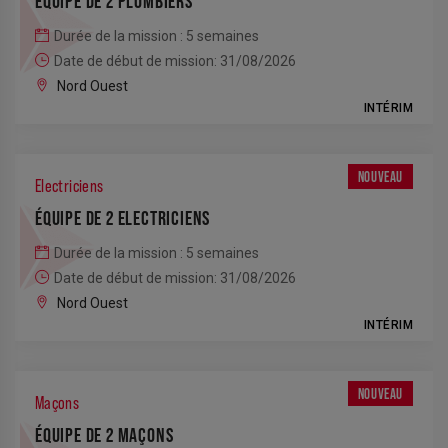
ÉQUIPE DE 2 PLOMBIERS
Durée de la mission : 5 semaines
Date de début de mission: 31/08/2026
Nord Ouest
INTÉRIM
NOUVEAU
Electriciens
ÉQUIPE DE 2 ELECTRICIENS
Durée de la mission : 5 semaines
Date de début de mission: 31/08/2026
Nord Ouest
INTÉRIM
NOUVEAU
Maçons
ÉQUIPE DE 2 MAÇONS