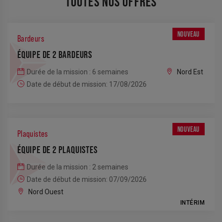
TOUTES NOS OFFRES
NOUVEAU
Bardeurs
ÉQUIPE DE 2 BARDEURS
Durée de la mission : 6 semaines
Nord Est
Date de début de mission: 17/08/2026
NOUVEAU
Plaquistes
ÉQUIPE DE 2 PLAQUISTES
Durée de la mission : 2 semaines
Date de début de mission: 07/09/2026
Nord Ouest
INTÉRIM