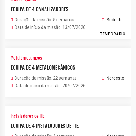
EQUIPA DE 4 CANALIZADORES
Duração da missão: 5 semanas
Sudeste
Data de início da missão: 13/07/2026
TEMPORÁRIO
Metalomecânicos
EQUIPA DE 4 METALOMECÂNICOS
Duração da missão: 22 semanas
Noroeste
Data de início da missão: 20/07/2026
Instaladores de ITE
EQUIPA DE 4 INSTALADORES DE ITE