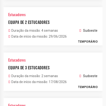
Estucadores
EQUIPA DE 2 ESTUCADORES
Duração da missão: 4 semanas
Sudoeste
2
6
Data de início da missão: 29/06/2026
TEMPORÁRIO
2
Estucadores
EQUIPA DE 3 ESTUCADORES
Duração da missão: 2 semanas
Sudoeste
Data de início da missão: 17/08/2026
4
TEMPORÁRIO
Estucadores