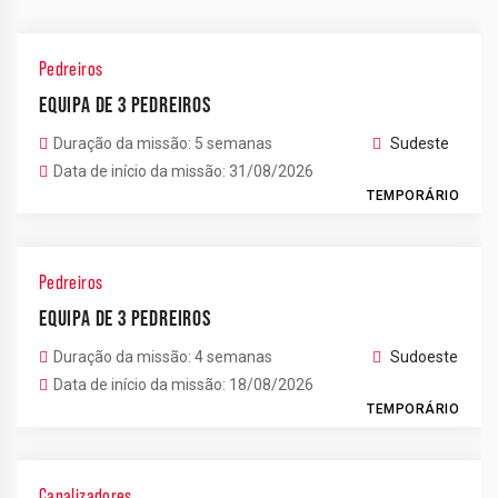
Pedreiros
EQUIPA DE 3 PEDREIROS
Duração da missão: 5 semanas
Sudeste
Data de início da missão: 31/08/2026
TEMPORÁRIO
Pedreiros
EQUIPA DE 3 PEDREIROS
Duração da missão: 4 semanas
Sudoeste
Data de início da missão: 18/08/2026
TEMPORÁRIO
Canalizadores