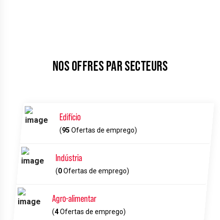
NOS OFFRES PAR SECTEURS
Edifício
(
95
Ofertas de emprego)
Indústria
(
0
Ofertas de emprego)
Agro-alimentar
(
4
Ofertas de emprego)