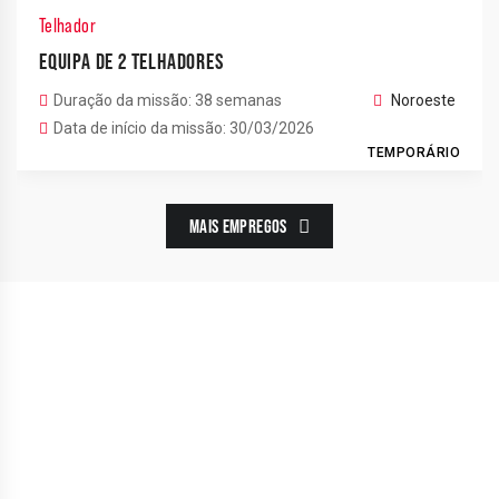
Telhador
EQUIPA DE 2 TELHADORES
Duração da missão: 38 semanas
Noroeste
Data de início da missão: 30/03/2026
TEMPORÁRIO
MAIS EMPREGOS