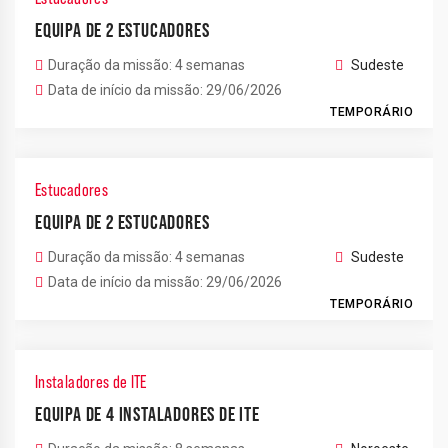
EQUIPA DE 2 ESTUCADORES
Duração da missão: 4 semanas
Sudeste
Data de início da missão: 29/06/2026
TEMPORÁRIO
Estucadores
EQUIPA DE 2 ESTUCADORES
Duração da missão: 4 semanas
Sudeste
Data de início da missão: 29/06/2026
TEMPORÁRIO
Instaladores de ITE
EQUIPA DE 4 INSTALADORES DE ITE