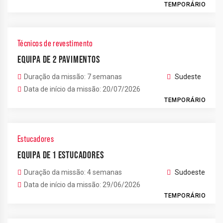
TEMPORÁRIO
Técnicos de revestimento
EQUIPA DE 2 PAVIMENTOS
Duração da missão: 7 semanas
Sudeste
Data de início da missão: 20/07/2026
TEMPORÁRIO
Estucadores
EQUIPA DE 1 ESTUCADORES
Duração da missão: 4 semanas
Sudoeste
Data de início da missão: 29/06/2026
TEMPORÁRIO