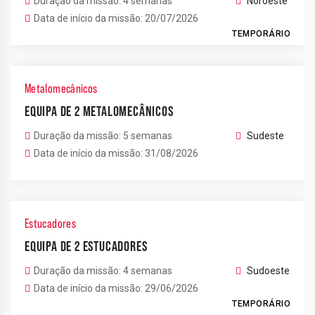
Duração da missão: 4 semanas
Noroeste
Data de início da missão: 20/07/2026
TEMPORÁRIO
Metalomecânicos
EQUIPA DE 2 METALOMECÂNICOS
Duração da missão: 5 semanas
Sudeste
Data de início da missão: 31/08/2026
Estucadores
EQUIPA DE 2 ESTUCADORES
Duração da missão: 4 semanas
Sudoeste
Data de início da missão: 29/06/2026
TEMPORÁRIO