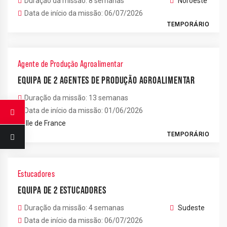
Duração da missão: 8 semanas
Noroeste
Data de início da missão: 06/07/2026
TEMPORÁRIO
Agente de Produção Agroalimentar
EQUIPA DE 2 AGENTES DE PRODUÇÃO AGROALIMENTAR
Duração da missão: 13 semanas
Data de início da missão: 01/06/2026
Ile de France
TEMPORÁRIO
Estucadores
EQUIPA DE 2 ESTUCADORES
Duração da missão: 4 semanas
Sudeste
Data de início da missão: 06/07/2026