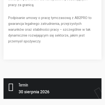
pracy za granicą.
Podpisanie umowy o pracę tymczasową z AB2PRO to
gwarancja legalnego zatrudnienia, przejrzystych
warunków oraz stabilności pracy – szczególnie w tak
dynamicznie rozwijającym się sektorze, jakim jest
przemysł spożywczy.
Termin
30 sierpnia 2026