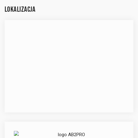
LOKALIZACJA