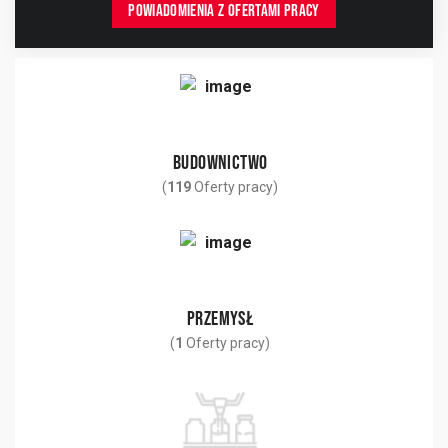
POWIADOMIENIA Z OFERTAMI PRACY
BUDOWNICTWO
(
119
Oferty pracy)
PRZEMYSŁ
(
1
Oferty pracy)