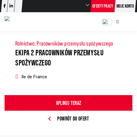
OFERTY PRACY
MOJE KONTO
Rolnictwo, Pracowników przemysłu spożywczego
EKIPA 2 PRACOWNIKÓW PRZEMYSŁU
SPOŻYWCZEGO
Ile de France
APLIKUJ TERAZ
POWRÓT DO OFERT