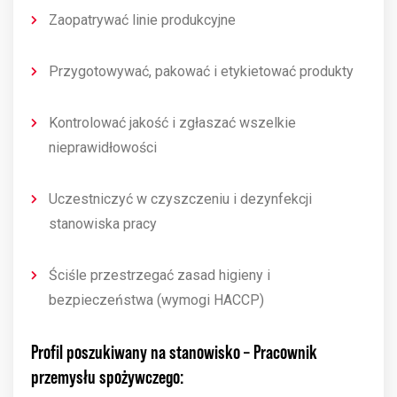
Zaopatrywać linie produkcyjne
Przygotowywać, pakować i etykietować produkty
Kontrolować jakość i zgłaszać wszelkie
nieprawidłowości
Uczestniczyć w czyszczeniu i dezynfekcji
stanowiska pracy
Ściśle przestrzegać zasad higieny i
bezpieczeństwa (wymogi HACCP)
Profil
poszukiwany
na
stanowisko –
Pracownik
przemysłu
spożywczego: