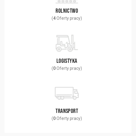
ROLNICTWO
(
4
Oferty pracy)
LOGISTYKA
(
0
Oferty pracy)
TRANSPORT
(
0
Oferty pracy)