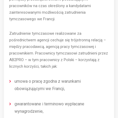
pracowników na czas określony a kandydatami
zainteresowanymi możliwością zatrudnienia
tymczasowego we Francji.
Zatrudnienie tymczasowe realizowane za
pośrednictwem agencji cechuje się trójstronną relacją –
między pracodawcą, agencją pracy tymczasowej i
pracownikiem. Pracownicy tymczasowi zatrudnieni przez
AB2PRO – w tym pracownicy z Polski – korzystają z
licznych korzyści, takich jak:
umowa o pracę zgodna z warunkami
obowiązującymi we Francji,
gwarantowane i terminowo wypłacane
wynagrodzenie,