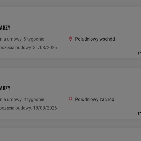
RARZY
nia umowy: 5 tygodnie
Południowy wschód
oczęcia budowy: 31/08/2026
T
RARZY
nia umowy: 4 tygodnie
Południowy zachód
oczęcia budowy: 18/08/2026
T