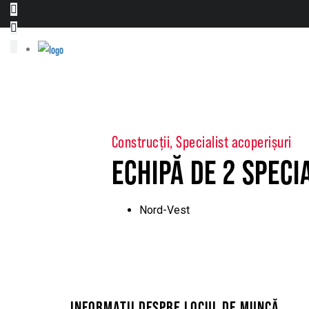
Construcții, Specialist acoperișuri
ECHIPĂ DE 2 SPECI
Nord-Vest
INFORMAȚII DESPRE LOCUL DE MUNCĂ