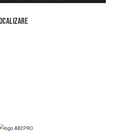
OCALIZARE