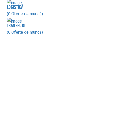
LOGISTICĂ
(
0
Oferte de muncă)
TRANSPORT
(
0
Oferte de muncă)