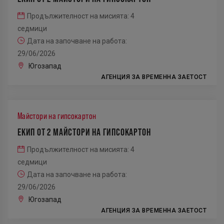
Продължителност на мисията: 4
седмици
Дата на започване на работа:
29/06/2026
Югозапад
АГЕНЦИЯ ЗА ВРЕМЕННА ЗАЕТОСТ
Майстори на гипсокартон
ЕКИП ОТ 2 МАЙСТОРИ НА ГИПСОКАРТОН
Продължителност на мисията: 4
седмици
Дата на започване на работа:
29/06/2026
Югозапад
АГЕНЦИЯ ЗА ВРЕМЕННА ЗАЕТОСТ