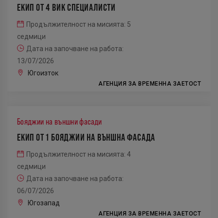
ЕКИП ОТ 4 ВИК СПЕЦИАЛИСТИ
Продължителност на мисията: 5
седмици
Дата на започване на работа:
13/07/2026
Югоизток
АГЕНЦИЯ ЗА ВРЕМЕННА ЗАЕТОСТ
Бояджии на външни фасади
ЕКИП ОТ 1 БОЯДЖИИ НА ВЪНШНА ФАСАДА
Продължителност на мисията: 4
седмици
Дата на започване на работа:
06/07/2026
Югозапад
АГЕНЦИЯ ЗА ВРЕМЕННА ЗАЕТОСТ