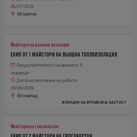
06/07/2026
Югоизток
Майстори на външна изолация
ЕКИП ОТ 1 МАЙСТОРИ НА ВЪНШНА ТОПЛОИЗОЛАЦИЯ
Продължителност на мисията: 4
седмици
Дата на започване на работа:
29/06/2026
Югозапад
АГЕНЦИЯ ЗА ВРЕМЕННА ЗАЕТОСТ
Майстори на гипсокартон
ЕКИП ОТ 2 МАЙСТОРИ НА ГИПСОКАРТОН