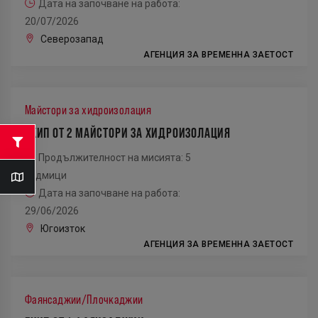
Дата на започване на работа:
20/07/2026
Северозапад
АГЕНЦИЯ ЗА ВРЕМЕННА ЗАЕТОСТ
Майстори за хидроизолация
ЕКИП ОТ 2 МАЙСТОРИ ЗА ХИДРОИЗОЛАЦИЯ
Продължителност на мисията: 5
седмици
Дата на започване на работа:
29/06/2026
Югоизток
АГЕНЦИЯ ЗА ВРЕМЕННА ЗАЕТОСТ
Фаянсаджии/Плочкаджии