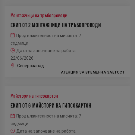
Монтажчици на тръбопроводи
ЕКИП ОТ 2 МОНТАЖНИЦИ НА ТРЪБОПРОВОДИ
Продължителност на мисията: 7
седмици
Дата на започване на работа:
22/06/2026
Северозапад
АГЕНЦИЯ ЗА ВРЕМЕННА ЗАЕТОСТ
Майстори на гипсокартон
ЕКИП ОТ 6 МАЙСТОРИ НА ГИПСОКАРТОН
Продължителност на мисията: 7
седмици
Дата на започване на работа: