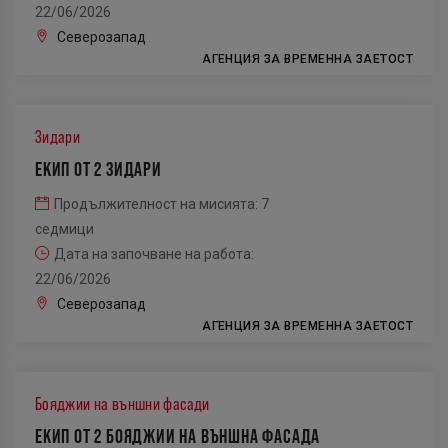
22/06/2026
Северозапад
АГЕНЦИЯ ЗА ВРЕМЕННА ЗАЕТОСТ
Зидари
ЕКИП ОТ 2 ЗИДАРИ
Продължителност на мисията: 7
седмици
Дата на започване на работа:
22/06/2026
Северозапад
АГЕНЦИЯ ЗА ВРЕМЕННА ЗАЕТОСТ
Бояджии на външни фасади
ЕКИП ОТ 2 БОЯДЖИИ НА ВЪНШНА ФАСАДА