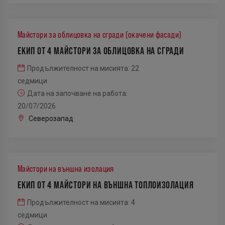
Майстори за облицовка на сгради (окачени фасади)
ЕКИП ОТ 4 МАЙСТОРИ ЗА ОБЛИЦОВКА НА СГРАДИ
Продължителност на мисията: 22
седмици
Дата на започване на работа:
20/07/2026
Северозапад
Майстори на външна изолация
ЕКИП ОТ 4 МАЙСТОРИ НА ВЪНШНА ТОПЛОИЗОЛАЦИЯ
Продължителност на мисията: 4
седмици