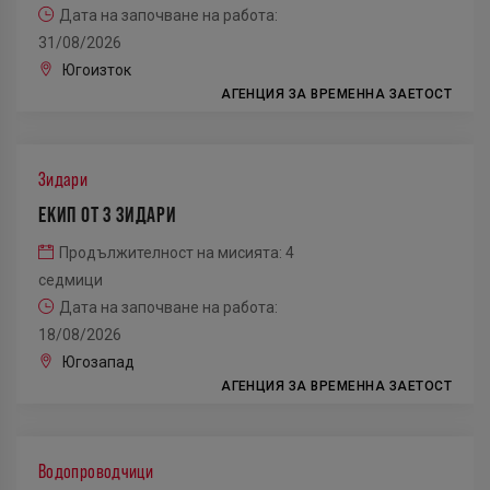
Дата на започване на работа:
31/08/2026
Югоизток
АГЕНЦИЯ ЗА ВРЕМЕННА ЗАЕТОСТ
Зидари
ЕКИП ОТ 3 ЗИДАРИ
Продължителност на мисията: 4
седмици
Дата на започване на работа:
18/08/2026
Югозапад
АГЕНЦИЯ ЗА ВРЕМЕННА ЗАЕТОСТ
Водопроводчици