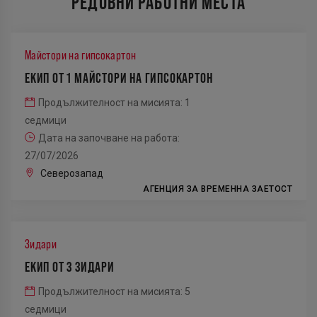
РЕДОВНИ РАБОТНИ МЕСТА
Майстори на гипсокартон
ЕКИП ОТ 1 МАЙСТОРИ НА ГИПСОКАРТОН
Продължителност на мисията: 1
седмици
Дата на започване на работа:
27/07/2026
Северозапад
АГЕНЦИЯ ЗА ВРЕМЕННА ЗАЕТОСТ
Зидари
ЕКИП ОТ 3 ЗИДАРИ
Продължителност на мисията: 5
седмици