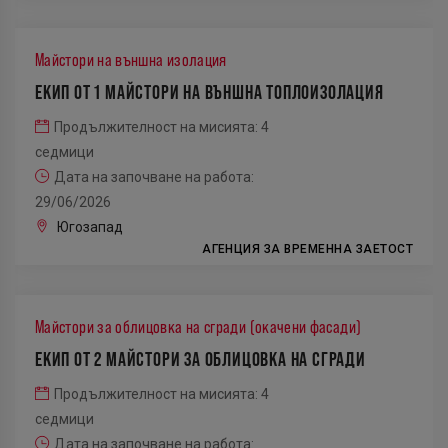
2
Майстори на външна изолация
ЕКИП ОТ 1 МАЙСТОРИ НА ВЪНШНА ТОПЛОИЗОЛАЦИЯ
Продължителност на мисията: 4
седмици
Дата на започване на работа:
29/06/2026
Югозапад
АГЕНЦИЯ ЗА ВРЕМЕННА ЗАЕТОСТ
Майстори за облицовка на сгради (окачени фасади)
ЕКИП ОТ 2 МАЙСТОРИ ЗА ОБЛИЦОВКА НА СГРАДИ
Продължителност на мисията: 4
седмици
Дата на започване на работа: