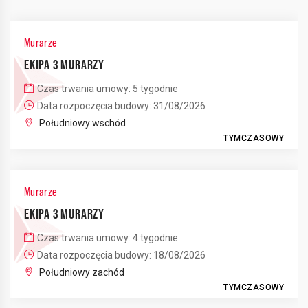
Murarze
EKIPA 3 MURARZY
Czas trwania umowy: 5 tygodnie
Data rozpoczęcia budowy: 31/08/2026
Południowy wschód
TYMCZASOWY
Murarze
EKIPA 3 MURARZY
Czas trwania umowy: 4 tygodnie
Data rozpoczęcia budowy: 18/08/2026
Południowy zachód
TYMCZASOWY