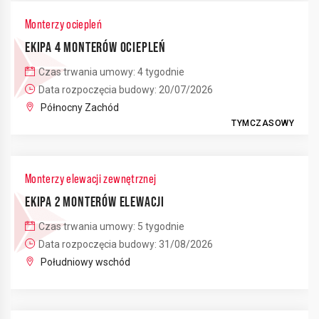
Monterzy ociepleń
EKIPA 4 MONTERÓW OCIEPLEŃ
Czas trwania umowy: 4 tygodnie
Data rozpoczęcia budowy: 20/07/2026
Północny Zachód
TYMCZASOWY
Monterzy elewacji zewnętrznej
EKIPA 2 MONTERÓW ELEWACJI
Czas trwania umowy: 5 tygodnie
Data rozpoczęcia budowy: 31/08/2026
Południowy wschód