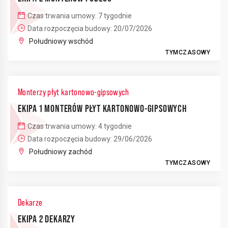
Czas trwania umowy: 7 tygodnie
Data rozpoczęcia budowy: 20/07/2026
Południowy wschód
TYMCZASOWY
Monterzy płyt kartonowo-gipsowych
EKIPA 1 MONTERÓW PŁYT KARTONOWO-GIPSOWYCH
Czas trwania umowy: 4 tygodnie
Data rozpoczęcia budowy: 29/06/2026
Południowy zachód
TYMCZASOWY
Dekarze
EKIPA 2 DEKARZY