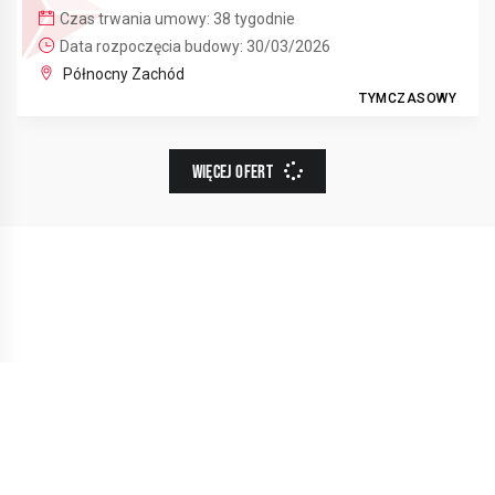
Czas trwania umowy: 38 tygodnie
Data rozpoczęcia budowy: 30/03/2026
Północny Zachód
TYMCZASOWY
WIĘCEJ OFERT