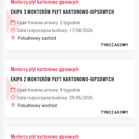
Monterzy płyt kartonowo-gipsowych
EKIPA 3 MONTERÓW PŁYT KARTONOWO-GIPSOWYCH
Czas trwania umowy: 2 tygodnie
Data rozpoczęcia budowy: 17/08/2026
4
Południowy zachód
TYMCZASOWY
Monterzy płyt kartonowo-gipsowych
EKIPA 2 MONTERÓW PŁYT KARTONOWO-GIPSOWYCH
Czas trwania umowy: 4 tygodnie
Data rozpoczęcia budowy: 29/06/2026
Południowy wschód
TYMCZASOWY
Monterzy płyt kartonowo-gipsowych