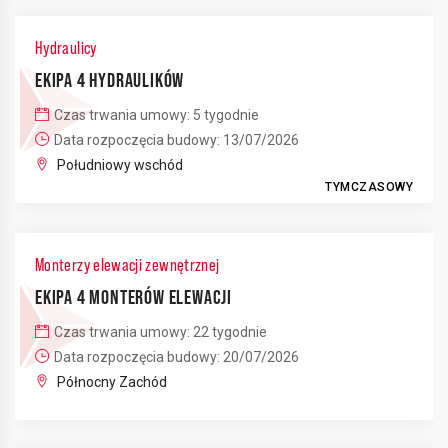
Hydraulicy
EKIPA 4 HYDRAULIKÓW
Czas trwania umowy: 5 tygodnie
Data rozpoczęcia budowy: 13/07/2026
Południowy wschód
TYMCZASOWY
Monterzy elewacji zewnętrznej
EKIPA 4 MONTERÓW ELEWACJI
Czas trwania umowy: 22 tygodnie
Data rozpoczęcia budowy: 20/07/2026
Północny Zachód