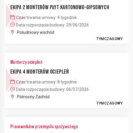
EKIPA 2 MONTERÓW PŁYT KARTONOWO-GIPSOWYCH
Czas trwania umowy: 4 tygodnie
Data rozpoczęcia budowy: 29/06/2026
Południowy wschód
TYMCZASOWY
Monterzy ociepleń
EKIPA 4 MONTERÓW OCIEPLEŃ
Czas trwania umowy: 8 tygodnie
Data rozpoczęcia budowy: 06/07/2026
Północny Zachód
TYMCZASOWY
Pracowników przemysłu spożywczego