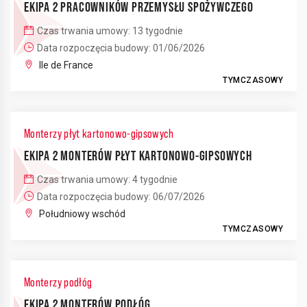
EKIPA 2 PRACOWNIKÓW PRZEMYSŁU SPOŻYWCZEGO
Czas trwania umowy: 13 tygodnie
Data rozpoczęcia budowy: 01/06/2026
Ile de France
TYMCZASOWY
Monterzy płyt kartonowo-gipsowych
EKIPA 2 MONTERÓW PŁYT KARTONOWO-GIPSOWYCH
Czas trwania umowy: 4 tygodnie
Data rozpoczęcia budowy: 06/07/2026
Południowy wschód
TYMCZASOWY
Monterzy podłóg
EKIPA 2 MONTERÓW PODŁÓG