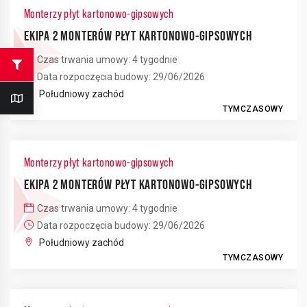
Monterzy płyt kartonowo-gipsowych
EKIPA 2 MONTERÓW PŁYT KARTONOWO-GIPSOWYCH
Czas trwania umowy: 4 tygodnie
Data rozpoczęcia budowy: 29/06/2026
Południowy zachód
TYMCZASOWY
Monterzy płyt kartonowo-gipsowych
EKIPA 2 MONTERÓW PŁYT KARTONOWO-GIPSOWYCH
Czas trwania umowy: 4 tygodnie
Data rozpoczęcia budowy: 29/06/2026
2
6
Południowy zachód
TYMCZASOWY
2