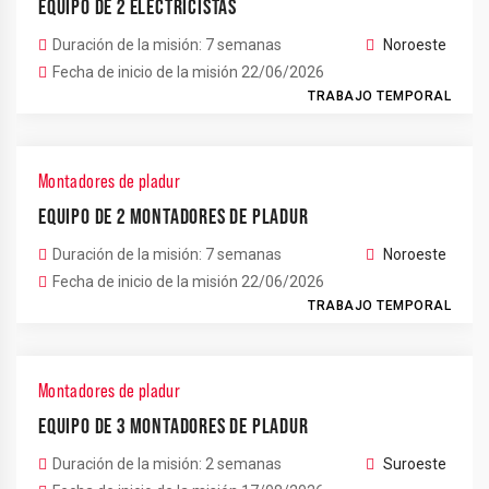
EQUIPO DE 2 ELECTRICISTAS
Duración de la misión: 7 semanas
Noroeste
Fecha de inicio de la misión 22/06/2026
TRABAJO TEMPORAL
Montadores de pladur
EQUIPO DE 2 MONTADORES DE PLADUR
Duración de la misión: 7 semanas
Noroeste
Fecha de inicio de la misión 22/06/2026
TRABAJO TEMPORAL
Montadores de pladur
EQUIPO DE 3 MONTADORES DE PLADUR
Duración de la misión: 2 semanas
Suroeste