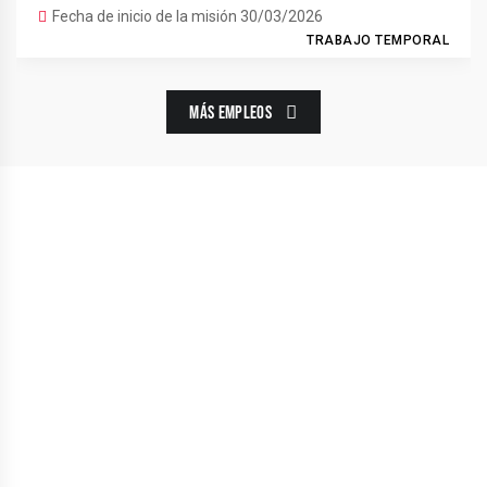
Fecha de inicio de la misión 30/03/2026
TRABAJO TEMPORAL
MÁS EMPLEOS