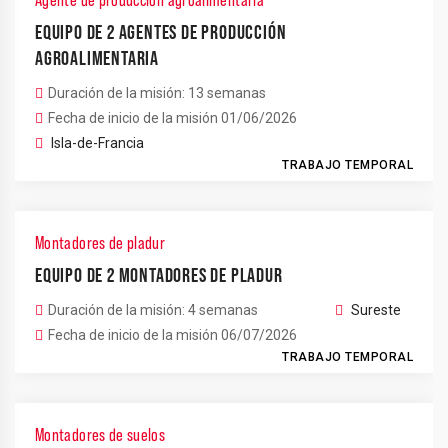
Agente de producción agroalimentaria
EQUIPO DE 2 AGENTES DE PRODUCCIÓN
AGROALIMENTARIA
Duración de la misión: 13 semanas
Fecha de inicio de la misión 01/06/2026
Isla-de-Francia
TRABAJO TEMPORAL
Montadores de pladur
EQUIPO DE 2 MONTADORES DE PLADUR
Duración de la misión: 4 semanas
Sureste
Fecha de inicio de la misión 06/07/2026
TRABAJO TEMPORAL
Montadores de suelos