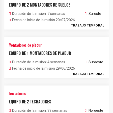
EQUIPO DE 2 MONTADORES DE SUELOS
Duración de la misión: 7 semanas
Sureste
Fecha de inicio de la misión 20/07/2026
TRABAJO TEMPORAL
Montadores de pladur
EQUIPO DE 1 MONTADORES DE PLADUR
Duración de la misión: 4 semanas
Suroeste
Fecha de inicio de la misión 29/06/2026
TRABAJO TEMPORAL
Techadores
EQUIPO DE 2 TECHADORES
Duración de la misión: 38 semanas
Noroeste