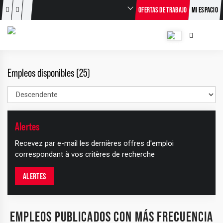
OFERTAS DE TRABAJO
MI ESPACIO
Empleos disponibles (25)
Alertes
Recevez par e-mail les dernières offres d'emploi
correspondant à vos critères de recherche
ALERTES
EMPLEOS PUBLICADOS CON MÁS FRECUENCIA