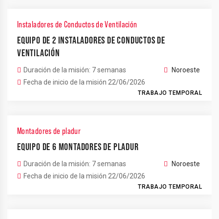
Instaladores de Conductos de Ventilación
EQUIPO DE 2 INSTALADORES DE CONDUCTOS DE
VENTILACIÓN
Duración de la misión: 7 semanas
Noroeste
Fecha de inicio de la misión 22/06/2026
TRABAJO TEMPORAL
Montadores de pladur
EQUIPO DE 6 MONTADORES DE PLADUR
Duración de la misión: 7 semanas
Noroeste
Fecha de inicio de la misión 22/06/2026
TRABAJO TEMPORAL