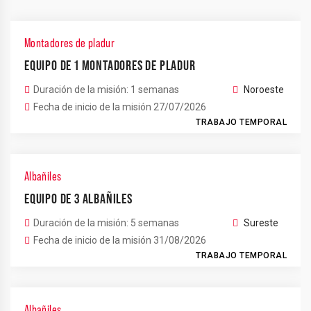
Montadores de pladur
EQUIPO DE 1 MONTADORES DE PLADUR
Duración de la misión: 1 semanas
Noroeste
Fecha de inicio de la misión 27/07/2026
TRABAJO TEMPORAL
Albañiles
EQUIPO DE 3 ALBAÑILES
Duración de la misión: 5 semanas
Sureste
Fecha de inicio de la misión 31/08/2026
TRABAJO TEMPORAL
Albañiles