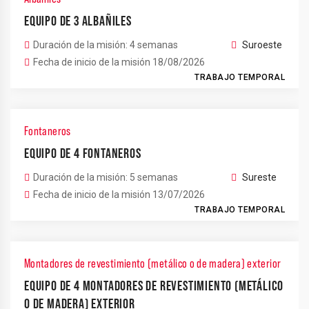
EQUIPO DE 3 ALBAÑILES
Duración de la misión: 4 semanas
Suroeste
Fecha de inicio de la misión 18/08/2026
TRABAJO TEMPORAL
Fontaneros
EQUIPO DE 4 FONTANEROS
Duración de la misión: 5 semanas
Sureste
Fecha de inicio de la misión 13/07/2026
TRABAJO TEMPORAL
Montadores de revestimiento (metálico o de madera) exterior
EQUIPO DE 4 MONTADORES DE REVESTIMIENTO (METÁLICO
O DE MADERA) EXTERIOR