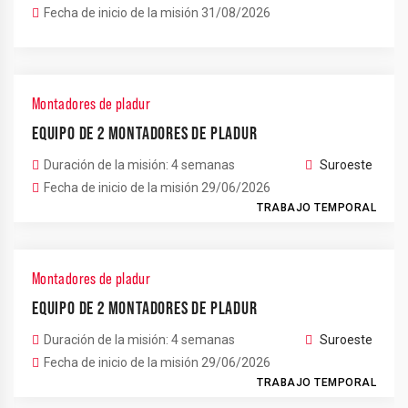
Fecha de inicio de la misión 31/08/2026
Montadores de pladur
EQUIPO DE 2 MONTADORES DE PLADUR
Duración de la misión: 4 semanas
Suroeste
Fecha de inicio de la misión 29/06/2026
TRABAJO TEMPORAL
Montadores de pladur
EQUIPO DE 2 MONTADORES DE PLADUR
Duración de la misión: 4 semanas
Suroeste
Fecha de inicio de la misión 29/06/2026
TRABAJO TEMPORAL