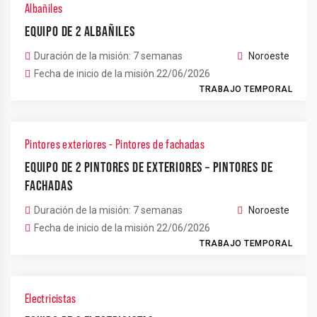
Albañiles
EQUIPO DE 2 ALBAÑILES
Duración de la misión: 7 semanas
Noroeste
Fecha de inicio de la misión 22/06/2026
TRABAJO TEMPORAL
Pintores exteriores - Pintores de fachadas
EQUIPO DE 2 PINTORES DE EXTERIORES – PINTORES DE
FACHADAS
Duración de la misión: 7 semanas
Noroeste
Fecha de inicio de la misión 22/06/2026
TRABAJO TEMPORAL
Electricistas