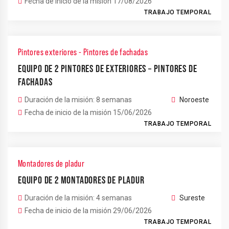
Fecha de inicio de la misión 17/08/2026
TRABAJO TEMPORAL
Pintores exteriores - Pintores de fachadas
EQUIPO DE 2 PINTORES DE EXTERIORES – PINTORES DE
FACHADAS
Duración de la misión: 8 semanas
Noroeste
Fecha de inicio de la misión 15/06/2026
TRABAJO TEMPORAL
Montadores de pladur
EQUIPO DE 2 MONTADORES DE PLADUR
Duración de la misión: 4 semanas
Sureste
Fecha de inicio de la misión 29/06/2026
TRABAJO TEMPORAL