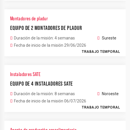
Montadores de pladur
EQUIPO DE 2 MONTADORES DE PLADUR
Duración de la misión: 4 semanas
Sureste
Fecha de inicio de la misión 29/06/2026
TRABAJO TEMPORAL
Instaladores SATE
EQUIPO DE 4 INSTALADORES SATE
Duración de la misión: 8 semanas
Noroeste
Fecha de inicio de la misión 06/07/2026
TRABAJO TEMPORAL