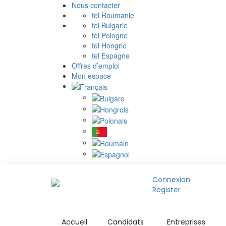
Nous contacter
tel Roumanie
tel Bulgarie
tel Pologne
tel Hongrie
tel Espagne
Offres d’emploi
Mon espace
Connexion
Register
Accueil
Candidats
Entreprises