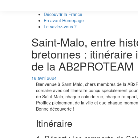
Découvrir la France
En avant Homepage
Le saviez-vous ?
Saint-Malo, entre hist
bretonnes : itinérair
de la AB2PROTEAM
16 avril 2024
Bienvenue à Saint-Malo, chers membres de la AB2PRO
corsaire avec cet itinéraire conçu spécialement pou
de Saint-Malo, chaque coin de rue, chaque rempart
Profitez pleinement de la ville et que chaque mome
Bonne découverte !
Itinéraire