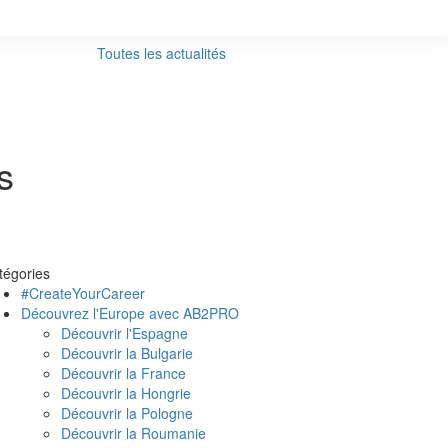
Toutes les actualités
s
tégories
#CreateYourCareer
Découvrez l'Europe avec AB2PRO
Découvrir l'Espagne
Découvrir la Bulgarie
Découvrir la France
Découvrir la Hongrie
Découvrir la Pologne
Découvrir la Roumanie