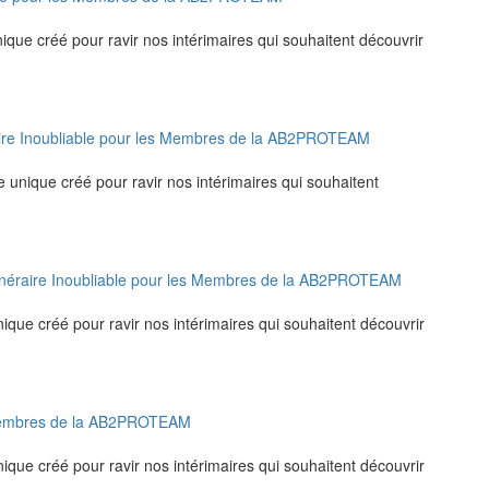
nique créé pour ravir nos intérimaires qui souhaitent découvrir
éraire Inoubliable pour les Membres de la AB2PROTEAM
e unique créé pour ravir nos intérimaires qui souhaitent
Itinéraire Inoubliable pour les Membres de la AB2PROTEAM
unique créé pour ravir nos intérimaires qui souhaitent découvrir
les membres de la AB2PROTEAM
unique créé pour ravir nos intérimaires qui souhaitent découvrir