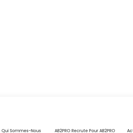
Qui Sommes-Nous
AB2PRO Recrute Pour AB2PRO
Ac