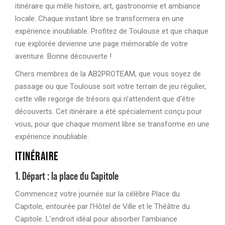
itinéraire qui mêle histoire, art, gastronomie et ambiance
locale. Chaque instant libre se transformera en une
expérience inoubliable. Profitez de Toulouse et que chaque
rue explorée devienne une page mémorable de votre
aventure. Bonne découverte !
Chers membres de la AB2PROTEAM, que vous soyez de
passage ou que Toulouse soit votre terrain de jeu régulier,
cette ville regorge de trésors qui n’attendent que d’être
découverts. Cet itinéraire a été spécialement conçu pour
vous, pour que chaque moment libre se transforme en une
expérience inoubliable.
ITINÉRAIRE
1. Départ : la place du Capitole
Commencez votre journée sur la célèbre Place du
Capitole, entourée par l’Hôtel de Ville et le Théâtre du
Capitole. L’endroit idéal pour absorber l’ambiance