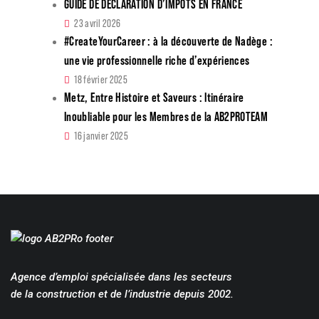
GUIDE DE DÉCLARATION D’IMPÔTS EN FRANCE
23 avril 2026
#CreateYourCareer : à la découverte de Nadège :
une vie professionnelle riche d’expériences
18 février 2025
Metz, Entre Histoire et Saveurs : Itinéraire
Inoubliable pour les Membres de la AB2PROTEAM
16 janvier 2025
Agence d’emploi spécialisée dans les secteurs
de la construction et de l’industrie depuis 2002.