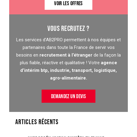
VOIR LES OFFRES
VOUS RECRUTEZ ?
Les services d’AB2PRO permettent à nos équipes et
partenaires dans toute la France de servir vos
besoins en
recrutement à l’étranger
de la façon la
plus fiable, réactive et qualitative ! Votre
agence
d’intérim btp, industrie, transport, logistique,
agro-alimentaire.
DEMANDEZ UN DEVIS
ARTICLES RÉCENTS