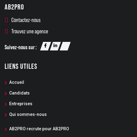
AB2PRO
Contactez-nous
Trouvez une agence
Suivez-nous sur :
LIENS UTILES
Accueil
Candidats
Entreprises
Qui sommes-nous
AB2PRO recrute pour AB2PRO