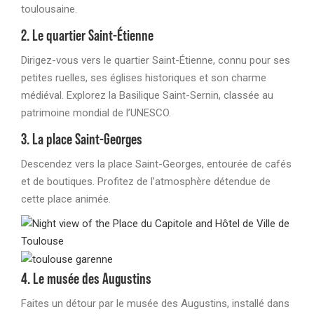
toulousaine.
2. Le quartier Saint-Étienne
Dirigez-vous vers le quartier Saint-Étienne, connu pour ses
petites ruelles, ses églises historiques et son charme
médiéval. Explorez la Basilique Saint-Sernin, classée au
patrimoine mondial de l’UNESCO.
3. La place Saint-Georges
Descendez vers la place Saint-Georges, entourée de cafés
et de boutiques. Profitez de l’atmosphère détendue de
cette place animée.
4. Le musée des Augustins
Faites un détour par le musée des Augustins, installé dans