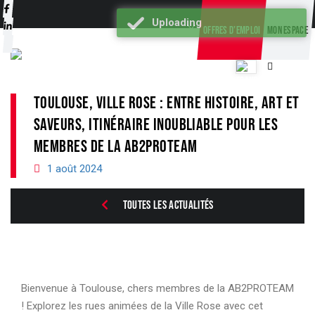
Uploading
OFFRES D’EMPLOI
MON ESPACE
TOULOUSE, VILLE ROSE : ENTRE HISTOIRE, ART ET
SAVEURS, ITINÉRAIRE INOUBLIABLE POUR LES
MEMBRES DE LA AB2PROTEAM
1 août 2024
TOUTES LES ACTUALITÉS
Bienvenue à Toulouse, chers membres de la AB2PROTEAM
! Explorez les rues animées de la Ville Rose avec cet