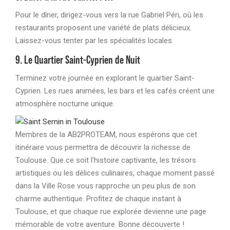
Pour le dîner, dirigez-vous vers la rue Gabriel Péri, où les
restaurants proposent une variété de plats délicieux.
Laissez-vous tenter par les spécialités locales.
9. Le Quartier Saint-Cyprien de Nuit
Terminez votre journée en explorant le quartier Saint-
Cyprien. Les rues animées, les bars et les cafés créent une
atmosphère nocturne unique.
Membres de la AB2PROTEAM, nous espérons que cet
itinéraire vous permettra de découvrir la richesse de
Toulouse. Que ce soit l’histoire captivante, les trésors
artistiques ou les délices culinaires, chaque moment passé
dans la Ville Rose vous rapproche un peu plus de son
charme authentique. Profitez de chaque instant à
Toulouse, et que chaque rue explorée devienne une page
mémorable de votre aventure. Bonne découverte !