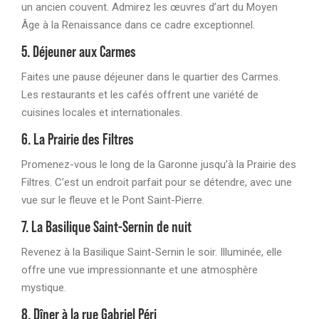
un ancien couvent. Admirez les œuvres d’art du Moyen
Âge à la Renaissance dans ce cadre exceptionnel.
5. Déjeuner aux Carmes
Faites une pause déjeuner dans le quartier des Carmes.
Les restaurants et les cafés offrent une variété de
cuisines locales et internationales.
6. La Prairie des Filtres
Promenez-vous le long de la Garonne jusqu’à la Prairie des
Filtres. C’est un endroit parfait pour se détendre, avec une
vue sur le fleuve et le Pont Saint-Pierre.
7. La Basilique Saint-Sernin de nuit
Revenez à la Basilique Saint-Sernin le soir. Illuminée, elle
offre une vue impressionnante et une atmosphère
mystique.
8. Dîner à la rue Gabriel Péri