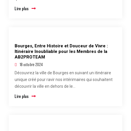
Lire plus
Bourges, Entre Histoire et Douceur de Vivre :
Itinéraire Inoubliable pour les Membres de la
AB2PROTEAM
18 octobre 2024
Découvrez la ville de Bourges en suivant un itinéraire
unique créé pour ravir nos intérimaires qui souhaitent
découvrir la ville en dehors de le...
Lire plus