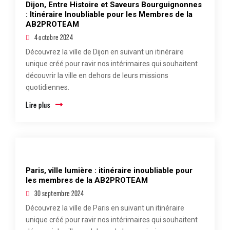
Dijon, Entre Histoire et Saveurs Bourguignonnes
: Itinéraire Inoubliable pour les Membres de la
AB2PROTEAM
4 octobre 2024
Découvrez la ville de Dijon en suivant un itinéraire
unique créé pour ravir nos intérimaires qui souhaitent
découvrir la ville en dehors de leurs missions
quotidiennes.
Lire plus
Paris, ville lumière : itinéraire inoubliable pour
les membres de la AB2PROTEAM
30 septembre 2024
Découvrez la ville de Paris en suivant un itinéraire
unique créé pour ravir nos intérimaires qui souhaitent