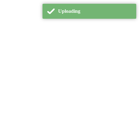
Uploading