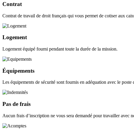
Contrat
Contrat de travail de droit français qui vous permet de cotiser aux caisse
Logement
Logement équipé fourni pendant toute la durée de la mission.
Équipements
Les équipements de sécurité sont fournis en adéquation avec le poste d
Pas de frais
Aucun frais d’inscription ne vous sera demandé pour travailler avec n