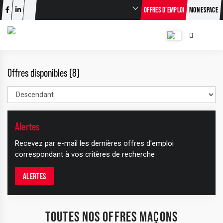
OFFRES D’EMPLOI
MON ESPACE
Offres disponibles (8)
Alertes
Recevez par e-mail les dernières offres d'emploi
correspondant à vos critères de recherche
ALERTES
TOUTES NOS OFFRES MAÇONS