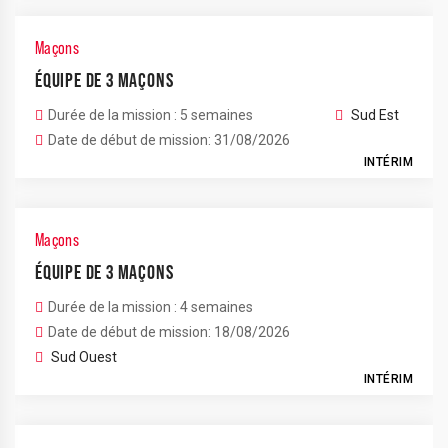
Maçons
ÉQUIPE DE 3 MAÇONS
Durée de la mission : 5 semaines
Sud Est
Date de début de mission: 31/08/2026
INTÉRIM
Maçons
ÉQUIPE DE 3 MAÇONS
Durée de la mission : 4 semaines
Date de début de mission: 18/08/2026
Sud Ouest
INTÉRIM