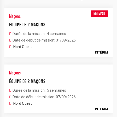
NOUVEAU
Maçons
ÉQUIPE DE 2 MAÇONS
Durée de la mission : 4 semaines
Date de début de mission: 31/08/2026
Nord Ouest
INTÉRIM
Maçons
ÉQUIPE DE 2 MAÇONS
Durée de la mission : 5 semaines
Date de début de mission: 07/09/2026
Nord Ouest
INTÉRIM