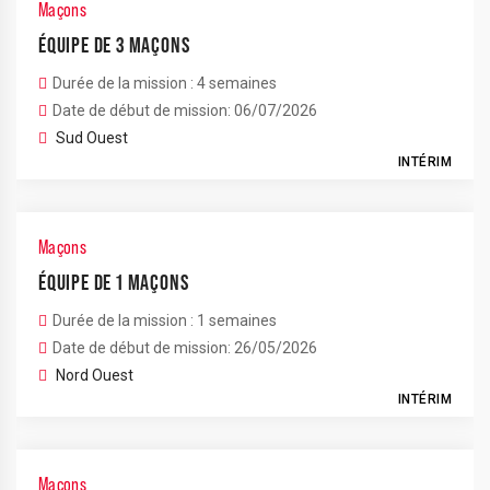
Maçons
ÉQUIPE DE 3 MAÇONS
Durée de la mission : 4 semaines
Date de début de mission: 06/07/2026
Sud Ouest
INTÉRIM
Maçons
ÉQUIPE DE 1 MAÇONS
Durée de la mission : 1 semaines
Date de début de mission: 26/05/2026
Nord Ouest
INTÉRIM
Maçons