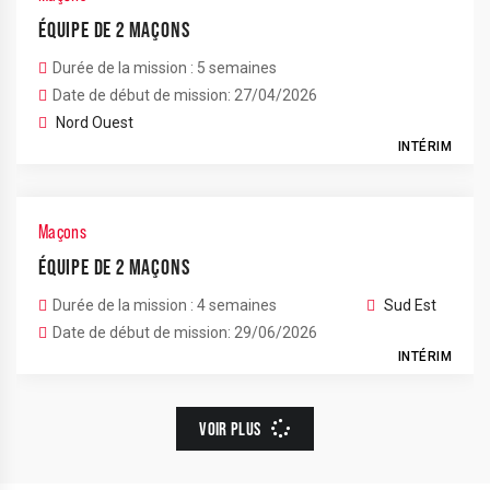
ÉQUIPE DE 2 MAÇONS
Durée de la mission : 5 semaines
Date de début de mission: 27/04/2026
Nord Ouest
INTÉRIM
Maçons
ÉQUIPE DE 2 MAÇONS
Durée de la mission : 4 semaines
Sud Est
Date de début de mission: 29/06/2026
INTÉRIM
VOIR PLUS