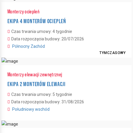
Monterzy ociepleń
EKIPA 4 MONTERÓW OCIEPLEŃ
Czas trwania umowy: 4 tygodnie
Data rozpoczęcia budowy: 20/07/2026
Północny Zachód
TYMCZASOWY
Monterzy elewacji zewnętrznej
EKIPA 2 MONTERÓW ELEWACJI
Czas trwania umowy: 5 tygodnie
Data rozpoczęcia budowy: 31/08/2026
Południowy wschód