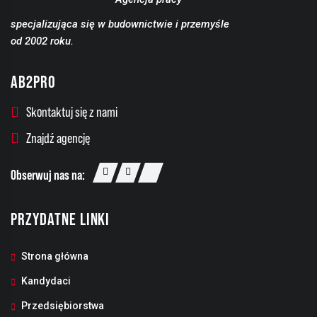
specjalizująca się w budownictwie i przemyśle
od 2002 roku.
AB2PRO
Skontaktuj się z nami
Znajdź agencję
Obserwuj nas na:
PRZYDATNE LINKI
Strona główna
Kandydaci
Przedsiębiorstwa