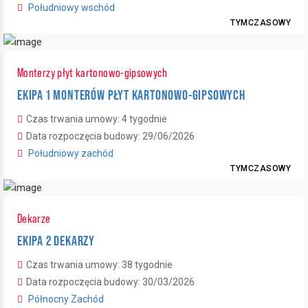
Południowy wschód
TYMCZASOWY
Monterzy płyt kartonowo-gipsowych
EKIPA 1 MONTERÓW PŁYT KARTONOWO-GIPSOWYCH
Czas trwania umowy: 4 tygodnie
Data rozpoczęcia budowy: 29/06/2026
Południowy zachód
TYMCZASOWY
Dekarze
EKIPA 2 DEKARZY
Czas trwania umowy: 38 tygodnie
Data rozpoczęcia budowy: 30/03/2026
Północny Zachód