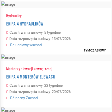
Hydraulicy
EKIPA 4 HYDRAULIKÓW
Czas trwania umowy: 5 tygodnie
Data rozpoczęcia budowy: 13/07/2026
Południowy wschód
TYMCZASOWY
Monterzy elewacji zewnętrznej
EKIPA 4 MONTERÓW ELEWACJI
Czas trwania umowy: 22 tygodnie
Data rozpoczęcia budowy: 20/07/2026
Północny Zachód