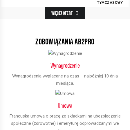
TYMCZASOWY
WIĘCEJ OFERT
ZOBOWIĄZANIA AB2PRO
Wynagrodzenie
Wynagrodzenia wypłacane na czas – najpóźniej 10 dnia
miesiąca.
Umowa
Francuska umowa o pracę ze składkami na ubezpieczenie
społeczne (zdrowotne) i emeryturę odprowadzanymi we