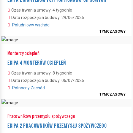
Czas trwania umowy: 4 tygodnie
Data rozpoczęcia budowy: 29/06/2026
Południowy wschód
TYMCZASOWY
Monterzy ociepleń
EKIPA 4 MONTERÓW OCIEPLEŃ
Czas trwania umowy: 8 tygodnie
Data rozpoczęcia budowy: 06/07/2026
Północny Zachód
TYMCZASOWY
Pracowników przemysłu spożywczego
EKIPA 2 PRACOWNIKÓW PRZEMYSŁU SPOŻYWCZEGO