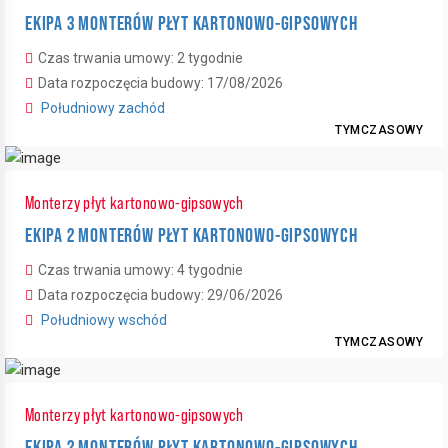
EKIPA 3 MONTERÓW PŁYT KARTONOWO-GIPSOWYCH
4
Czas trwania umowy: 2 tygodnie
Data rozpoczęcia budowy: 17/08/2026
Południowy zachód
TYMCZASOWY
Monterzy płyt kartonowo-gipsowych
EKIPA 2 MONTERÓW PŁYT KARTONOWO-GIPSOWYCH
Czas trwania umowy: 4 tygodnie
Data rozpoczęcia budowy: 29/06/2026
Południowy wschód
TYMCZASOWY
Monterzy płyt kartonowo-gipsowych
EKIPA 2 MONTERÓW PŁYT KARTONOWO-GIPSOWYCH