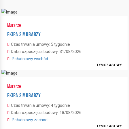
Murarze
EKIPA 3 MURARZY
Czas trwania umowy: 5 tygodnie
Data rozpoczęcia budowy: 31/08/2026
Południowy wschód
TYMCZASOWY
Murarze
EKIPA 3 MURARZY
Czas trwania umowy: 4 tygodnie
Data rozpoczęcia budowy: 18/08/2026
Południowy zachód
TYMCZASOWY