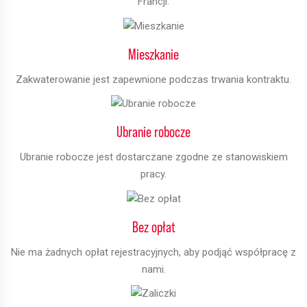
Francji.
Mieszkanie
Zakwaterowanie jest zapewnione podczas trwania kontraktu.
Ubranie robocze
Ubranie robocze jest dostarczane zgodne ze stanowiskiem
pracy.
Bez opłat
Nie ma żadnych opłat rejestracyjnych, aby podjąć współpracę z
nami.