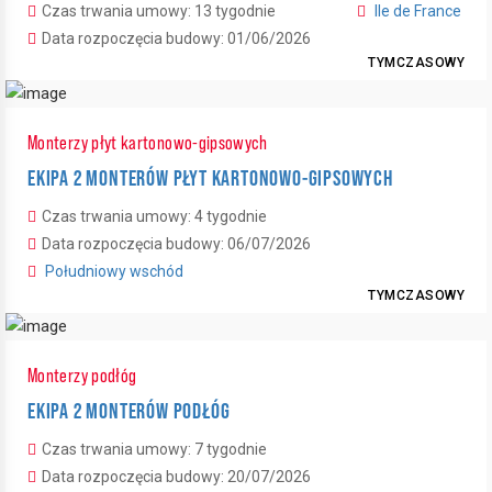
Czas trwania umowy: 13 tygodnie
Ile de France
Data rozpoczęcia budowy: 01/06/2026
TYMCZASOWY
Monterzy płyt kartonowo-gipsowych
EKIPA 2 MONTERÓW PŁYT KARTONOWO-GIPSOWYCH
Czas trwania umowy: 4 tygodnie
Data rozpoczęcia budowy: 06/07/2026
Południowy wschód
TYMCZASOWY
Monterzy podłóg
EKIPA 2 MONTERÓW PODŁÓG
Czas trwania umowy: 7 tygodnie
Data rozpoczęcia budowy: 20/07/2026