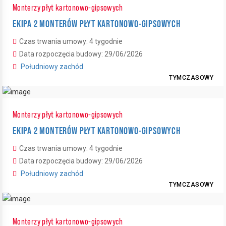
Monterzy płyt kartonowo-gipsowych
EKIPA 2 MONTERÓW PŁYT KARTONOWO-GIPSOWYCH
Czas trwania umowy: 4 tygodnie
Data rozpoczęcia budowy: 29/06/2026
Południowy zachód
TYMCZASOWY
Monterzy płyt kartonowo-gipsowych
2
EKIPA 2 MONTERÓW PŁYT KARTONOWO-GIPSOWYCH
6
Czas trwania umowy: 4 tygodnie
Data rozpoczęcia budowy: 29/06/2026
2
Południowy zachód
TYMCZASOWY
Monterzy płyt kartonowo-gipsowych