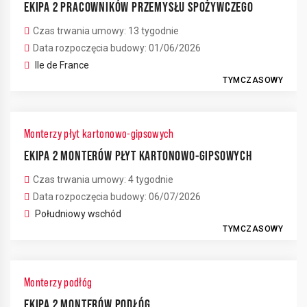
EKIPA 2 PRACOWNIKÓW PRZEMYSŁU SPOŻYWCZEGO
Czas trwania umowy: 13 tygodnie
Data rozpoczęcia budowy: 01/06/2026
Ile de France
TYMCZASOWY
Monterzy płyt kartonowo-gipsowych
EKIPA 2 MONTERÓW PŁYT KARTONOWO-GIPSOWYCH
Czas trwania umowy: 4 tygodnie
Data rozpoczęcia budowy: 06/07/2026
Południowy wschód
TYMCZASOWY
Monterzy podłóg
EKIPA 2 MONTERÓW PODŁÓG