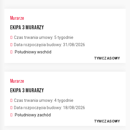
Murarze
EKIPA 3 MURARZY
Czas trwania umowy: 5 tygodnie
Data rozpoczęcia budowy: 31/08/2026
Południowy wschód
TYMCZASOWY
Murarze
EKIPA 3 MURARZY
Czas trwania umowy: 4 tygodnie
Data rozpoczęcia budowy: 18/08/2026
Południowy zachód
TYMCZASOWY