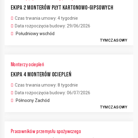
EKIPA 2 MONTERÓW PŁYT KARTONOWO-GIPSOWYCH
Czas trwania umowy: 4 tygodnie
Data rozpoczęcia budowy: 29/06/2026
Południowy wschód
TYMCZASOWY
Monterzy ociepleń
EKIPA 4 MONTERÓW OCIEPLEŃ
Czas trwania umowy: 8 tygodnie
Data rozpoczęcia budowy: 06/07/2026
Północny Zachód
TYMCZASOWY
Pracowników przemysłu spożywczego