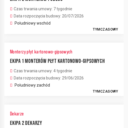
Czas trwania umowy: 7 tygodnie
Data rozpoczęcia budowy: 20/07/2026
Południowy wschód
TYMCZASOWY
Monterzy płyt kartonowo-gipsowych
EKIPA 1 MONTERÓW PŁYT KARTONOWO-GIPSOWYCH
Czas trwania umowy: 4 tygodnie
Data rozpoczęcia budowy: 29/06/2026
Południowy zachód
TYMCZASOWY
Dekarze
EKIPA 2 DEKARZY