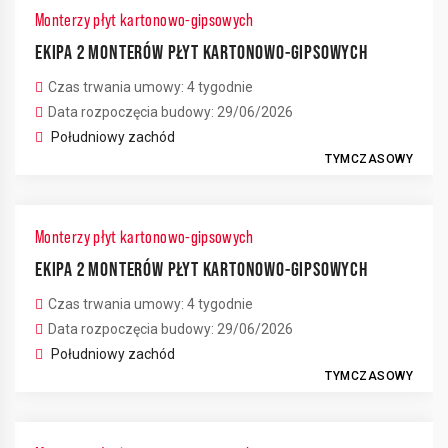
Monterzy płyt kartonowo-gipsowych
EKIPA 2 MONTERÓW PŁYT KARTONOWO-GIPSOWYCH
Czas trwania umowy: 4 tygodnie
Data rozpoczęcia budowy: 29/06/2026
Południowy zachód
TYMCZASOWY
Monterzy płyt kartonowo-gipsowych
EKIPA 2 MONTERÓW PŁYT KARTONOWO-GIPSOWYCH
Czas trwania umowy: 4 tygodnie
Data rozpoczęcia budowy: 29/06/2026
Południowy zachód
TYMCZASOWY