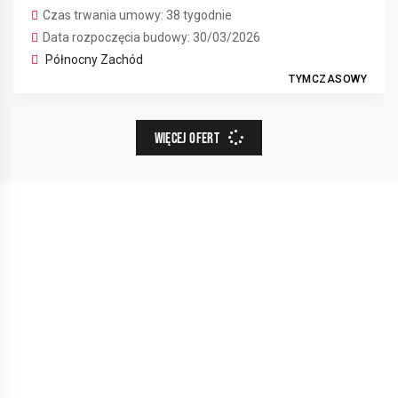
Czas trwania umowy: 38 tygodnie
Data rozpoczęcia budowy: 30/03/2026
Północny Zachód
TYMCZASOWY
WIĘCEJ OFERT