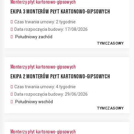
Monterzy płyt kartonowo-gipsowych
EKIPA 3 MONTERÓW PŁYT KARTONOWO-GIPSOWYCH
Czas trwania umowy: 2 tygodnie
Data rozpoczęcia budowy: 17/08/2026
Południowy zachód
TYMCZASOWY
Monterzy płyt kartonowo-gipsowych
EKIPA 2 MONTERÓW PŁYT KARTONOWO-GIPSOWYCH
Czas trwania umowy: 4 tygodnie
Data rozpoczęcia budowy: 29/06/2026
Południowy wschód
TYMCZASOWY
Monterzy płyt kartonowo-gipsowych