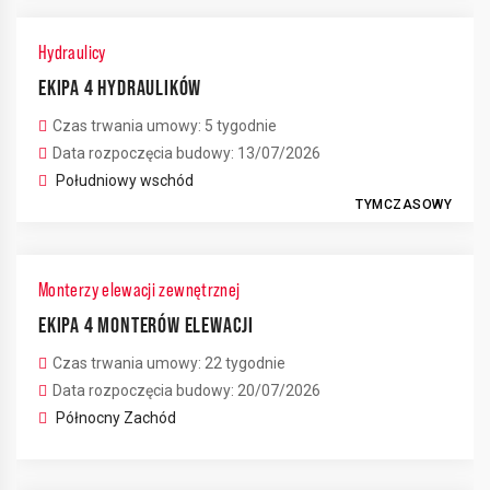
Hydraulicy
EKIPA 4 HYDRAULIKÓW
Czas trwania umowy: 5 tygodnie
Data rozpoczęcia budowy: 13/07/2026
Południowy wschód
TYMCZASOWY
Monterzy elewacji zewnętrznej
EKIPA 4 MONTERÓW ELEWACJI
Czas trwania umowy: 22 tygodnie
Data rozpoczęcia budowy: 20/07/2026
Północny Zachód