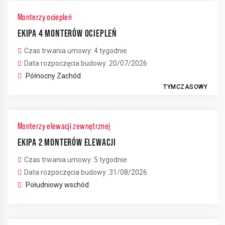
Monterzy ociepleń
EKIPA 4 MONTERÓW OCIEPLEŃ
Czas trwania umowy: 4 tygodnie
Data rozpoczęcia budowy: 20/07/2026
Północny Zachód
TYMCZASOWY
Monterzy elewacji zewnętrznej
EKIPA 2 MONTERÓW ELEWACJI
Czas trwania umowy: 5 tygodnie
Data rozpoczęcia budowy: 31/08/2026
Południowy wschód