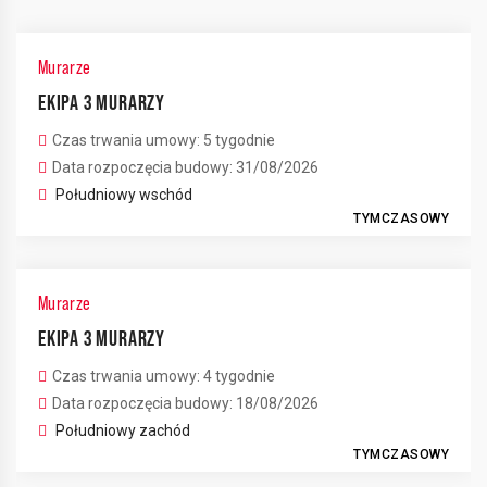
Murarze
EKIPA 3 MURARZY
Czas trwania umowy: 5 tygodnie
Data rozpoczęcia budowy: 31/08/2026
Południowy wschód
TYMCZASOWY
Murarze
EKIPA 3 MURARZY
Czas trwania umowy: 4 tygodnie
Data rozpoczęcia budowy: 18/08/2026
Południowy zachód
TYMCZASOWY