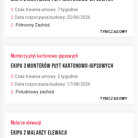
Czas trwania umowy: 7 tygodnie
Data rozpoczęcia budowy: 22/06/2026
Północny Zachód
TYMCZASOWY
Monterzy płyt kartonowo-gipsowych
EKIPA 3 MONTERÓW PŁYT KARTONOWO-GIPSOWYCH
Czas trwania umowy: 2 tygodnie
Data rozpoczęcia budowy: 17/08/2026
Południowy zachód
TYMCZASOWY
Malarze elewacji
EKIPA 2 MALARZY ELEWACJI