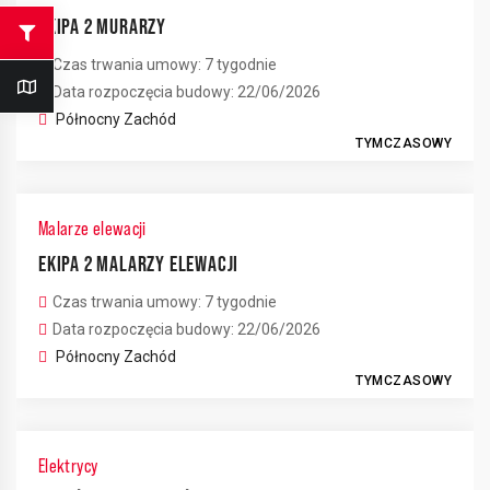
EKIPA 2 MURARZY
Czas trwania umowy: 7 tygodnie
Data rozpoczęcia budowy: 22/06/2026
Północny Zachód
TYMCZASOWY
Malarze elewacji
EKIPA 2 MALARZY ELEWACJI
Czas trwania umowy: 7 tygodnie
9
2
Data rozpoczęcia budowy: 22/06/2026
6
Północny Zachód
TYMCZASOWY
3
Elektrycy