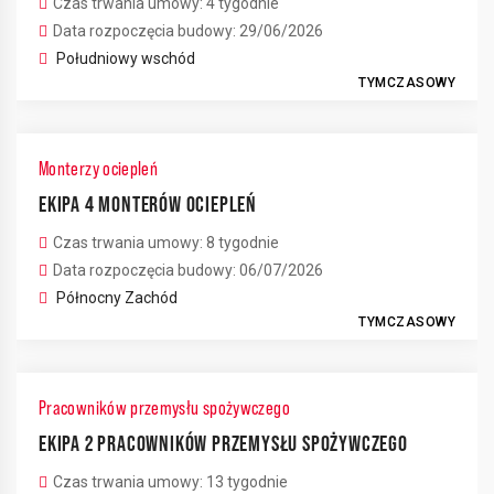
Czas trwania umowy: 4 tygodnie
Data rozpoczęcia budowy: 29/06/2026
Południowy wschód
TYMCZASOWY
Monterzy ociepleń
EKIPA 4 MONTERÓW OCIEPLEŃ
Czas trwania umowy: 8 tygodnie
Data rozpoczęcia budowy: 06/07/2026
Północny Zachód
TYMCZASOWY
Pracowników przemysłu spożywczego
EKIPA 2 PRACOWNIKÓW PRZEMYSŁU SPOŻYWCZEGO
Czas trwania umowy: 13 tygodnie