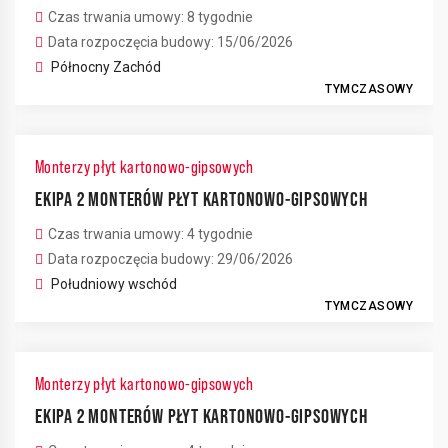
Czas trwania umowy: 8 tygodnie
Data rozpoczęcia budowy: 15/06/2026
Północny Zachód
TYMCZASOWY
Monterzy płyt kartonowo-gipsowych
EKIPA 2 MONTERÓW PŁYT KARTONOWO-GIPSOWYCH
Czas trwania umowy: 4 tygodnie
Data rozpoczęcia budowy: 29/06/2026
Południowy wschód
TYMCZASOWY
Monterzy płyt kartonowo-gipsowych
EKIPA 2 MONTERÓW PŁYT KARTONOWO-GIPSOWYCH