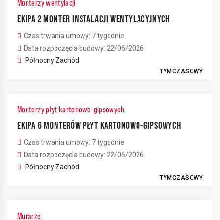
Monterzy wentylacji
EKIPA 2 MONTER INSTALACJI WENTYLACYJNYCH
Czas trwania umowy: 7 tygodnie
Data rozpoczęcia budowy: 22/06/2026
Północny Zachód
TYMCZASOWY
Monterzy płyt kartonowo-gipsowych
EKIPA 6 MONTERÓW PŁYT KARTONOWO-GIPSOWYCH
Czas trwania umowy: 7 tygodnie
Data rozpoczęcia budowy: 22/06/2026
Północny Zachód
TYMCZASOWY
Murarze