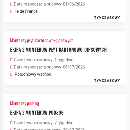
Data rozpoczęcia budowy: 01/06/2026
Ile de France
TYMCZASOWY
Monterzy płyt kartonowo-gipsowych
EKIPA 2 MONTERÓW PŁYT KARTONOWO-GIPSOWYCH
Czas trwania umowy: 4 tygodnie
Data rozpoczęcia budowy: 06/07/2026
Południowy wschód
TYMCZASOWY
Monterzy podłóg
EKIPA 2 MONTERÓW PODŁÓG
Czas trwania umowy: 7 tygodnie