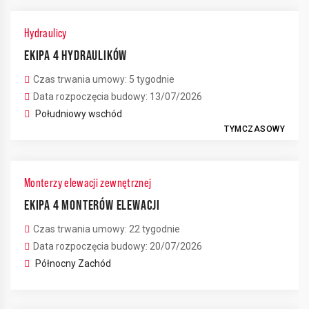
Hydraulicy
EKIPA 4 HYDRAULIKÓW
Czas trwania umowy: 5 tygodnie
Data rozpoczęcia budowy: 13/07/2026
Południowy wschód
TYMCZASOWY
Monterzy elewacji zewnętrznej
EKIPA 4 MONTERÓW ELEWACJI
Czas trwania umowy: 22 tygodnie
Data rozpoczęcia budowy: 20/07/2026
Północny Zachód