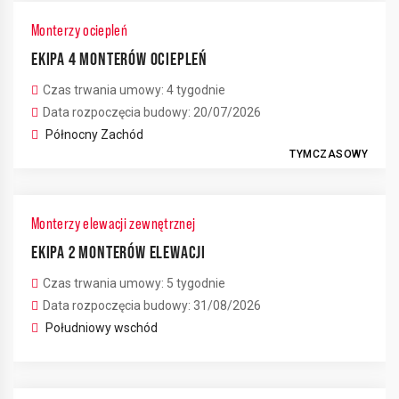
Monterzy ociepleń
EKIPA 4 MONTERÓW OCIEPLEŃ
Czas trwania umowy: 4 tygodnie
Data rozpoczęcia budowy: 20/07/2026
Północny Zachód
TYMCZASOWY
Monterzy elewacji zewnętrznej
EKIPA 2 MONTERÓW ELEWACJI
Czas trwania umowy: 5 tygodnie
Data rozpoczęcia budowy: 31/08/2026
Południowy wschód