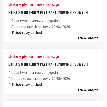
Monterzy płyt kartonowo-gipsowych
EKIPA 2 MONTERÓW PŁYT KARTONOWO-GIPSOWYCH
Czas trwania umowy: 4 tygodnie
Data rozpoczęcia budowy: 29/06/2026
Południowy zachód
TYMCZASOWY
Monterzy płyt kartonowo-gipsowych
EKIPA 2 MONTERÓW PŁYT KARTONOWO-GIPSOWYCH
Czas trwania umowy: 4 tygodnie
Data rozpoczęcia budowy: 29/06/2026
Południowy zachód
TYMCZASOWY