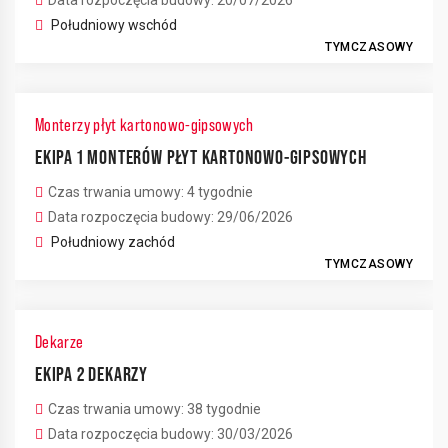
Data rozpoczęcia budowy: 20/07/2026
Południowy wschód
TYMCZASOWY
Monterzy płyt kartonowo-gipsowych
EKIPA 1 MONTERÓW PŁYT KARTONOWO-GIPSOWYCH
Czas trwania umowy: 4 tygodnie
Data rozpoczęcia budowy: 29/06/2026
Południowy zachód
TYMCZASOWY
Dekarze
EKIPA 2 DEKARZY
Czas trwania umowy: 38 tygodnie
Data rozpoczęcia budowy: 30/03/2026