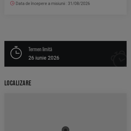
Data de începere a misiunii : 31/08/2026
Termen limită
26 iunie 2026
LOCALIZARE