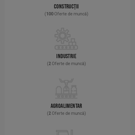
CONSTRUCȚII
(
100
Oferte de muncă)
INDUSTRIE
(
2
Oferte de muncă)
AGROALIMENTAR
(
2
Oferte de muncă)