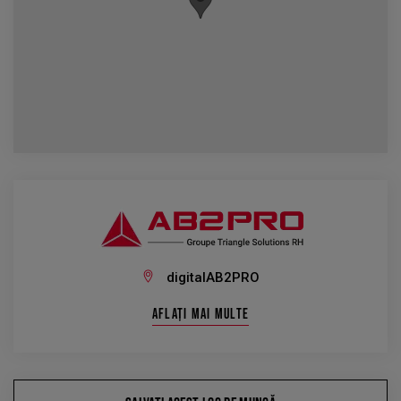
digitalAB2PRO
AFLAȚI MAI MULTE