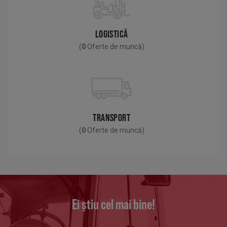
LOGISTICĂ
(
0
Oferte de muncă)
TRANSPORT
(
0
Oferte de muncă)
Ei știu cel mai bine!