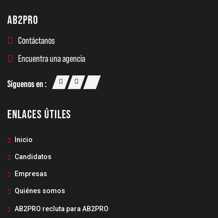
AB2PRO
Contáctanos
Encuentra una agencia
Síguenos en :
ENLACES ÚTILES
Inicio
Candidatos
Empresas
Quiénes somos
AB2PRO recluta para AB2PRO