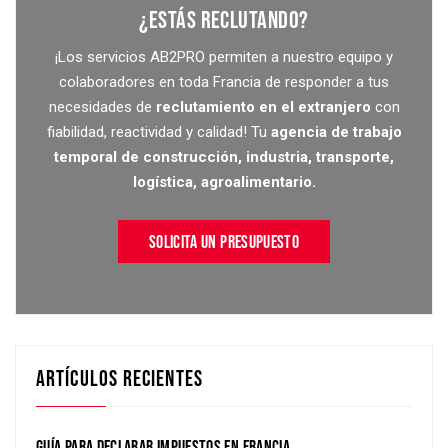
¿ESTÁS RECLUTANDO?
¡Los servicios AB2PRO permiten a nuestro equipo y
colaboradores en toda Francia de responder a tus
necesidades de
reclutamiento en el extranjero
con
fiabilidad, reactividad y calidad! Tu
agencia de trabajo
temporal de construcción, industria, transporte,
logística, agroalimentario.
SOLICITA UN PRESUPUESTO
ARTÍCULOS RECIENTES
GUÍA PARA DECLARAR IMPUESTOS EN FRANCIA