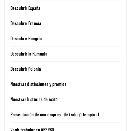
Descubrir España
Descubrir Francia
Descubrir Hungría
Descubrir la Rumanía
Descubrir Polonia
Nuestras distinciones y premios
Nuestras historias de éxito
Presentación de una empresa de trabajo temporal
Venir trabajar en AB2PRO