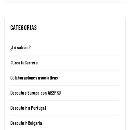
CATEGORIAS
¿Lo sabían?
#CreaTuCarrera
Colaboraciones asociativas
Descubre Europa con AB2PRO
Descubrir a Portugal
Descubrir Bulgaria