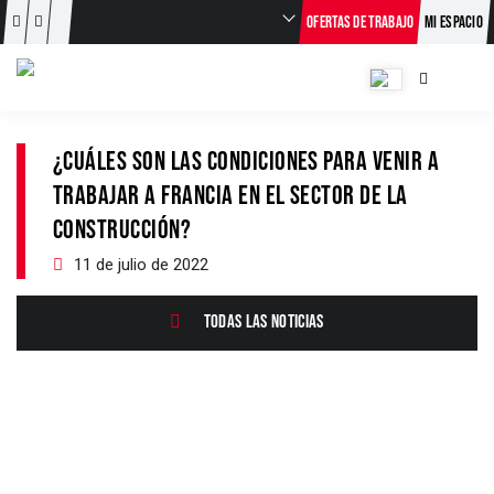
OFERTAS DE TRABAJO
MI ESPACIO
¿CUÁLES SON LAS CONDICIONES PARA VENIR A
TRABAJAR A FRANCIA EN EL SECTOR DE LA
CONSTRUCCIÓN?
11 de julio de 2022
TODAS LAS NOTICIAS