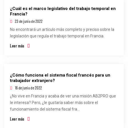
¿Cuál es el marco legislativo del trabajo temporal en
Francia?
23 de junio de 2022
No encontrará un artículo más completo y preciso sobre la
legislación que regula el trabajo temporal en Francia.
Leer más
¿Cómo funciona el sistema fiscal francés para un
trabajador extranjero?
16 de junio de 2022
¿No vive en Francia y acaba de ver una misión AB2PRO que
le interesa? Pero, ¿le gustaría saber más sobre el
funcionamiento del sistema fiscal fra...
Leer más