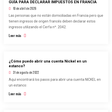
GUÍA PARA DECLARAR IMPUESTOS EN FRANCIA
10 de abril de 2026
Las personas que no están domiciliadas en Francia pero que
tienen ingresos de origen francés deben declarar estos
ingresos utilizando el Cerfa nº. 2042.
Leer más
¿Cómo puedo abrir una cuenta Nickel en un
estanco?
31 de agosto de 2022
Aquí encontrará los pasos para abrir una cuenta NICKEL en
un estanco:
Leer más