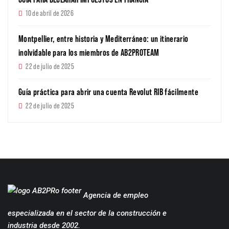
10 de abril de 2026
Montpellier, entre historia y Mediterráneo: un itinerario
inolvidable para los miembros de AB2PROTEAM
22 de julio de 2025
Guía práctica para abrir una cuenta Revolut RIB fácilmente
22 de julio de 2025
Agencia de empleo
especializada en el sector de la construcción e
industria desde 2002.